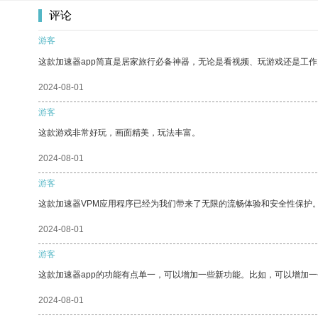
评论
游客
这款加速器app简直是居家旅行必备神器，无论是看视频、玩游戏还是工
2024-08-01
游客
这款游戏非常好玩，画面精美，玩法丰富。
2024-08-01
游客
这款加速器VPM应用程序已经为我们带来了无限的流畅体验和安全性保护
2024-08-01
游客
这款加速器app的功能有点单一，可以增加一些新功能。比如，可以增加
2024-08-01