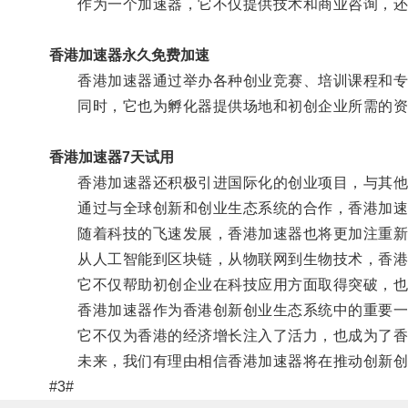
作为一个加速器，它不仅提供技术和商业咨询，还
香港加速器永久免费加速
香港加速器通过举办各种创业竞赛、培训课程和专家
同时，它也为孵化器提供场地和初创企业所需的资
香港加速器7天试用
香港加速器还积极引进国际化的创业项目，与其他国
通过与全球创新和创业生态系统的合作，香港加速器
随着科技的飞速发展，香港加速器也将更加注重新
从人工智能到区块链，从物联网到生物技术，香港加
它不仅帮助初创企业在科技应用方面取得突破，也
香港加速器作为香港创新创业生态系统中的重要一环
它不仅为香港的经济增长注入了活力，也成为了香
未来，我们有理由相信香港加速器将在推动创新创
#3#