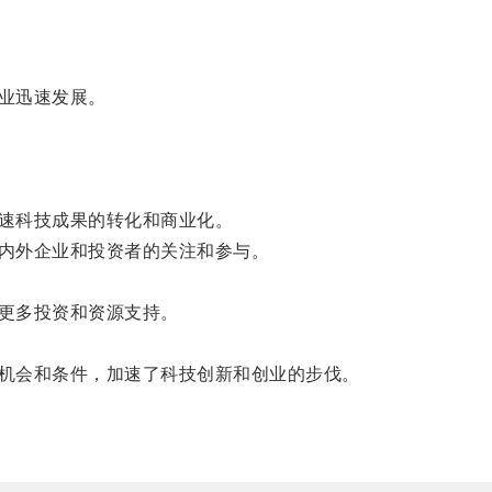
业迅速发展。
速科技成果的转化和商业化。
内外企业和投资者的关注和参与。
更多投资和资源支持。
机会和条件，加速了科技创新和创业的步伐。