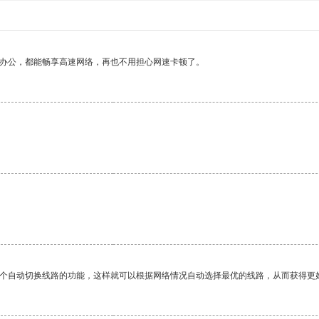
作办公，都能畅享高速网络，再也不用担心网速卡顿了。
。
一个自动切换线路的功能，这样就可以根据网络情况自动选择最优的线路，从而获得更