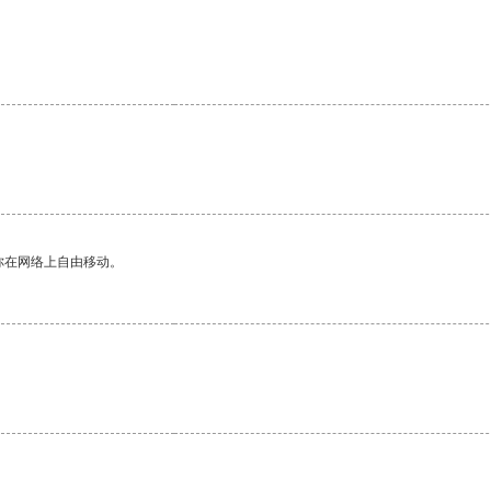
你在网络上自由移动。
。