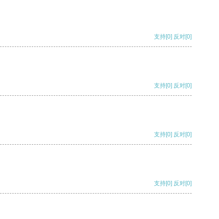
支持
[0]
反对
[0]
支持
[0]
反对
[0]
支持
[0]
反对
[0]
支持
[0]
反对
[0]