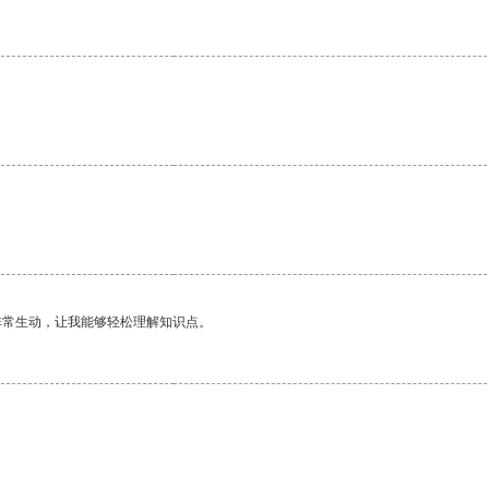
非常生动，让我能够轻松理解知识点。