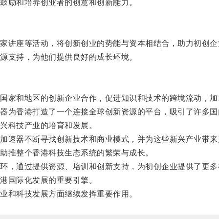
鼓励和培养创业者的创意和创新能力。
讲座等活动，将创新创业的势能与资本相结合，助力初创企
源支持，为他们提供良好的成长环境。
家和地区的创新企业合作，促进知识和技术的跨境流动，加
为香港打造了一个连接全球创新资源的平台，吸引了许多国
兴科技产业的培育和发展。
速器不断寻找创新技术和商业模式，并为这些新兴产业带来
助推整个香港科技生态系统的繁荣与成长。
，通过提供资源、培训和创新支持，为初创企业提供了更多
港国际化发展的重要引擎。
业和科技发展方面继续发挥重要作用。