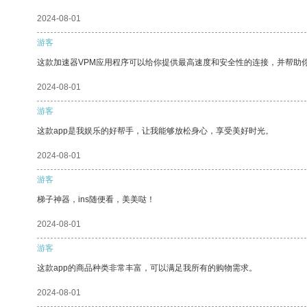
2024-08-01
游客
这款加速器VPM应用程序可以给你提供最高速度和安全性的连接，并帮助
2024-08-01
游客
这款app是我娱乐的好帮手，让我能够放松身心，享受美好时光。
2024-08-01
游客
梯子神器，ins随便看，美美哒！
2024-08-01
游客
这款app的商品种类非常丰富，可以满足我所有的购物需求。
2024-08-01