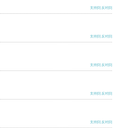
支持
[0]
反对
[0]
支持
[0]
反对
[0]
支持
[0]
反对
[0]
支持
[0]
反对
[0]
支持
[0]
反对
[0]