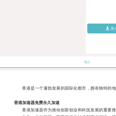
安
简介
香港是一个蓬勃发展的国际化都市，拥有独特的地
香港加速器免费永久加速
香港加速器作为推动创新创业和科技发展的重要推