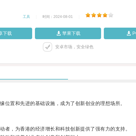
工具
|
时间：2024-08-01
|
卓下载
苹果下载
安卓市场，安全绿色
缘位置和先进的基础设施，成为了创新创业的理想场所。
动者，为香港的经济增长和科技创新提供了强有力的支持。