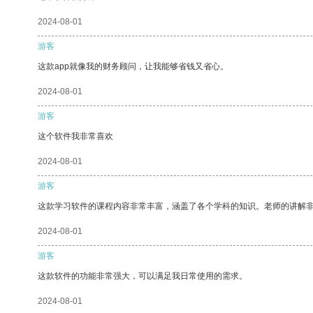
2024-08-01
游客
这款app就像我的财务顾问，让我能够省钱又省心。
2024-08-01
游客
这个软件我非常喜欢
2024-08-01
游客
这款学习软件的课程内容非常丰富，涵盖了各个学科的知识。老师的讲解
2024-08-01
游客
这款软件的功能非常强大，可以满足我日常使用的需求。
2024-08-01