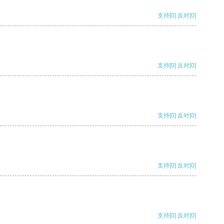
支持
[0]
反对
[0]
支持
[0]
反对
[0]
支持
[0]
反对
[0]
支持
[0]
反对
[0]
支持
[0]
反对
[0]