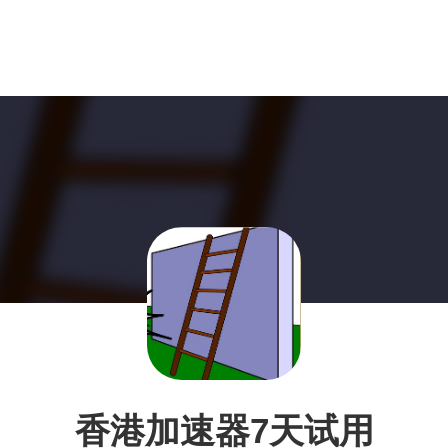
香港加速器7天试用