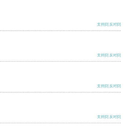
支持
[0]
反对
[0]
支持
[0]
反对
[0]
支持
[0]
反对
[0]
支持
[0]
反对
[0]