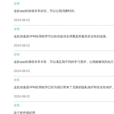
游客
这款app的游戏非常好玩，可以让我消磨时间。
2024-08-01
游客
这款加速器VPM应用程序可以给你提供全球覆盖和最高安全性的连接。
2024-08-01
游客
这款app的课程非常丰富，可以满足我不同的学习需求，让我能够找到自
2024-08-01
游客
这款加速器VPM应用程序已经为我们带来了无限的隐私保护和安全性保护
2024-08-01
游客
这个软件很好用