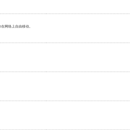
你在网络上自由移动。