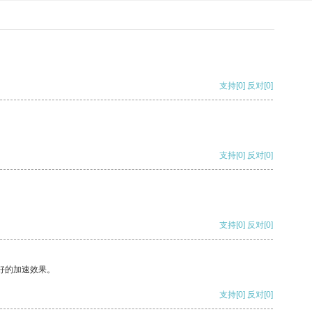
支持
[0]
反对
[0]
支持
[0]
反对
[0]
支持
[0]
反对
[0]
好的加速效果。
支持
[0]
反对
[0]