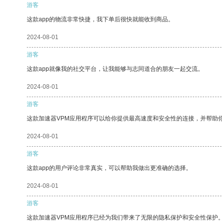
游客
这款app的物流非常快捷，我下单后很快就能收到商品。
2024-08-01
游客
这款app就像我的社交平台，让我能够与志同道合的朋友一起交流。
2024-08-01
游客
这款加速器VPM应用程序可以给你提供最高速度和安全性的连接，并帮助
2024-08-01
游客
这款app的用户评论非常真实，可以帮助我做出更准确的选择。
2024-08-01
游客
这款加速器VPM应用程序已经为我们带来了无限的隐私保护和安全性保护