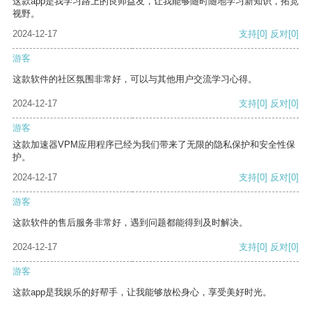
这款app是我学习路上的良师益友，让我能够随时随地学习新知识，拓宽
视野。
2024-12-17
支持
[0]
反对
[0]
游客
这款软件的社区氛围非常好，可以与其他用户交流学习心得。
2024-12-17
支持
[0]
反对
[0]
游客
这款加速器VPM应用程序已经为我们带来了无限的隐私保护和安全性保
护。
2024-12-17
支持
[0]
反对
[0]
游客
这款软件的售后服务非常好，遇到问题都能得到及时解决。
2024-12-17
支持
[0]
反对
[0]
游客
这款app是我娱乐的好帮手，让我能够放松身心，享受美好时光。