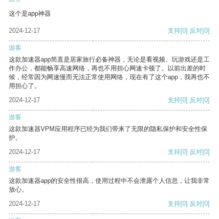
这个是app神器
2024-12-17
支持
[0]
反对
[0]
游客
这款加速器app简直是居家旅行必备神器，无论是看视频、玩游戏还是工
作办公，都能畅享高速网络，再也不用担心网速卡顿了。以前出差的时
候，经常因为网速慢而无法正常使用网络，现在有了这个app，我再也不
用担心了。
2024-12-17
支持
[0]
反对
[0]
游客
这款加速器VPM应用程序已经为我们带来了无限的隐私保护和安全性保
护。
2024-12-17
支持
[0]
反对
[0]
游客
这款加速器app的安全性很高，使用过程中不会泄露个人信息，让我非常
放心。
2024-12-17
支持
[0]
反对
[0]