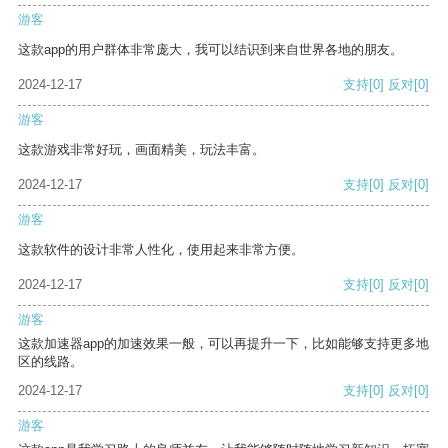
游客
这款app的用户群体非常庞大，我可以结识到来自世界各地的朋友。
2024-12-17
支持
[0]
反对
[0]
游客
这款游戏非常好玩，画面精美，玩法丰富。
2024-12-17
支持
[0]
反对
[0]
游客
这款软件的设计非常人性化，使用起来非常方便。
2024-12-17
支持
[0]
反对
[0]
游客
这款加速器app的加速效果一般，可以再提升一下，比如能够支持更多地
区的线路。
2024-12-17
支持
[0]
反对
[0]
游客