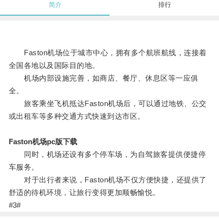
简介
排行
Faston机场位于城市中心，拥有多个航班航线，连接着
全国各地以及国际目的地。
机场内部设施完善，如商店、餐厅、休息区等一应俱
全。
旅客乘坐飞机抵达Faston机场后，可以通过地铁、公交
或出租车等多种交通方式快速到达市区。
Faston机场pc版下载
同时，机场还设有多个停车场，为自驾旅客提供便捷停
车服务。
对于出行者来说，Faston机场不仅方便快捷，还提供了
舒适的待机环境，让旅行变得更加顺畅愉悦。
#3#