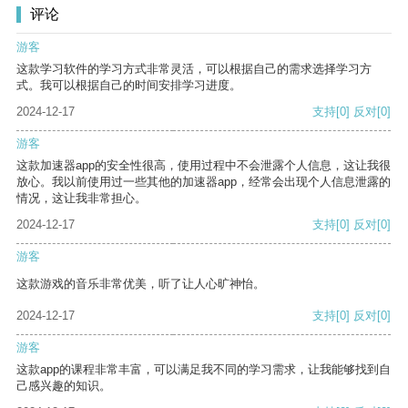
评论
游客
这款学习软件的学习方式非常灵活，可以根据自己的需求选择学习方
式。我可以根据自己的时间安排学习进度。
2024-12-17
支持
[0]
反对
[0]
游客
这款加速器app的安全性很高，使用过程中不会泄露个人信息，这让我很
放心。我以前使用过一些其他的加速器app，经常会出现个人信息泄露的
情况，这让我非常担心。
2024-12-17
支持
[0]
反对
[0]
游客
这款游戏的音乐非常优美，听了让人心旷神怡。
2024-12-17
支持
[0]
反对
[0]
游客
这款app的课程非常丰富，可以满足我不同的学习需求，让我能够找到自
己感兴趣的知识。