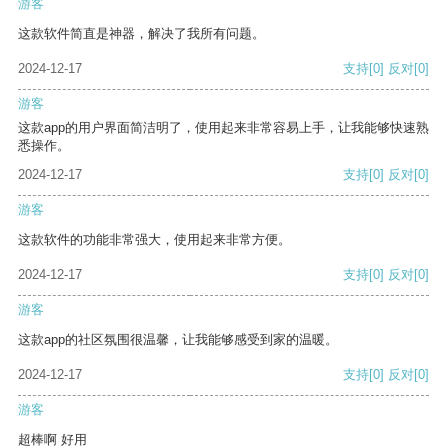
游客
这款软件简直是神器，解决了我所有问题。
2024-12-17
支持
[0]
反对
[0]
游客
这款app的用户界面简洁明了，使用起来非常容易上手，让我能够快速熟
悉操作。
2024-12-17
支持
[0]
反对
[0]
游客
这款软件的功能非常强大，使用起来非常方便。
2024-12-17
支持
[0]
反对
[0]
游客
这款app的社区氛围很温馨，让我能够感受到家的温暖。
2024-12-17
支持
[0]
反对
[0]
游客
超棒啊 好用