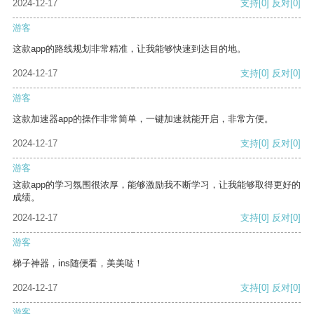
2024-12-17
支持
[0]
反对
[0]
游客
这款app的路线规划非常精准，让我能够快速到达目的地。
2024-12-17
支持
[0]
反对
[0]
游客
这款加速器app的操作非常简单，一键加速就能开启，非常方便。
2024-12-17
支持
[0]
反对
[0]
游客
这款app的学习氛围很浓厚，能够激励我不断学习，让我能够取得更好的
成绩。
2024-12-17
支持
[0]
反对
[0]
游客
梯子神器，ins随便看，美美哒！
2024-12-17
支持
[0]
反对
[0]
游客