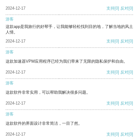
2024-12-17
支持
[0]
反对
[0]
游客
这款app是我旅行的好帮手，让我能够轻松找到目的地，了解当地的风土
人情。
2024-12-17
支持
[0]
反对
[0]
游客
这款加速器VPM应用程序已经为我们带来了无限的隐私保护和自由。
2024-12-17
支持
[0]
反对
[0]
游客
这款软件非常实用，可以帮助我解决很多问题。
2024-12-17
支持
[0]
反对
[0]
游客
这款软件的界面设计非常简洁，一目了然。
2024-12-17
支持
[0]
反对
[0]