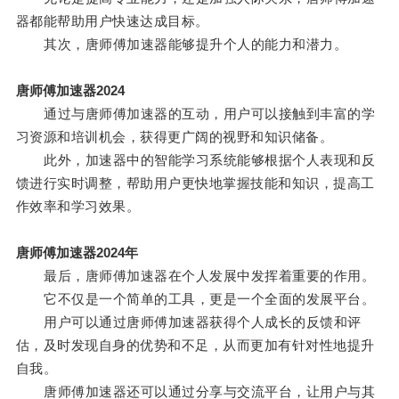
器都能帮助用户快速达成目标。
其次，唐师傅加速器能够提升个人的能力和潜力。
唐师傅加速器2024
通过与唐师傅加速器的互动，用户可以接触到丰富的学
习资源和培训机会，获得更广阔的视野和知识储备。
此外，加速器中的智能学习系统能够根据个人表现和反
馈进行实时调整，帮助用户更快地掌握技能和知识，提高工
作效率和学习效果。
唐师傅加速器2024年
最后，唐师傅加速器在个人发展中发挥着重要的作用。
它不仅是一个简单的工具，更是一个全面的发展平台。
用户可以通过唐师傅加速器获得个人成长的反馈和评
估，及时发现自身的优势和不足，从而更加有针对性地提升
自我。
唐师傅加速器还可以通过分享与交流平台，让用户与其