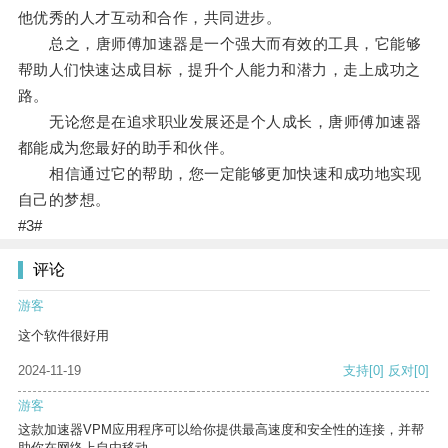
他优秀的人才互动和合作，共同进步。
总之，唐师傅加速器是一个强大而有效的工具，它能够
帮助人们快速达成目标，提升个人能力和潜力，走上成功之
路。
无论您是在追求职业发展还是个人成长，唐师傅加速器
都能成为您最好的助手和伙伴。
相信通过它的帮助，您一定能够更加快速和成功地实现
自己的梦想。
#3#
评论
游客
这个软件很好用
2024-11-19
支持
[0]
反对
[0]
游客
这款加速器VPM应用程序可以给你提供最高速度和安全性的连接，并帮
助你在网络上自由移动。