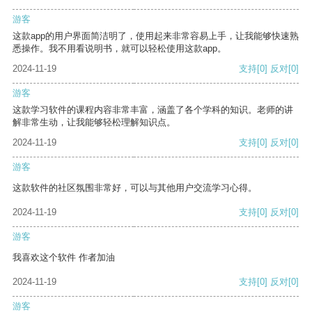
游客
这款app的用户界面简洁明了，使用起来非常容易上手，让我能够快速熟
悉操作。我不用看说明书，就可以轻松使用这款app。
2024-11-19
支持
[0]
反对
[0]
游客
这款学习软件的课程内容非常丰富，涵盖了各个学科的知识。老师的讲
解非常生动，让我能够轻松理解知识点。
2024-11-19
支持
[0]
反对
[0]
游客
这款软件的社区氛围非常好，可以与其他用户交流学习心得。
2024-11-19
支持
[0]
反对
[0]
游客
我喜欢这个软件 作者加油
2024-11-19
支持
[0]
反对
[0]
游客