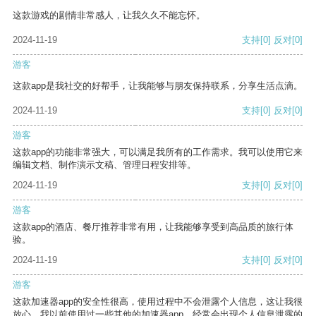
这款游戏的剧情非常感人，让我久久不能忘怀。
2024-11-19
支持
[0]
反对
[0]
游客
这款app是我社交的好帮手，让我能够与朋友保持联系，分享生活点滴。
2024-11-19
支持
[0]
反对
[0]
游客
这款app的功能非常强大，可以满足我所有的工作需求。我可以使用它来
编辑文档、制作演示文稿、管理日程安排等。
2024-11-19
支持
[0]
反对
[0]
游客
这款app的酒店、餐厅推荐非常有用，让我能够享受到高品质的旅行体
验。
2024-11-19
支持
[0]
反对
[0]
游客
这款加速器app的安全性很高，使用过程中不会泄露个人信息，这让我很
放心。我以前使用过一些其他的加速器app，经常会出现个人信息泄露的