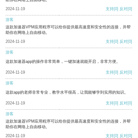
2024-11-19
支持
[0]
反对
[0]
游客
这款加速器VPM应用程序可以给你提供最高速度和安全性的连接，并帮
助你在网络上自由移动。
2024-11-19
支持
[0]
反对
[0]
游客
这款加速器app的操作非常简单，一键加速就能开启，非常方便。
2024-11-19
支持
[0]
反对
[0]
游客
这款app的老师非常专业，教学水平很高，让我能够学到实用的知识。
2024-11-19
支持
[0]
反对
[0]
游客
这款加速器VPM应用程序可以给你提供最高速度和安全性的连接，并帮
助你在网络上自由移动。
2024-11-19
支持
[0]
反对
[0]