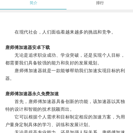
简介
排行
在现代社会，人们面临着越来越多的挑战和竞争。
唐师傅加速器安卓下载
无论是追求职业成功、学业突破，还是实现个人目标，
都需要我们具备较强的能力和良好的发展规划。
唐师傅加速器就是一款能够帮助我们加速实现目标的利
器。
唐师傅加速器永久免费加速
首先，唐师傅加速器具备创新的功能，该加速器以其独
特的设计和智能的技术脱颖而出。
它可以根据个人需求和目标制定相应的加速方案，为用
户量身定制具体的学习、训练和发展计划。
无论是提高专业能力，还是加强人际关系，唐师傅加速