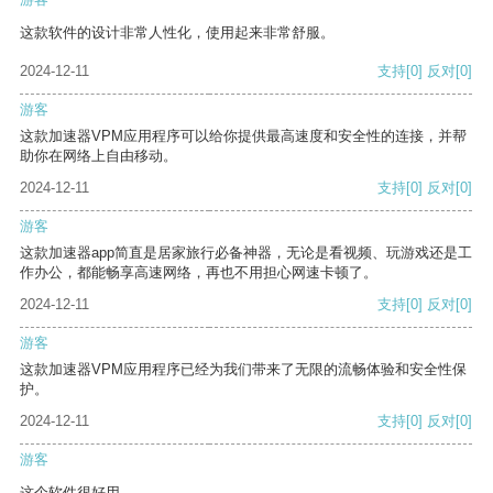
这款软件的设计非常人性化，使用起来非常舒服。
2024-12-11
支持
[0]
反对
[0]
游客
这款加速器VPM应用程序可以给你提供最高速度和安全性的连接，并帮
助你在网络上自由移动。
2024-12-11
支持
[0]
反对
[0]
游客
这款加速器app简直是居家旅行必备神器，无论是看视频、玩游戏还是工
作办公，都能畅享高速网络，再也不用担心网速卡顿了。
2024-12-11
支持
[0]
反对
[0]
游客
这款加速器VPM应用程序已经为我们带来了无限的流畅体验和安全性保
护。
2024-12-11
支持
[0]
反对
[0]
游客
这个软件很好用