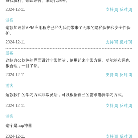
查找资料、翻译语言、编写代码等。
2024-12-11
支持
[0]
反对
[0]
游客
这款加速器VPM应用程序已经为我们带来了无限的隐私保护和安全性保
护。
2024-12-11
支持
[0]
反对
[0]
游客
这款办公软件的界面设计非常简洁，使用起来非常方便。功能的布局也
很合理，一目了然。
2024-12-11
支持
[0]
反对
[0]
游客
这款软件的学习方式非常灵活，可以根据自己的需求选择学习方式。
2024-12-11
支持
[0]
反对
[0]
游客
这个是app神器
2024-12-11
支持
[0]
反对
[0]