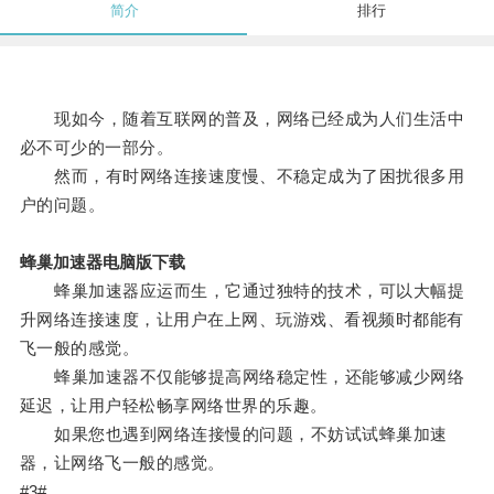
简介
排行
现如今，随着互联网的普及，网络已经成为人们生活中
必不可少的一部分。
然而，有时网络连接速度慢、不稳定成为了困扰很多用
户的问题。
蜂巢加速器电脑版下载
蜂巢加速器应运而生，它通过独特的技术，可以大幅提
升网络连接速度，让用户在上网、玩游戏、看视频时都能有
飞一般的感觉。
蜂巢加速器不仅能够提高网络稳定性，还能够减少网络
延迟，让用户轻松畅享网络世界的乐趣。
如果您也遇到网络连接慢的问题，不妨试试蜂巢加速
器，让网络飞一般的感觉。
#3#