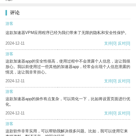
评论
游客
这款加速器VPM应用程序已经为我们带来了无限的隐私和安全性保护。
2024-12-11
支持
[0]
反对
[0]
游客
这款加速器app的安全性很高，使用过程中不会泄露个人信息，这让我很
放心。我以前使用过一些其他的加速器app，经常会出现个人信息泄露的
情况，这让我非常担心。
2024-12-11
支持
[0]
反对
[0]
游客
这款加速器app的操作有点复杂，可以简化一下，比如将设置页面进行优
化。
2024-12-11
支持
[0]
反对
[0]
游客
这款软件非常实用，可以帮助我解决很多问题。比如，我可以使用它来