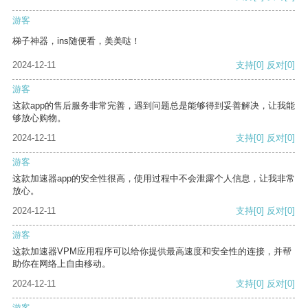
游客
梯子神器，ins随便看，美美哒！
2024-12-11
支持
[0]
反对
[0]
游客
这款app的售后服务非常完善，遇到问题总是能够得到妥善解决，让我能
够放心购物。
2024-12-11
支持
[0]
反对
[0]
游客
这款加速器app的安全性很高，使用过程中不会泄露个人信息，让我非常
放心。
2024-12-11
支持
[0]
反对
[0]
游客
这款加速器VPM应用程序可以给你提供最高速度和安全性的连接，并帮
助你在网络上自由移动。
2024-12-11
支持
[0]
反对
[0]
游客