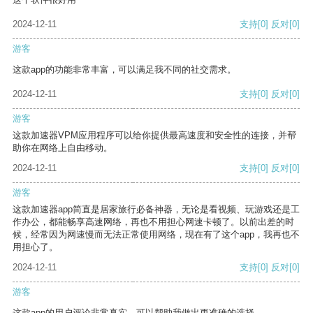
2024-12-11
支持
[0]
反对
[0]
游客
这款app的功能非常丰富，可以满足我不同的社交需求。
2024-12-11
支持
[0]
反对
[0]
游客
这款加速器VPM应用程序可以给你提供最高速度和安全性的连接，并帮
助你在网络上自由移动。
2024-12-11
支持
[0]
反对
[0]
游客
这款加速器app简直是居家旅行必备神器，无论是看视频、玩游戏还是工
作办公，都能畅享高速网络，再也不用担心网速卡顿了。以前出差的时
候，经常因为网速慢而无法正常使用网络，现在有了这个app，我再也不
用担心了。
2024-12-11
支持
[0]
反对
[0]
游客
这款app的用户评论非常真实，可以帮助我做出更准确的选择。