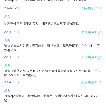
2024-12-11
支持
[0]
反对
[0]
游客
这款软件的功能非常强大，可以满足我日常使用的需求。
2024-12-11
支持
[0]
反对
[0]
游客
这款游戏非常好玩，画面精美，玩法丰富。我已经玩了好几个小时，还
没有玩腻。
2024-12-11
支持
[0]
反对
[0]
游客
这款加速器VPM应用程序可以给你提供最高速度和安全性的连接，并帮
助你在网络上自由移动。
2024-12-11
支持
[0]
反对
[0]
游客
这款app的酒店、餐厅推荐非常有用，让我能够享受到高品质的旅行体
验。