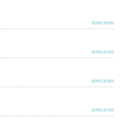
支持
[0]
反对
[0]
支持
[0]
反对
[0]
支持
[0]
反对
[0]
支持
[0]
反对
[0]