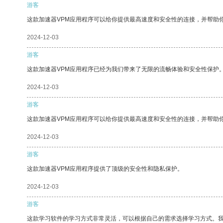
游客
这款加速器VPM应用程序可以给你提供最高速度和安全性的连接，并帮助
2024-12-03
游客
这款加速器VPM应用程序已经为我们带来了无限的流畅体验和安全性保护
2024-12-03
游客
这款加速器VPM应用程序可以给你提供最高速度和安全性的连接，并帮助
2024-12-03
游客
这款加速器VPM应用程序提供了顶级的安全性和隐私保护。
2024-12-03
游客
这款学习软件的学习方式非常灵活，可以根据自己的需求选择学习方式。