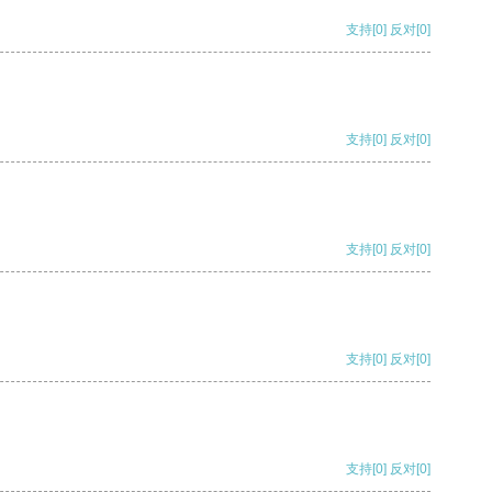
支持
[0]
反对
[0]
支持
[0]
反对
[0]
支持
[0]
反对
[0]
支持
[0]
反对
[0]
支持
[0]
反对
[0]