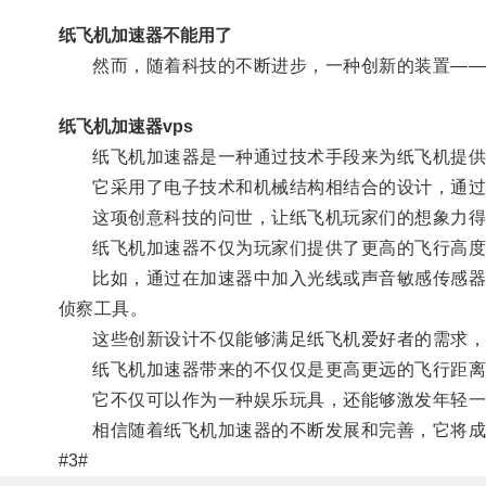
纸飞机加速器不能用了
然而，随着科技的不断进步，一种创新的装置——
纸飞机加速器vps
纸飞机加速器是一种通过技术手段来为纸飞机提供
它采用了电子技术和机械结构相结合的设计，通过精
这项创意科技的问世，让纸飞机玩家们的想象力得
纸飞机加速器不仅为玩家们提供了更高的飞行高度和
比如，通过在加速器中加入光线或声音敏感传感器，
侦察工具。
这些创新设计不仅能够满足纸飞机爱好者的需求，
纸飞机加速器带来的不仅仅是更高更远的飞行距离
它不仅可以作为一种娱乐玩具，还能够激发年轻一
相信随着纸飞机加速器的不断发展和完善，它将成
#3#