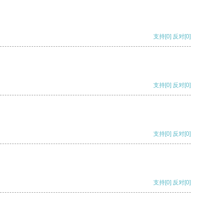
支持
[0]
反对
[0]
支持
[0]
反对
[0]
支持
[0]
反对
[0]
支持
[0]
反对
[0]