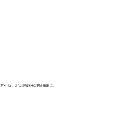
。
非常生动，让我能够轻松理解知识点。