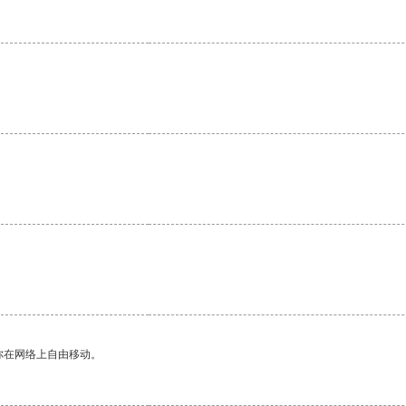
你在网络上自由移动。