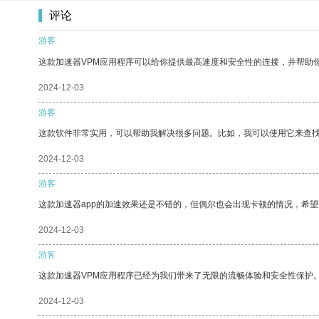
评论
游客
这款加速器VPM应用程序可以给你提供最高速度和安全性的连接，并帮助
2024-12-03
游客
这款软件非常实用，可以帮助我解决很多问题。比如，我可以使用它来查
2024-12-03
游客
这款加速器app的加速效果还是不错的，但偶尔也会出现卡顿的情况，希
2024-12-03
游客
这款加速器VPM应用程序已经为我们带来了无限的流畅体验和安全性保护
2024-12-03