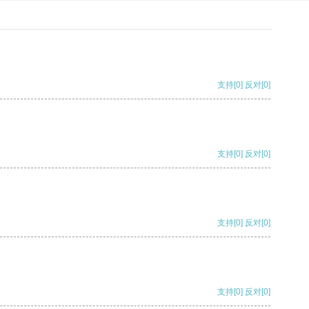
支持
[0]
反对
[0]
支持
[0]
反对
[0]
支持
[0]
反对
[0]
支持
[0]
反对
[0]