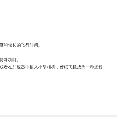
度和较长的飞行时间。
特殊功能。
或者在加速器中植入小型相机，使纸飞机成为一种远程