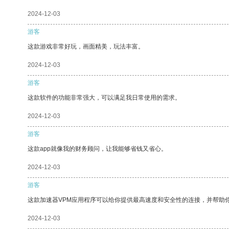
2024-12-03
游客
这款游戏非常好玩，画面精美，玩法丰富。
2024-12-03
游客
这款软件的功能非常强大，可以满足我日常使用的需求。
2024-12-03
游客
这款app就像我的财务顾问，让我能够省钱又省心。
2024-12-03
游客
这款加速器VPM应用程序可以给你提供最高速度和安全性的连接，并帮助
2024-12-03