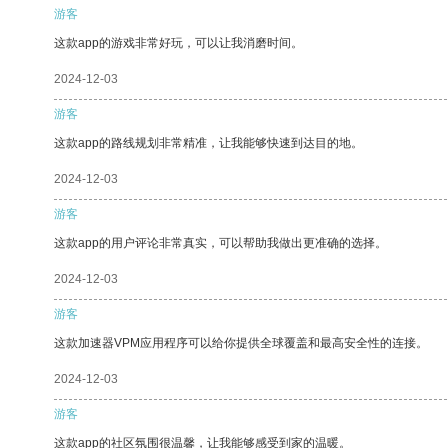
游客
这款app的游戏非常好玩，可以让我消磨时间。
2024-12-03
游客
这款app的路线规划非常精准，让我能够快速到达目的地。
2024-12-03
游客
这款app的用户评论非常真实，可以帮助我做出更准确的选择。
2024-12-03
游客
这款加速器VPM应用程序可以给你提供全球覆盖和最高安全性的连接。
2024-12-03
游客
这款app的社区氛围很温馨，让我能够感受到家的温暖。