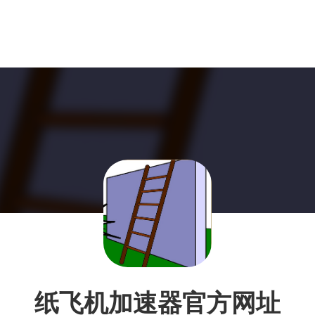
纸飞机加速器官方网址