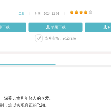
工具
|
时间：2024-12-03
|
卓下载
苹果下载
安卓市场，安全绿色
，深受儿童和年轻人的喜爱。
制，难以实现真正的飞翔。