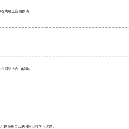
你在网络上自由移动。
。
你在网络上自由移动。
我可以根据自己的时间安排学习进度。