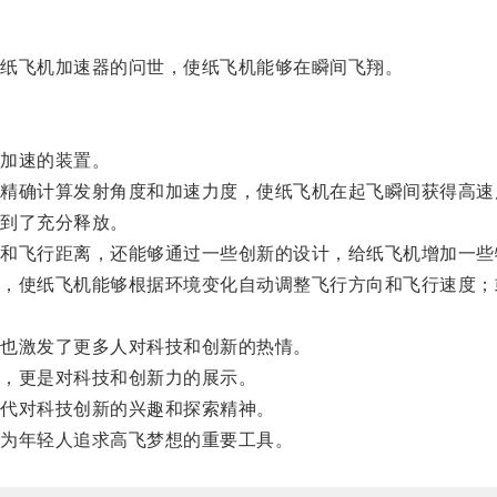
纸飞机加速器的问世，使纸飞机能够在瞬间飞翔。
加速的装置。
确计算发射角度和加速力度，使纸飞机在起飞瞬间获得高速
到了充分释放。
飞行距离，还能够通过一些创新的设计，给纸飞机增加一些
使纸飞机能够根据环境变化自动调整飞行方向和飞行速度；
也激发了更多人对科技和创新的热情。
，更是对科技和创新力的展示。
代对科技创新的兴趣和探索精神。
为年轻人追求高飞梦想的重要工具。