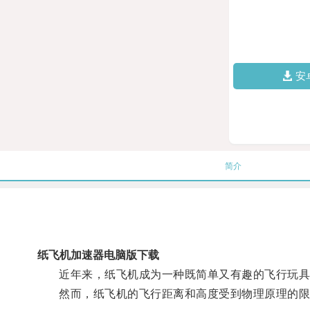
安
简介
纸飞机加速器电脑版下载
近年来，纸飞机成为一种既简单又有趣的飞行玩具
然而，纸飞机的飞行距离和高度受到物理原理的限