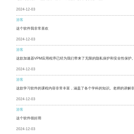
2024-12-03
游客
这个软件我非常喜欢
2024-12-03
游客
这款加速器VPM应用程序已经为我们带来了无限的隐私保护和安全性保护
2024-12-03
游客
这款学习软件的课程内容非常丰富，涵盖了各个学科的知识。老师的讲解
2024-12-03
游客
这个软件很好用
2024-12-03