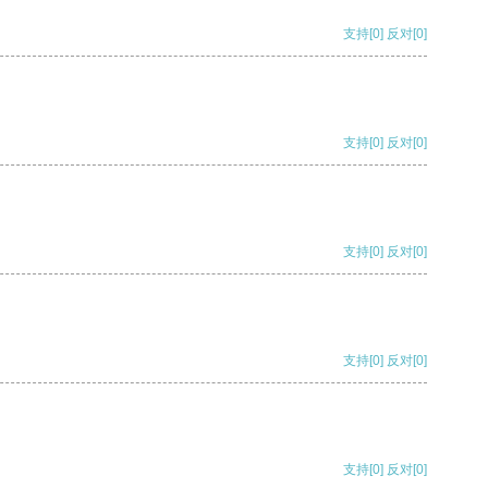
支持
[0]
反对
[0]
支持
[0]
反对
[0]
支持
[0]
反对
[0]
支持
[0]
反对
[0]
支持
[0]
反对
[0]