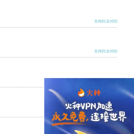
支持
[0]
反对
[0]
支持
[0]
反对
[0]
支持
[0]
反对
[0]
支持
[0]
反对
[0]