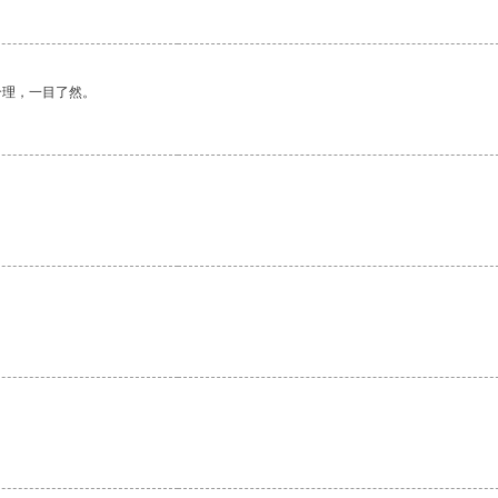
合理，一目了然。