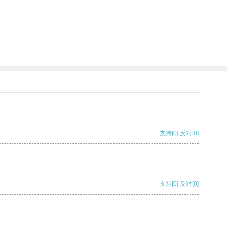
支持
[0]
反对
[0]
支持
[0]
反对
[0]