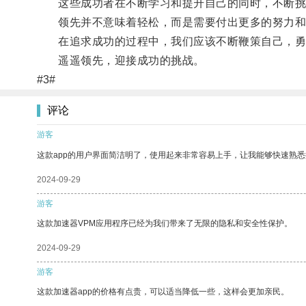
这些成功者在不断学习和提升自己的同时，不断挑
领先并不意味着轻松，而是需要付出更多的努力和
在追求成功的过程中，我们应该不断鞭策自己，勇
遥遥领先，迎接成功的挑战。
#3#
评论
游客
这款app的用户界面简洁明了，使用起来非常容易上手，让我能够快速熟悉
2024-09-29
游客
这款加速器VPM应用程序已经为我们带来了无限的隐私和安全性保护。
2024-09-29
游客
这款加速器app的价格有点贵，可以适当降低一些，这样会更加亲民。