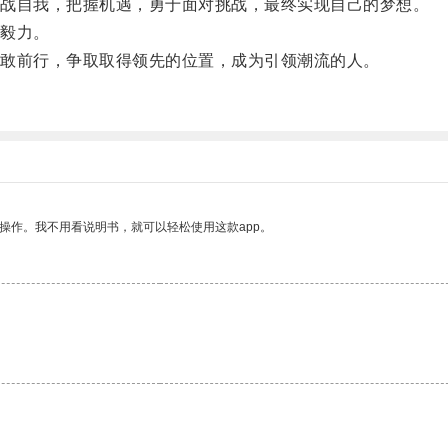
战自我，把握机遇，勇于面对挑战，最终实现自己的梦想。
毅力。
敢前行，争取取得领先的位置，成为引领潮流的人。
操作。我不用看说明书，就可以轻松使用这款app。