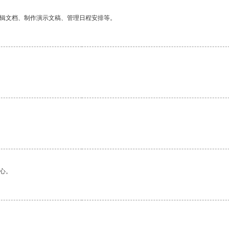
编辑文档、制作演示文稿、管理日程安排等。
心。