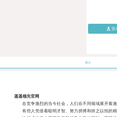
安
简介
遥遥领先官网
在竞争激烈的当今社会，人们在不同领域展开着激
有些人凭借着聪明才智、努力拼搏和持之以恒的精