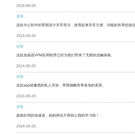
2024-09-29
游客
这款办公软件的界面设计非常简洁，使用起来非常方便。功能的布局也很
2024-09-29
游客
这款加速器VPM应用程序已经为我们带来了无限的流畅体验。
2024-09-29
游客
这款app就像我的私人导游，带我领略世界各地的美景。
2024-09-29
游客
超级好用的加速器，妈妈再也不用担心我的学习啦！
2024-09-29