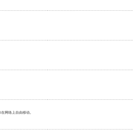
你在网络上自由移动。