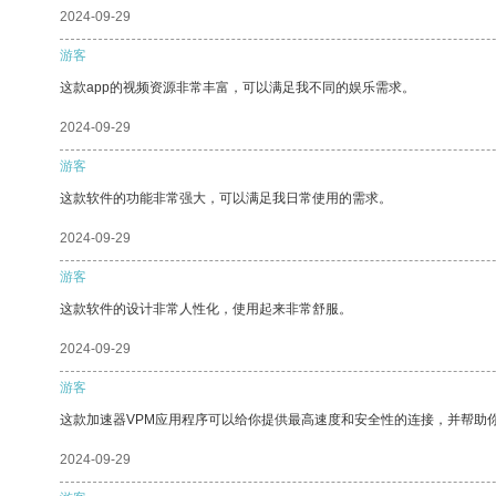
2024-09-29
游客
这款app的视频资源非常丰富，可以满足我不同的娱乐需求。
2024-09-29
游客
这款软件的功能非常强大，可以满足我日常使用的需求。
2024-09-29
游客
这款软件的设计非常人性化，使用起来非常舒服。
2024-09-29
游客
这款加速器VPM应用程序可以给你提供最高速度和安全性的连接，并帮助
2024-09-29