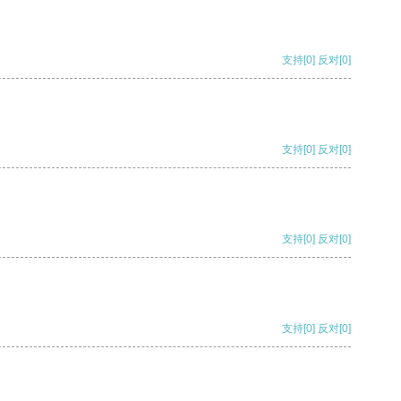
支持
[0]
反对
[0]
支持
[0]
反对
[0]
支持
[0]
反对
[0]
支持
[0]
反对
[0]