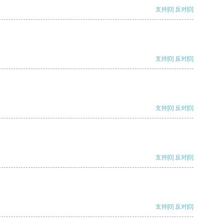
支持
[0]
反对
[0]
支持
[0]
反对
[0]
支持
[0]
反对
[0]
支持
[0]
反对
[0]
支持
[0]
反对
[0]