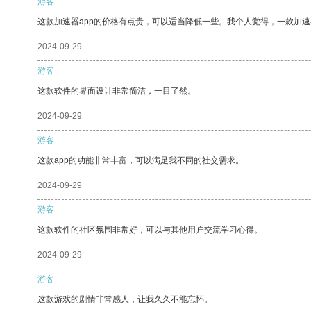
游客
这款加速器app的价格有点贵，可以适当降低一些。我个人觉得，一款加速
2024-09-29
游客
这款软件的界面设计非常简洁，一目了然。
2024-09-29
游客
这款app的功能非常丰富，可以满足我不同的社交需求。
2024-09-29
游客
这款软件的社区氛围非常好，可以与其他用户交流学习心得。
2024-09-29
游客
这款游戏的剧情非常感人，让我久久不能忘怀。