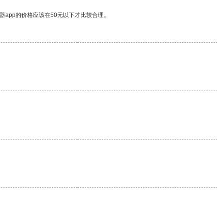
器app的价格应该在50元以下才比较合理。