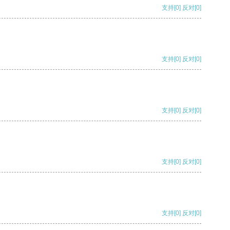
支持
[0]
反对
[0]
支持
[0]
反对
[0]
支持
[0]
反对
[0]
支持
[0]
反对
[0]
支持
[0]
反对
[0]