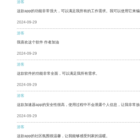
游客
这款app的功能非常强大，可以满足我所有的工作需求。我可以使用它来
2024-09-29
游客
我喜欢这个软件 作者加油
2024-09-29
游客
这款软件的功能非常全面，可以满足我所有需求。
2024-09-29
游客
这款加速器app的安全性很高，使用过程中不会泄露个人信息，让我非常放
2024-09-29
游客
这款app的社区氛围很温馨，让我能够感受到家的温暖。