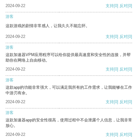
2024-09-22
支持
[0]
反对
[0]
游客
这款游戏的剧情非常感人，让我久久不能忘怀。
2024-09-22
支持
[0]
反对
[0]
游客
这款加速器VPM应用程序可以给你提供最高速度和安全性的连接，并帮
助你在网络上自由移动。
2024-09-22
支持
[0]
反对
[0]
游客
这款app的功能非常强大，可以满足我所有的工作需求，让我能够在工作
中游刃有余。
2024-09-22
支持
[0]
反对
[0]
游客
这款加速器app的安全性很高，使用过程中不会泄露个人信息，让我非常
放心。
2024-09-22
支持
[0]
反对
[0]