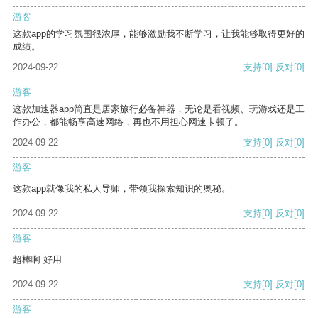
游客
这款app的学习氛围很浓厚，能够激励我不断学习，让我能够取得更好的
成绩。
2024-09-22
支持
[0]
反对
[0]
游客
这款加速器app简直是居家旅行必备神器，无论是看视频、玩游戏还是工
作办公，都能畅享高速网络，再也不用担心网速卡顿了。
2024-09-22
支持
[0]
反对
[0]
游客
这款app就像我的私人导师，带领我探索知识的奥秘。
2024-09-22
支持
[0]
反对
[0]
游客
超棒啊 好用
2024-09-22
支持
[0]
反对
[0]
游客