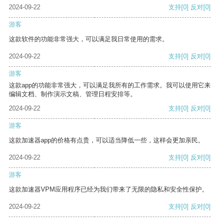
2024-09-22
支持
[0]
反对
[0]
游客
这款软件的功能非常强大，可以满足我日常使用的需求。
2024-09-22
支持
[0]
反对
[0]
游客
这款app的功能非常强大，可以满足我所有的工作需求。我可以使用它来
编辑文档、制作演示文稿、管理日程安排等。
2024-09-22
支持
[0]
反对
[0]
游客
这款加速器app的价格有点贵，可以适当降低一些，这样会更加亲民。
2024-09-22
支持
[0]
反对
[0]
游客
这款加速器VPM应用程序已经为我们带来了无限的隐私和安全性保护。
2024-09-22
支持
[0]
反对
[0]