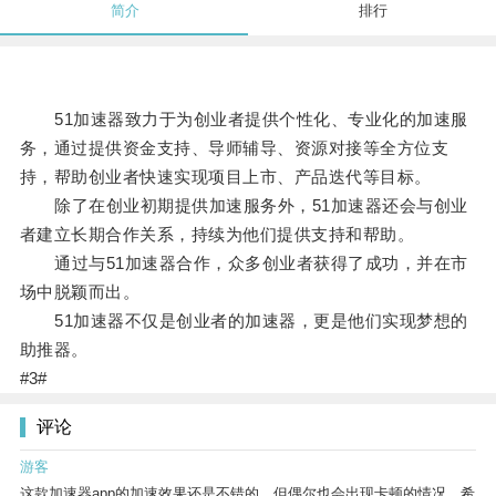
简介
排行
51加速器致力于为创业者提供个性化、专业化的加速服
务，通过提供资金支持、导师辅导、资源对接等全方位支
持，帮助创业者快速实现项目上市、产品迭代等目标。
除了在创业初期提供加速服务外，51加速器还会与创业
者建立长期合作关系，持续为他们提供支持和帮助。
通过与51加速器合作，众多创业者获得了成功，并在市
场中脱颖而出。
51加速器不仅是创业者的加速器，更是他们实现梦想的
助推器。
#3#
评论
游客
这款加速器app的加速效果还是不错的，但偶尔也会出现卡顿的情况，希