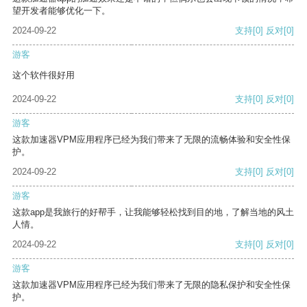
望开发者能够优化一下。
2024-09-22
支持
[0]
反对
[0]
游客
这个软件很好用
2024-09-22
支持
[0]
反对
[0]
游客
这款加速器VPM应用程序已经为我们带来了无限的流畅体验和安全性保
护。
2024-09-22
支持
[0]
反对
[0]
游客
这款app是我旅行的好帮手，让我能够轻松找到目的地，了解当地的风土
人情。
2024-09-22
支持
[0]
反对
[0]
游客
这款加速器VPM应用程序已经为我们带来了无限的隐私保护和安全性保
护。