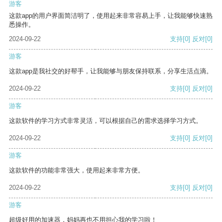
游客
这款app的用户界面简洁明了，使用起来非常容易上手，让我能够快速熟
悉操作。
2024-09-22
支持
[0]
反对
[0]
游客
这款app是我社交的好帮手，让我能够与朋友保持联系，分享生活点滴。
2024-09-22
支持
[0]
反对
[0]
游客
这款软件的学习方式非常灵活，可以根据自己的需求选择学习方式。
2024-09-22
支持
[0]
反对
[0]
游客
这款软件的功能非常强大，使用起来非常方便。
2024-09-22
支持
[0]
反对
[0]
游客
超级好用的加速器，妈妈再也不用担心我的学习啦！