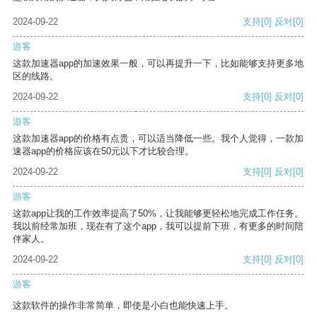
2024-09-22
支持
[0]
反对
[0]
游客
这款加速器app的加速效果一般，可以再提升一下，比如能够支持更多地
区的线路。
2024-09-22
支持
[0]
反对
[0]
游客
这款加速器app的价格有点贵，可以适当降低一些。我个人觉得，一款加
速器app的价格应该在50元以下才比较合理。
2024-09-22
支持
[0]
反对
[0]
游客
这款app让我的工作效率提高了50%，让我能够更轻松地完成工作任务。
我以前经常加班，现在有了这个app，我可以提前下班，有更多的时间陪
伴家人。
2024-09-22
支持
[0]
反对
[0]
游客
这款软件的操作非常简单，即使是小白也能快速上手。