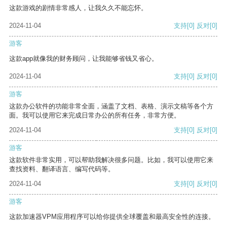
这款游戏的剧情非常感人，让我久久不能忘怀。
2024-11-04
支持
[0]
反对
[0]
游客
这款app就像我的财务顾问，让我能够省钱又省心。
2024-11-04
支持
[0]
反对
[0]
游客
这款办公软件的功能非常全面，涵盖了文档、表格、演示文稿等各个方
面。我可以使用它来完成日常办公的所有任务，非常方便。
2024-11-04
支持
[0]
反对
[0]
游客
这款软件非常实用，可以帮助我解决很多问题。比如，我可以使用它来
查找资料、翻译语言、编写代码等。
2024-11-04
支持
[0]
反对
[0]
游客
这款加速器VPM应用程序可以给你提供全球覆盖和最高安全性的连接。