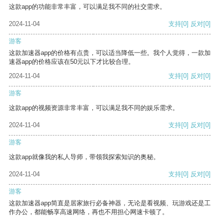
这款app的功能非常丰富，可以满足我不同的社交需求。
2024-11-04
支持
[0]
反对
[0]
游客
这款加速器app的价格有点贵，可以适当降低一些。我个人觉得，一款加
速器app的价格应该在50元以下才比较合理。
2024-11-04
支持
[0]
反对
[0]
游客
这款app的视频资源非常丰富，可以满足我不同的娱乐需求。
2024-11-04
支持
[0]
反对
[0]
游客
这款app就像我的私人导师，带领我探索知识的奥秘。
2024-11-04
支持
[0]
反对
[0]
游客
这款加速器app简直是居家旅行必备神器，无论是看视频、玩游戏还是工
作办公，都能畅享高速网络，再也不用担心网速卡顿了。