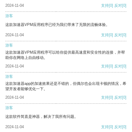
2024-11-04
支持
[0]
反对
[0]
游客
这款加速器VPM应用程序已经为我们带来了无限的流畅体验。
2024-11-04
支持
[0]
反对
[0]
游客
这款加速器VPM应用程序可以给你提供最高速度和安全性的连接，并帮
助你在网络上自由移动。
2024-11-04
支持
[0]
反对
[0]
游客
这款加速器app的加速效果还是不错的，但偶尔也会出现卡顿的情况，希
望开发者能够优化一下。
2024-11-04
支持
[0]
反对
[0]
游客
这款软件简直是神器，解决了我所有问题。
2024-11-04
支持
[0]
反对
[0]