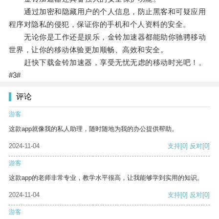
通过加密和隐藏用户的个人信息，防止黑客和可疑应用
程序对隐私的侵犯，保证你的手机和个人资料的安全。
无论你是工作还是娱乐，金铃加速器都能助你驰骋移动
世界，让你的移动体验更加顺畅、高效和安全。
赶快下载金铃加速器，享受无忧无虑的移动时光吧！。
#3#
评论
游客
这款app就像我的私人助理，随时随地为我的办公提供帮助。
2024-11-04
支持
[0]
反对
[0]
游客
这款app的老师非常专业，教学水平很高，让我能够学到实用的知识。
2024-11-04
支持
[0]
反对
[0]
游客