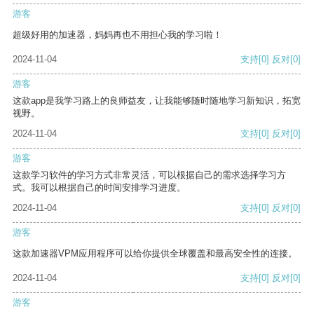
游客
超级好用的加速器，妈妈再也不用担心我的学习啦！
2024-11-04
支持
[0]
反对
[0]
游客
这款app是我学习路上的良师益友，让我能够随时随地学习新知识，拓宽
视野。
2024-11-04
支持
[0]
反对
[0]
游客
这款学习软件的学习方式非常灵活，可以根据自己的需求选择学习方
式。我可以根据自己的时间安排学习进度。
2024-11-04
支持
[0]
反对
[0]
游客
这款加速器VPM应用程序可以给你提供全球覆盖和最高安全性的连接。
2024-11-04
支持
[0]
反对
[0]
游客