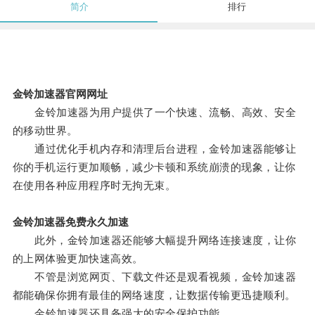
简介
排行
金铃加速器官网网址
金铃加速器为用户提供了一个快速、流畅、高效、安全
的移动世界。
通过优化手机内存和清理后台进程，金铃加速器能够让
你的手机运行更加顺畅，减少卡顿和系统崩溃的现象，让你
在使用各种应用程序时无拘无束。
金铃加速器免费永久加速
此外，金铃加速器还能够大幅提升网络连接速度，让你
的上网体验更加快速高效。
不管是浏览网页、下载文件还是观看视频，金铃加速器
都能确保你拥有最佳的网络速度，让数据传输更迅捷顺利。
金铃加速器还具备强大的安全保护功能。