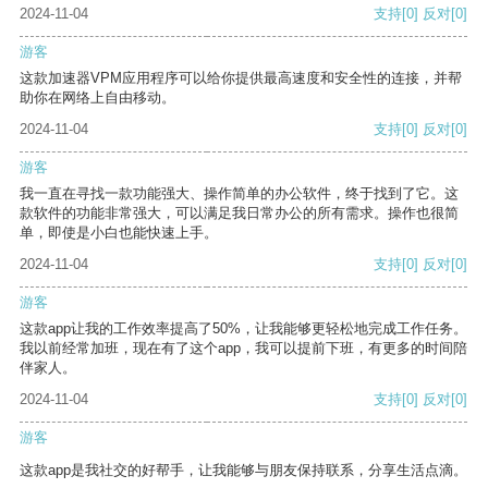
2024-11-04
支持
[0]
反对
[0]
游客
这款加速器VPM应用程序可以给你提供最高速度和安全性的连接，并帮
助你在网络上自由移动。
2024-11-04
支持
[0]
反对
[0]
游客
我一直在寻找一款功能强大、操作简单的办公软件，终于找到了它。这
款软件的功能非常强大，可以满足我日常办公的所有需求。操作也很简
单，即使是小白也能快速上手。
2024-11-04
支持
[0]
反对
[0]
游客
这款app让我的工作效率提高了50%，让我能够更轻松地完成工作任务。
我以前经常加班，现在有了这个app，我可以提前下班，有更多的时间陪
伴家人。
2024-11-04
支持
[0]
反对
[0]
游客
这款app是我社交的好帮手，让我能够与朋友保持联系，分享生活点滴。