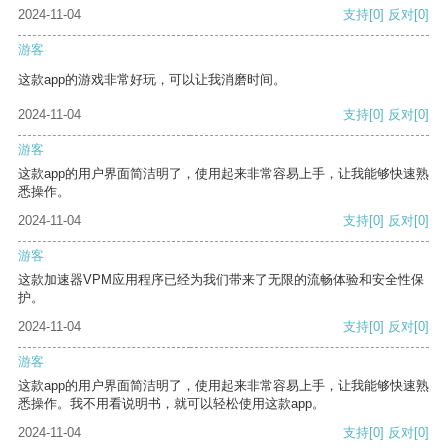
2024-11-04
支持
[0]
反对
[0]
游客
这款app的游戏非常好玩，可以让我消磨时间。
2024-11-04
支持
[0]
反对
[0]
游客
这款app的用户界面简洁明了，使用起来非常容易上手，让我能够快速熟
悉操作。
2024-11-04
支持
[0]
反对
[0]
游客
这款加速器VPM应用程序已经为我们带来了无限的流畅体验和安全性保
护。
2024-11-04
支持
[0]
反对
[0]
游客
这款app的用户界面简洁明了，使用起来非常容易上手，让我能够快速熟
悉操作。我不用看说明书，就可以轻松使用这款app。
2024-11-04
支持
[0]
反对
[0]