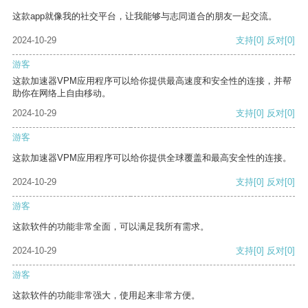
这款app就像我的社交平台，让我能够与志同道合的朋友一起交流。
2024-10-29
支持
[0]
反对
[0]
游客
这款加速器VPM应用程序可以给你提供最高速度和安全性的连接，并帮
助你在网络上自由移动。
2024-10-29
支持
[0]
反对
[0]
游客
这款加速器VPM应用程序可以给你提供全球覆盖和最高安全性的连接。
2024-10-29
支持
[0]
反对
[0]
游客
这款软件的功能非常全面，可以满足我所有需求。
2024-10-29
支持
[0]
反对
[0]
游客
这款软件的功能非常强大，使用起来非常方便。