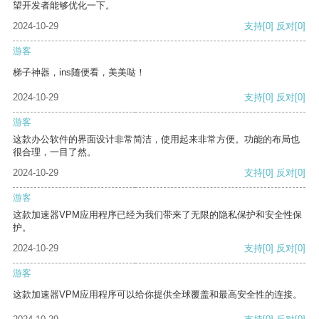
望开发者能够优化一下。
2024-10-29
支持
[0]
反对
[0]
游客
梯子神器，ins随便看，美美哒！
2024-10-29
支持
[0]
反对
[0]
游客
这款办公软件的界面设计非常简洁，使用起来非常方便。功能的布局也
很合理，一目了然。
2024-10-29
支持
[0]
反对
[0]
游客
这款加速器VPM应用程序已经为我们带来了无限的隐私保护和安全性保
护。
2024-10-29
支持
[0]
反对
[0]
游客
这款加速器VPM应用程序可以给你提供全球覆盖和最高安全性的连接。