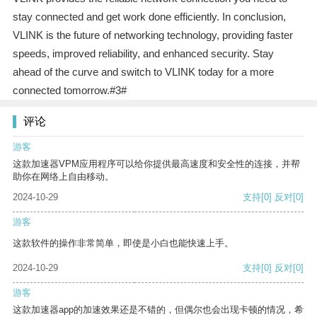
stay connected and get work done efficiently. In conclusion,
VLINK is the future of networking technology, providing faster
speeds, improved reliability, and enhanced security. Stay
ahead of the curve and switch to VLINK today for a more
connected tomorrow.#3#
评论
游客
这款加速器VPM应用程序可以给你提供最高速度和安全性的连接，并帮
助你在网络上自由移动。
2024-10-29
支持
[0]
反对
[0]
游客
这款软件的操作非常简单，即使是小白也能快速上手。
2024-10-29
支持
[0]
反对
[0]
游客
这款加速器app的加速效果还是不错的，但偶尔也会出现卡顿的情况，希