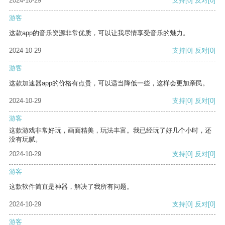
2024-10-29
支持
[0]
反对
[0]
游客
这款app的音乐资源非常优质，可以让我尽情享受音乐的魅力。
2024-10-29
支持
[0]
反对
[0]
游客
这款加速器app的价格有点贵，可以适当降低一些，这样会更加亲民。
2024-10-29
支持
[0]
反对
[0]
游客
这款游戏非常好玩，画面精美，玩法丰富。我已经玩了好几个小时，还
没有玩腻。
2024-10-29
支持
[0]
反对
[0]
游客
这款软件简直是神器，解决了我所有问题。
2024-10-29
支持
[0]
反对
[0]
游客