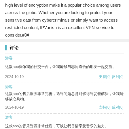
high level of encryption make it a popular choice among users
across the globe. Whether you are looking to protect your
sensitive data from cybercriminals or simply want to access
restricted content, IPVanish is an excellent VPN service to
consider.#3#
评论
游客
这款app就像我的社交平台，让我能够与志同道合的朋友一起交流。
2024-10-19
支持
[0]
反对
[0]
游客
这款app的售后服务非常完善，遇到问题总是能够得到妥善解决，让我能
够放心购物。
2024-10-19
支持
[0]
反对
[0]
游客
这款app的音乐资源非常优质，可以让我尽情享受音乐的魅力。