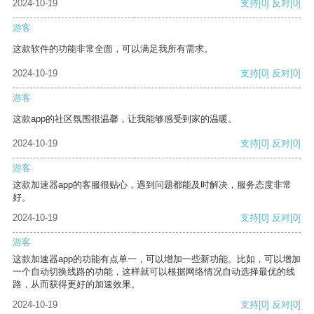
2024-10-19
支持
[0]
反对
[0]
游客
这款软件的功能非常全面，可以满足我所有需求。
2024-10-19
支持
[0]
反对
[0]
游客
这款app的社区氛围很温馨，让我能够感受到家的温暖。
2024-10-19
支持
[0]
反对
[0]
游客
这款加速器app的客服很贴心，遇到问题都能及时解决，服务态度非常
好。
2024-10-19
支持
[0]
反对
[0]
游客
这款加速器app的功能有点单一，可以增加一些新功能。比如，可以增加
一个自动切换线路的功能，这样就可以根据网络情况自动选择最优的线
路，从而获得更好的加速效果。
2024-10-19
支持
[0]
反对
[0]