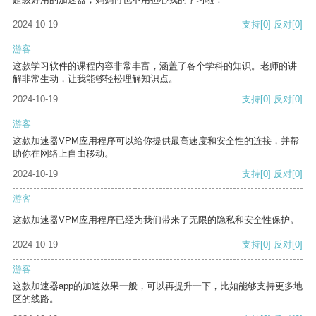
2024-10-19
支持
[0]
反对
[0]
游客
这款学习软件的课程内容非常丰富，涵盖了各个学科的知识。老师的讲
解非常生动，让我能够轻松理解知识点。
2024-10-19
支持
[0]
反对
[0]
游客
这款加速器VPM应用程序可以给你提供最高速度和安全性的连接，并帮
助你在网络上自由移动。
2024-10-19
支持
[0]
反对
[0]
游客
这款加速器VPM应用程序已经为我们带来了无限的隐私和安全性保护。
2024-10-19
支持
[0]
反对
[0]
游客
这款加速器app的加速效果一般，可以再提升一下，比如能够支持更多地
区的线路。