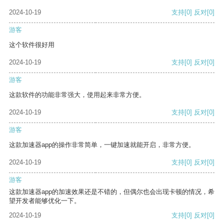
2024-10-19
支持
[0]
反对
[0]
游客
这个软件很好用
2024-10-19
支持
[0]
反对
[0]
游客
这款软件的功能非常强大，使用起来非常方便。
2024-10-19
支持
[0]
反对
[0]
游客
这款加速器app的操作非常简单，一键加速就能开启，非常方便。
2024-10-19
支持
[0]
反对
[0]
游客
这款加速器app的加速效果还是不错的，但偶尔也会出现卡顿的情况，希
望开发者能够优化一下。
2024-10-19
支持
[0]
反对
[0]