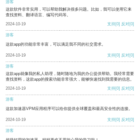
游客
这款软件非常实用，可以帮助我解决很多问题。比如，我可以使用它来
查找资料、翻译语言、编写代码等。
2024-10-19
支持
[0]
反对
[0]
游客
这款app的功能非常丰富，可以满足我不同的社交需求。
2024-10-19
支持
[0]
反对
[0]
游客
这款app就像我的私人助理，随时随地为我的办公提供帮助。我经常需要
查找资料，这款app的搜索功能非常强大，能够快速找到我需要的信息。
2024-10-19
支持
[0]
反对
[0]
游客
这款加速器VPM应用程序可以给你提供全球覆盖和最高安全性的连接。
2024-10-19
支持
[0]
反对
[0]
游客
超级好用的加速器，妈妈再也不用担心我的学习啦！