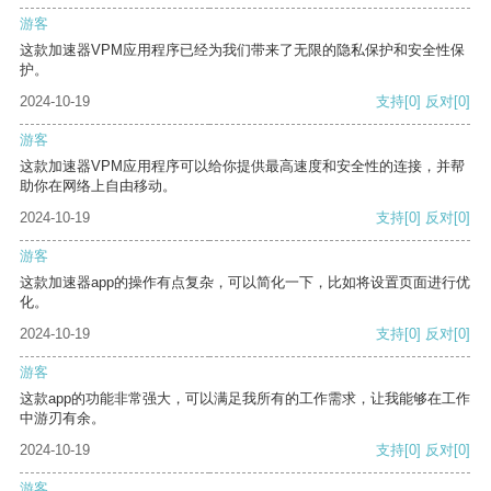
游客
这款加速器VPM应用程序已经为我们带来了无限的隐私保护和安全性保
护。
2024-10-19
支持
[0]
反对
[0]
游客
这款加速器VPM应用程序可以给你提供最高速度和安全性的连接，并帮
助你在网络上自由移动。
2024-10-19
支持
[0]
反对
[0]
游客
这款加速器app的操作有点复杂，可以简化一下，比如将设置页面进行优
化。
2024-10-19
支持
[0]
反对
[0]
游客
这款app的功能非常强大，可以满足我所有的工作需求，让我能够在工作
中游刃有余。
2024-10-19
支持
[0]
反对
[0]
游客