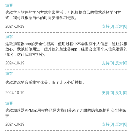
游客
这款学习软件的学习方式非常灵活，可以根据自己的需求选择学习方
式。我可以根据自己的时间安排学习进度。
2024-10-19
支持
[0]
反对
[0]
游客
这款加速器app的安全性很高，使用过程中不会泄露个人信息，这让我很
放心。我以前使用过一些其他的加速器app，经常会出现个人信息泄露的
情况，这让我非常担心。
2024-10-19
支持
[0]
反对
[0]
游客
这款游戏的音乐非常优美，听了让人心旷神怡。
2024-10-19
支持
[0]
反对
[0]
游客
这款加速器VPM应用程序已经为我们带来了无限的隐私保护和安全性保
护。
2024-10-19
支持
[0]
反对
[0]