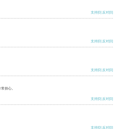
支持
[0]
反对
[0]
支持
[0]
反对
[0]
支持
[0]
反对
[0]
非常担心。
支持
[0]
反对
[0]
支持
[0]
反对
[0]