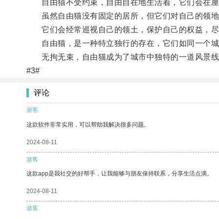
自由猫不受约束，自由自在地生活着，它们会在屋顶
虽然自由猫没有固定的居所，但它们对自己的领地
它们会经常巡视自己的领土，保护自己的权益，尽
自由猫，是一种特立独行的存在，它们如同一个城
无拘无束，自由猫成为了城市中独特的一道风景线
#3#
评论
游客
这款软件非常实用，可以帮助我解决很多问题。
2024-08-11
游客
这款app是我社交的好帮手，让我能够与朋友保持联系，分享生活点滴。
2024-08-11
游客