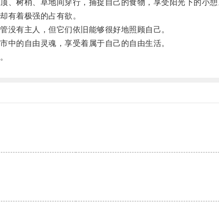
、树梢、草地间穿行，捕捉自己的食物，享受阳光下的小憩
却有着极强的占有欲。
管没有主人，但它们依旧能够很好地照顾自己。
市中的自由灵魂，享受着属于自己的自由生活。
。