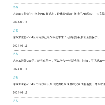
游客
这款app是我学习路上的良师益友，让我能够随时随地学习新知识，拓宽视
2024-08-11
游客
这款加速器VPM应用程序已经为我们带来了无限的隐私和安全性保护。
2024-08-11
游客
这款加速器app的功能有点单一，可以增加一些新功能。比如，可以增加
2024-08-11
游客
这款加速器VPM应用程序可以给你提供最高速度和安全性的连接，并帮助
2024-08-11
游客