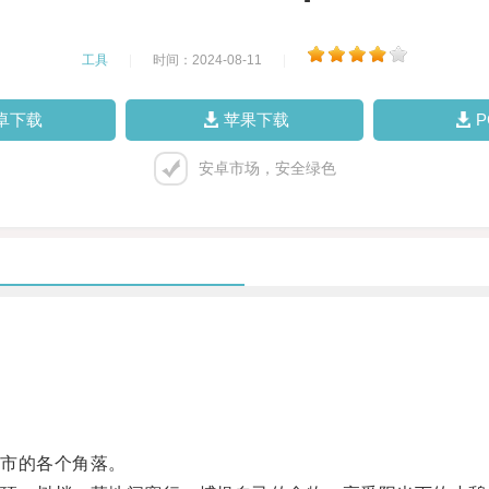
工具
|
时间：2024-08-11
|
卓下载
苹果下载
安卓市场，安全绿色
市的各个角落。