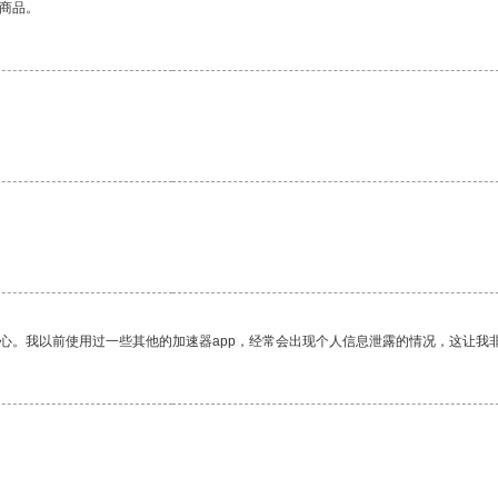
的商品。
放心。我以前使用过一些其他的加速器app，经常会出现个人信息泄露的情况，这让我