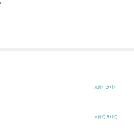
。
支持
[0]
反对
[0]
支持
[0]
反对
[0]