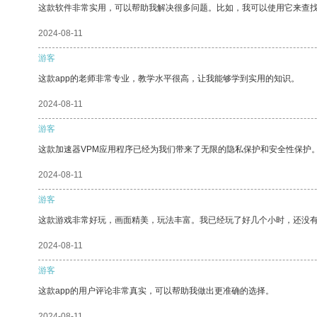
这款软件非常实用，可以帮助我解决很多问题。比如，我可以使用它来查
2024-08-11
游客
这款app的老师非常专业，教学水平很高，让我能够学到实用的知识。
2024-08-11
游客
这款加速器VPM应用程序已经为我们带来了无限的隐私保护和安全性保护
2024-08-11
游客
这款游戏非常好玩，画面精美，玩法丰富。我已经玩了好几个小时，还没
2024-08-11
游客
这款app的用户评论非常真实，可以帮助我做出更准确的选择。
2024-08-11