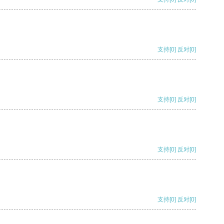
支持
[0]
反对
[0]
支持
[0]
反对
[0]
支持
[0]
反对
[0]
支持
[0]
反对
[0]