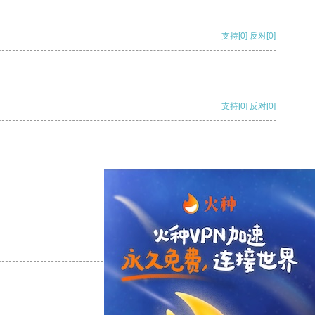
支持
[0]
反对
[0]
支持
[0]
反对
[0]
支持
[0]
反对
[0]
支持
[0]
反对
[0]