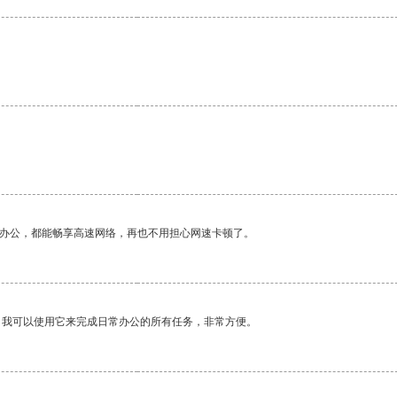
作办公，都能畅享高速网络，再也不用担心网速卡顿了。
。我可以使用它来完成日常办公的所有任务，非常方便。