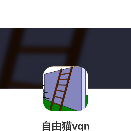
自由猫vqn