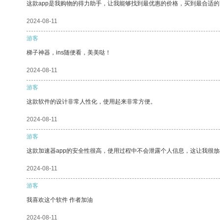
这款app是我购物的得力助手，让我能够找到最优惠的价格，买到最合适
2024-08-11
游客
梯子神器，ins随便看，美美哒！
2024-08-11
游客
这款软件的设计非常人性化，使用起来非常方便。
2024-08-11
游客
这款加速器app的安全性很高，使用过程中不会泄露个人信息，这让我很
2024-08-11
游客
我喜欢这个软件 作者加油
2024-08-11