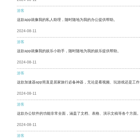
游客
这款app就像我的私人助理，随时随地为我的办公提供帮助。
2024-08-11
游客
这款app就像我的娱乐小助手，随时随地为我的娱乐提供帮助。
2024-08-11
游客
这款加速器app简直是居家旅行必备神器，无论是看视频、玩游戏还是工
2024-08-11
游客
这款办公软件的功能非常全面，涵盖了文档、表格、演示文稿等各个方面
2024-08-11
游客