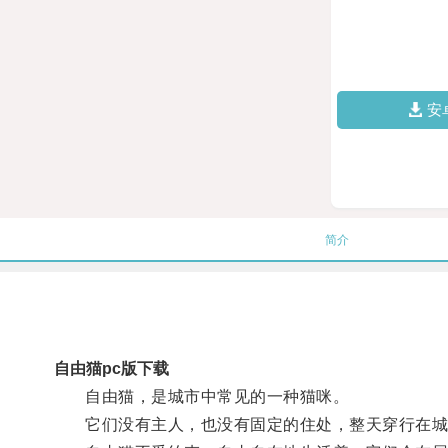
安
简介
自由猫pc版下载
自由猫，是城市中常见的一种猫咪。
它们没有主人，也没有固定的住处，整天穿行在城