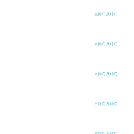
支持
[0]
反对
[0]
支持
[0]
反对
[0]
支持
[0]
反对
[0]
支持
[0]
反对
[0]
支持
[0]
反对
[0]