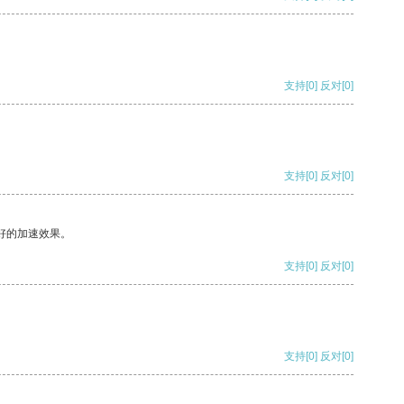
支持
[0]
反对
[0]
支持
[0]
反对
[0]
好的加速效果。
支持
[0]
反对
[0]
支持
[0]
反对
[0]