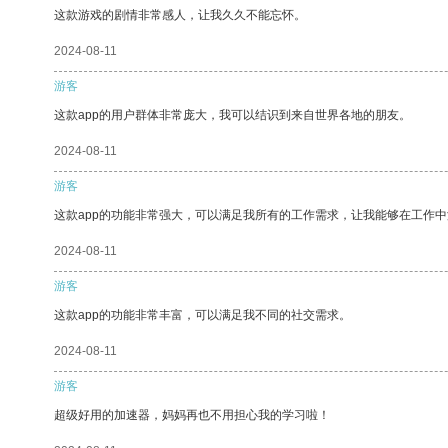
这款游戏的剧情非常感人，让我久久不能忘怀。
2024-08-11
游客
这款app的用户群体非常庞大，我可以结识到来自世界各地的朋友。
2024-08-11
游客
这款app的功能非常强大，可以满足我所有的工作需求，让我能够在工作
2024-08-11
游客
这款app的功能非常丰富，可以满足我不同的社交需求。
2024-08-11
游客
超级好用的加速器，妈妈再也不用担心我的学习啦！