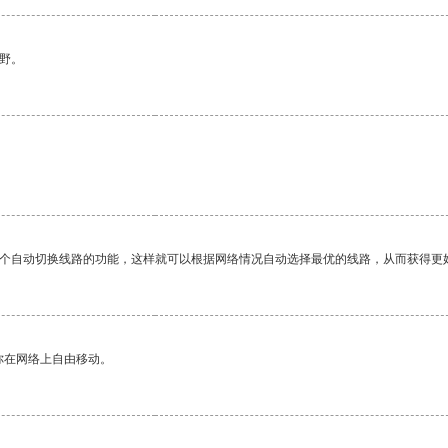
野。
一个自动切换线路的功能，这样就可以根据网络情况自动选择最优的线路，从而获得更
你在网络上自由移动。