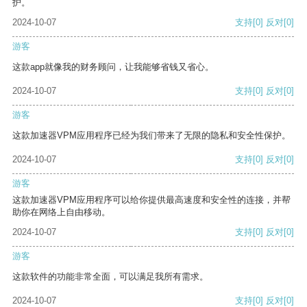
护。
2024-10-07
支持
[0]
反对
[0]
游客
这款app就像我的财务顾问，让我能够省钱又省心。
2024-10-07
支持
[0]
反对
[0]
游客
这款加速器VPM应用程序已经为我们带来了无限的隐私和安全性保护。
2024-10-07
支持
[0]
反对
[0]
游客
这款加速器VPM应用程序可以给你提供最高速度和安全性的连接，并帮
助你在网络上自由移动。
2024-10-07
支持
[0]
反对
[0]
游客
这款软件的功能非常全面，可以满足我所有需求。
2024-10-07
支持
[0]
反对
[0]