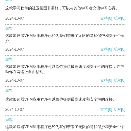
这款学习软件的社区氛围非常好，可以与其他学习者交流学习心得。
2024-10-07
支持
[0]
反对
[0]
游客
这款加速器VPM应用程序已经为我们带来了无限的隐私保护和安全性保
护。
2024-10-07
支持
[0]
反对
[0]
游客
这款加速器VPM应用程序可以给你提供最高速度和安全性的连接，并帮
助你在网络上自由移动。
2024-10-07
支持
[0]
反对
[0]
游客
这款加速器VPM应用程序可以给你提供最高速度和安全性的连接。
2024-10-07
支持
[0]
反对
[0]
游客
这款加速器VPM应用程序已经为我们带来了无限的隐私保护和安全性保