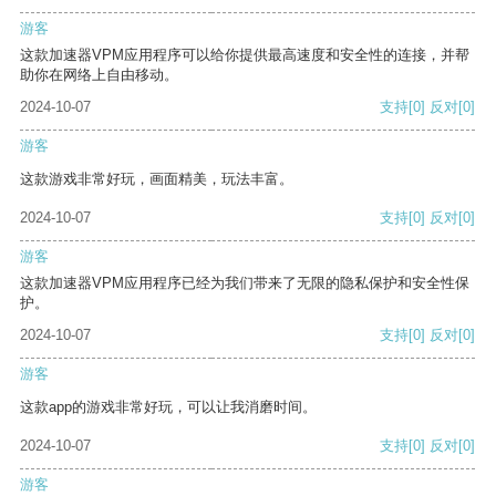
游客
这款加速器VPM应用程序可以给你提供最高速度和安全性的连接，并帮
助你在网络上自由移动。
2024-10-07
支持
[0]
反对
[0]
游客
这款游戏非常好玩，画面精美，玩法丰富。
2024-10-07
支持
[0]
反对
[0]
游客
这款加速器VPM应用程序已经为我们带来了无限的隐私保护和安全性保
护。
2024-10-07
支持
[0]
反对
[0]
游客
这款app的游戏非常好玩，可以让我消磨时间。
2024-10-07
支持
[0]
反对
[0]
游客