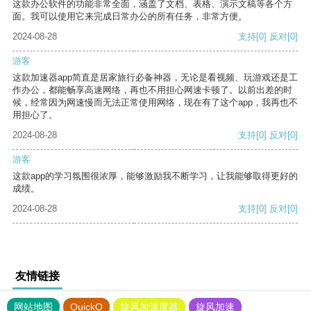
这款办公软件的功能非常全面，涵盖了文档、表格、演示文稿等各个方
面。我可以使用它来完成日常办公的所有任务，非常方便。
2024-08-28
支持
[0]
反对
[0]
游客
这款加速器app简直是居家旅行必备神器，无论是看视频、玩游戏还是工
作办公，都能畅享高速网络，再也不用担心网速卡顿了。以前出差的时
候，经常因为网速慢而无法正常使用网络，现在有了这个app，我再也不
用担心了。
2024-08-28
支持
[0]
反对
[0]
游客
这款app的学习氛围很浓厚，能够激励我不断学习，让我能够取得更好的
成绩。
2024-08-28
支持
[0]
反对
[0]
友情链接
网站地图
QuickQ
旋风加速度器
旋风加速