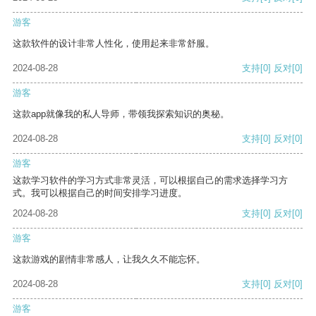
游客
这款软件的设计非常人性化，使用起来非常舒服。
2024-08-28
支持
[0]
反对
[0]
游客
这款app就像我的私人导师，带领我探索知识的奥秘。
2024-08-28
支持
[0]
反对
[0]
游客
这款学习软件的学习方式非常灵活，可以根据自己的需求选择学习方
式。我可以根据自己的时间安排学习进度。
2024-08-28
支持
[0]
反对
[0]
游客
这款游戏的剧情非常感人，让我久久不能忘怀。
2024-08-28
支持
[0]
反对
[0]
游客