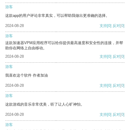
游客
这款app的用户评论非常真实，可以帮助我做出更准确的选择。
2024-08-28
支持
[0]
反对
[0]
游客
这款加速器VPM应用程序可以给你提供最高速度和安全性的连接，并帮
助你在网络上自由移动。
2024-08-28
支持
[0]
反对
[0]
游客
我喜欢这个软件 作者加油
2024-08-28
支持
[0]
反对
[0]
游客
这款游戏的音乐非常优美，听了让人心旷神怡。
2024-08-28
支持
[0]
反对
[0]
游客