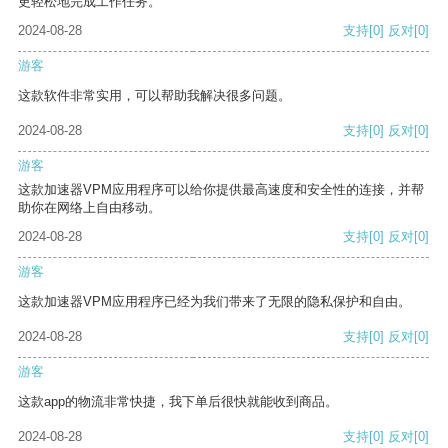
更轻松地完成工作任务。
2024-08-28
支持
[0]
反对
[0]
游客
这款软件非常实用，可以帮助我解决很多问题。
2024-08-28
支持
[0]
反对
[0]
游客
这款加速器VPM应用程序可以给你提供最高速度和安全性的连接，并帮
助你在网络上自由移动。
2024-08-28
支持
[0]
反对
[0]
游客
这款加速器VPM应用程序已经为我们带来了无限的隐私保护和自由。
2024-08-28
支持
[0]
反对
[0]
游客
这款app的物流非常快捷，我下单后很快就能收到商品。
2024-08-28
支持
[0]
反对
[0]