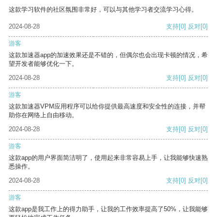
这款学习软件的社区氛围非常好，可以与其他学习者交流学习心得。
2024-08-28
支持
[0]
反对
[0]
游客
这款加速器app的加速效果还是不错的，但偶尔也会出现卡顿的情况，希
望开发者能够优化一下。
2024-08-28
支持
[0]
反对
[0]
游客
这款加速器VPM应用程序可以给你提供最高速度和安全性的连接，并帮
助你在网络上自由移动。
2024-08-28
支持
[0]
反对
[0]
游客
这款app的用户界面简洁明了，使用起来非常容易上手，让我能够快速熟
悉操作。
2024-08-28
支持
[0]
反对
[0]
游客
这款app是我工作上的得力助手，让我的工作效率提高了50%，让我能够