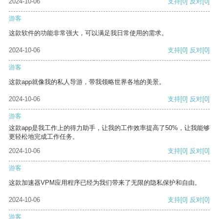
2024-10-06
支持
[0]
反对
[0]
游客
这款软件的功能非常强大，可以满足我日常使用的需求。
2024-10-06
支持
[0]
反对
[0]
游客
这款app就像我的私人导游，带我领略世界各地的美景。
2024-10-06
支持
[0]
反对
[0]
游客
这款app是我工作上的得力助手，让我的工作效率提高了50%，让我能够
更轻松地完成工作任务。
2024-10-06
支持
[0]
反对
[0]
游客
这款加速器VPM应用程序已经为我们带来了无限的隐私保护和自由。
2024-10-06
支持
[0]
反对
[0]
游客