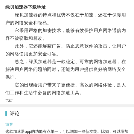
绿贝加速器下载地址
绿贝加速器的特点和优势不仅在于加速，还在于保障用
户的网络安全和隐私。
它采用严格的加密技术，能够有效保护用户网络通信内
容不被窃取和篡改。
此外，它还能屏蔽广告、防止恶意软件的攻击，让用户
的网络使用更加安全可靠。
总之，绿贝加速器是一款稳定、可靠的网络加速器，在
解决用户网络问题的同时，还能为用户提供良好的网络安全
保护。
它的出现给用户带来了更便捷、高效的网络体验，是人
们工作和生活中必备的网络加速工具。
#3#
评论
游客
这款加速器app的功能有点单一，可以增加一些新功能。比如，可以增加