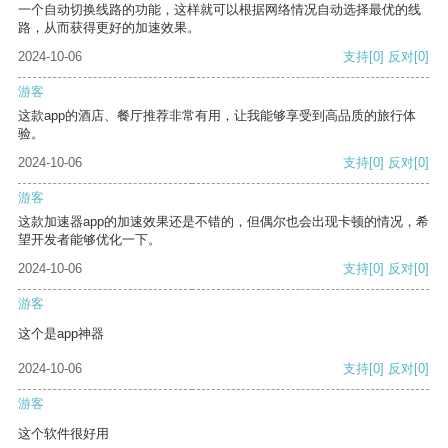
一个自动切换线路的功能，这样就可以根据网络情况自动选择最优的线
路，从而获得更好的加速效果。
2024-10-06
支持
[0]
反对
[0]
游客
这款app的酒店、餐厅推荐非常有用，让我能够享受到高品质的旅行体
验。
2024-10-06
支持
[0]
反对
[0]
游客
这款加速器app的加速效果还是不错的，但偶尔也会出现卡顿的情况，希
望开发者能够优化一下。
2024-10-06
支持
[0]
反对
[0]
游客
这个是app神器
2024-10-06
支持
[0]
反对
[0]
游客
这个软件很好用