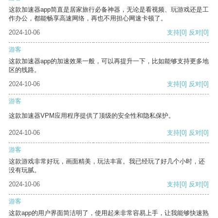
这款加速器app简直是居家旅行必备神器，无论是看视频、玩游戏还是工
作办公，都能畅享高速网络，再也不用担心网速卡顿了。
2024-10-06
支持
[0]
反对
[0]
游客
这款加速器app的加速效果一般，可以再提升一下，比如能够支持更多地
区的线路。
2024-10-06
支持
[0]
反对
[0]
游客
这款加速器VPM应用程序提供了顶级的安全性和隐私保护。
2024-10-06
支持
[0]
反对
[0]
游客
这款游戏非常好玩，画面精美，玩法丰富。我已经玩了好几个小时，还
没有玩腻。
2024-10-06
支持
[0]
反对
[0]
游客
这款app的用户界面简洁明了，使用起来非常容易上手，让我能够快速熟