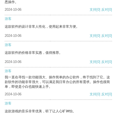
悉操作。
2024-10-06
支持
[0]
反对
[0]
游客
这款软件的设计非常人性化，使用起来非常方便。
2024-10-06
支持
[0]
反对
[0]
游客
这款软件的价格非常实惠，值得推荐。
2024-10-06
支持
[0]
反对
[0]
游客
我一直在寻找一款功能强大、操作简单的办公软件，终于找到了它。这
款软件的功能非常强大，可以满足我日常办公的所有需求。操作也很简
单，即使是小白也能快速上手。
2024-10-06
支持
[0]
反对
[0]
游客
这款游戏的音乐非常优美，听了让人心旷神怡。