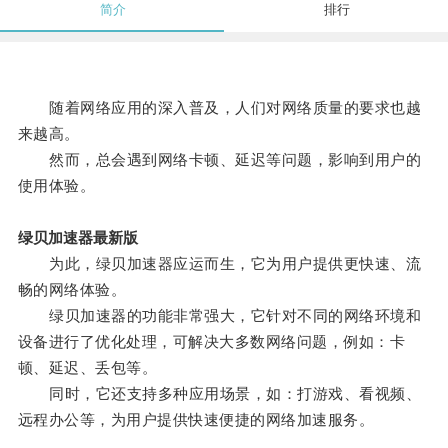
简介
排行
随着网络应用的深入普及，人们对网络质量的要求也越
来越高。
然而，总会遇到网络卡顿、延迟等问题，影响到用户的
使用体验。
绿贝加速器最新版
为此，绿贝加速器应运而生，它为用户提供更快速、流
畅的网络体验。
绿贝加速器的功能非常强大，它针对不同的网络环境和
设备进行了优化处理，可解决大多数网络问题，例如：卡
顿、延迟、丢包等。
同时，它还支持多种应用场景，如：打游戏、看视频、
远程办公等，为用户提供快速便捷的网络加速服务。