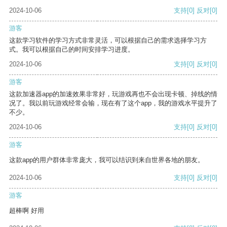
2024-10-06
支持
[0]
反对
[0]
游客
这款学习软件的学习方式非常灵活，可以根据自己的需求选择学习方
式。我可以根据自己的时间安排学习进度。
2024-10-06
支持
[0]
反对
[0]
游客
这款加速器app的加速效果非常好，玩游戏再也不会出现卡顿、掉线的情
况了。我以前玩游戏经常会输，现在有了这个app，我的游戏水平提升了
不少。
2024-10-06
支持
[0]
反对
[0]
游客
这款app的用户群体非常庞大，我可以结识到来自世界各地的朋友。
2024-10-06
支持
[0]
反对
[0]
游客
超棒啊 好用