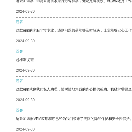
这款加速器app简直是居家旅行必备神器，无论是看视频、玩游戏还是工
2024-09-30
游客
这款app的客服非常专业，遇到问题总是能够及时解决，让我能够安心工作
2024-09-30
游客
超棒啊 好用
2024-09-30
游客
这款app就像我的私人助理，随时随地为我的办公提供帮助。我经常需要查
2024-09-30
游客
这款加速器VPM应用程序已经为我们带来了无限的隐私保护和安全性保护
2024-09-30