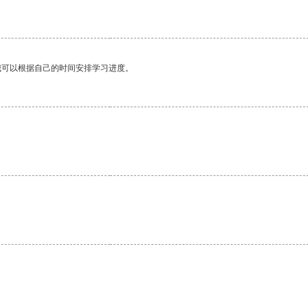
我可以根据自己的时间安排学习进度。