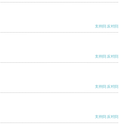
支持
[0]
反对
[0]
支持
[0]
反对
[0]
支持
[0]
反对
[0]
支持
[0]
反对
[0]