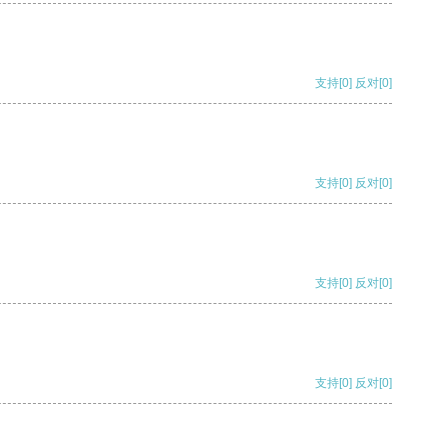
支持
[0]
反对
[0]
支持
[0]
反对
[0]
支持
[0]
反对
[0]
支持
[0]
反对
[0]