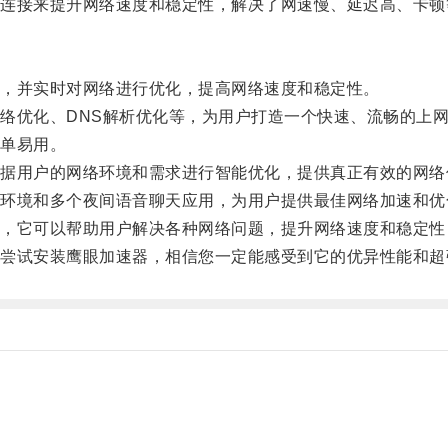
接来提升网络速度和稳定性，解决了网速慢、延迟高、卡顿
，并实时对网络进行优化，提高网络速度和稳定性。
优化、DNS解析优化等，为用户打造一个快速、流畅的上
单易用。
用户的网络环境和需求进行智能优化，提供真正有效的网络
境和多个夜间语音聊天应用，为用户提供最佳网络加速和优
它可以帮助用户解决各种网络问题，提升网络速度和稳定性
试安装鹰眼加速器，相信您一定能感受到它的优异性能和超