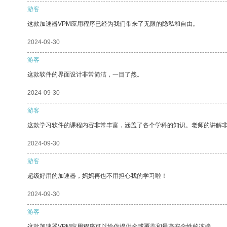
游客
这款加速器VPM应用程序已经为我们带来了无限的隐私和自由。
2024-09-30
游客
这款软件的界面设计非常简洁，一目了然。
2024-09-30
游客
这款学习软件的课程内容非常丰富，涵盖了各个学科的知识。老师的讲解
2024-09-30
游客
超级好用的加速器，妈妈再也不用担心我的学习啦！
2024-09-30
游客
这款加速器VPM应用程序可以给你提供全球覆盖和最高安全性的连接。