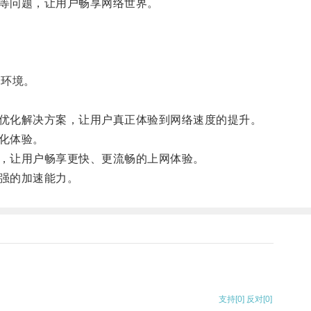
等问题，让用户畅享网络世界。
网环境。
优化解决方案，让用户真正体验到网络速度的提升。
化体验。
，让用户畅享更快、更流畅的上网体验。
强的加速能力。
支持
[0]
反对
[0]