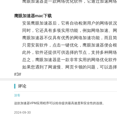
鹰眼加速器是一款网络优化软件，它通过加速网络连
鹰眼加速器mac下载
安装鹰眼加速器后，它将自动检测用户的网络状况
同时，它还具有多项实用功能，例如网络加速、网络
鹰眼加速器不仅具有优秀的网络加速功能，而且简
只需安装软件，点击一键优化，鹰眼加速器便会根据
此外，软件还提供可供选择的节点，支持多种网络环
总之，鹰眼加速器是一款非常实用的网络优化软件，
如果您遇到了网速慢、网页卡顿的问题，可以选择尝
#3#
评论
游客
这款加速器VPM应用程序可以给你提供最高速度和安全性的连接。
2024-09-30