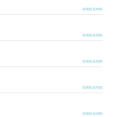
支持
[0]
反对
[0]
支持
[0]
反对
[0]
支持
[0]
反对
[0]
支持
[0]
反对
[0]
支持
[0]
反对
[0]