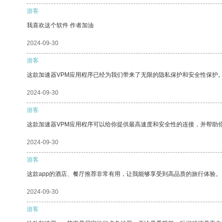
游客
我喜欢这个软件 作者加油
2024-09-30
游客
这款加速器VPM应用程序已经为我们带来了无限的隐私保护和安全性保护
2024-09-30
游客
这款加速器VPM应用程序可以给你提供最高速度和安全性的连接，并帮助
2024-09-30
游客
这款app的酒店、餐厅推荐非常有用，让我能够享受到高品质的旅行体验。
2024-09-30
游客