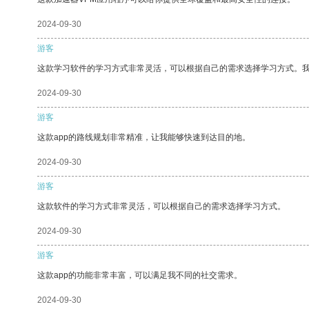
2024-09-30
游客
这款学习软件的学习方式非常灵活，可以根据自己的需求选择学习方式。
2024-09-30
游客
这款app的路线规划非常精准，让我能够快速到达目的地。
2024-09-30
游客
这款软件的学习方式非常灵活，可以根据自己的需求选择学习方式。
2024-09-30
游客
这款app的功能非常丰富，可以满足我不同的社交需求。
2024-09-30