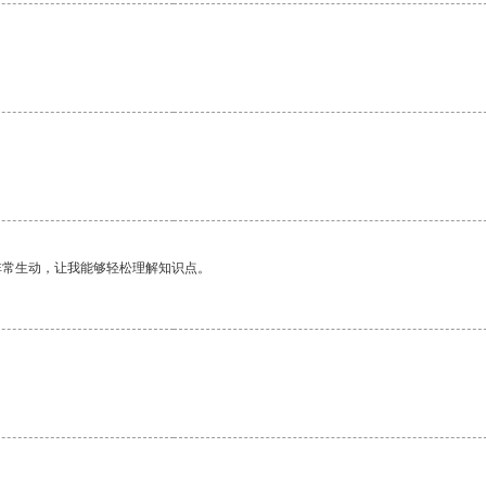
非常生动，让我能够轻松理解知识点。