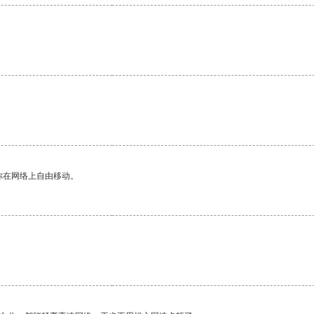
。
你在网络上自由移动。