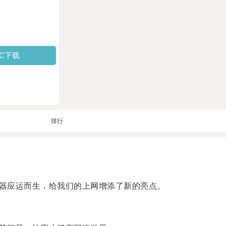
PC下载
排行
器应运而生，给我们的上网增添了新的亮点。