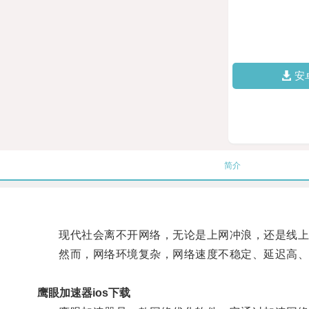
安
简介
现代社会离不开网络，无论是上网冲浪，还是线上
然而，网络环境复杂，网络速度不稳定、延迟高、卡
鹰眼加速器ios下载