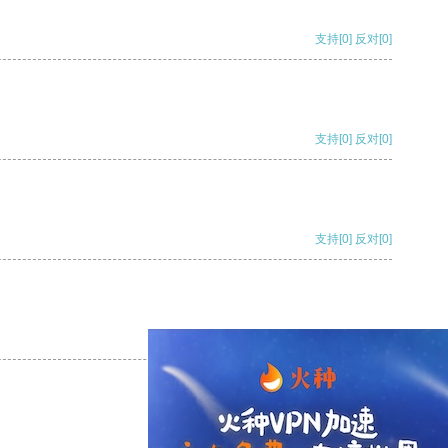
支持
[0]
反对
[0]
支持
[0]
反对
[0]
支持
[0]
反对
[0]
支持
[0]
反对
[0]
支持
[0]
反对
[0]