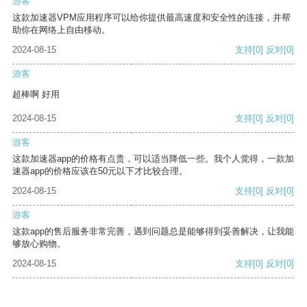
游客
这款加速器VPM应用程序可以给你提供最高速度和安全性的连接，并帮
助你在网络上自由移动。
2024-08-15
支持
[0]
反对
[0]
游客
超棒啊 好用
2024-08-15
支持
[0]
反对
[0]
游客
这款加速器app的价格有点贵，可以适当降低一些。我个人觉得，一款加
速器app的价格应该在50元以下才比较合理。
2024-08-15
支持
[0]
反对
[0]
游客
这款app的售后服务非常完善，遇到问题总是能够得到妥善解决，让我能
够放心购物。
2024-08-15
支持
[0]
反对
[0]