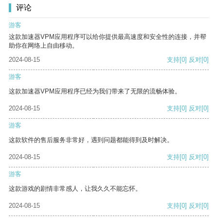
评论
游客
这款加速器VPM应用程序可以给你提供最高速度和安全性的连接，并帮
助你在网络上自由移动。
2024-08-15
支持
[0]
反对
[0]
游客
这款加速器VPM应用程序已经为我们带来了无限的流畅体验。
2024-08-15
支持
[0]
反对
[0]
游客
这款软件的售后服务非常好，遇到问题都能得到及时解决。
2024-08-15
支持
[0]
反对
[0]
游客
这款游戏的剧情非常感人，让我久久不能忘怀。
2024-08-15
支持
[0]
反对
[0]