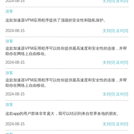
2024-08-15
支持
[0]
反对
[0]
游客
这款加速器VPM应用程序提供了顶级的安全性和隐私保护。
2024-08-15
支持
[0]
反对
[0]
游客
这款加速器VPM应用程序可以给你提供最高速度和安全性的连接，并帮
助你在网络上自由移动。
2024-08-15
支持
[0]
反对
[0]
游客
这款加速器VPM应用程序可以给你提供最高速度和安全性的连接，并帮
助你在网络上自由移动。
2024-08-15
支持
[0]
反对
[0]
游客
这款app的用户群体非常庞大，我可以结识到来自世界各地的朋友。
2024-08-15
支持
[0]
反对
[0]