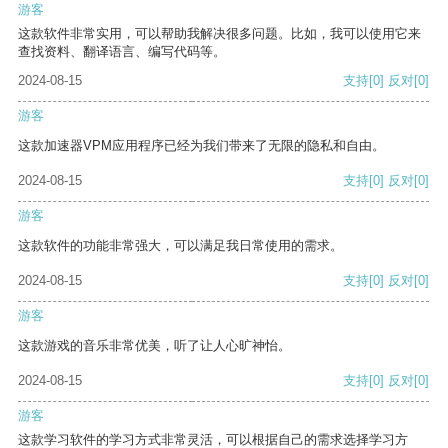
游客
这款软件非常实用，可以帮助我解决很多问题。比如，我可以使用它来
查找资料、翻译语言、编写代码等。
2024-08-15
支持
[0]
反对
[0]
游客
这款加速器VPM应用程序已经为我们带来了无限的隐私和自由。
2024-08-15
支持
[0]
反对
[0]
游客
这款软件的功能非常强大，可以满足我日常使用的需求。
2024-08-15
支持
[0]
反对
[0]
游客
这款游戏的音乐非常优美，听了让人心旷神怡。
2024-08-15
支持
[0]
反对
[0]
游客
这款学习软件的学习方式非常灵活，可以根据自己的需求选择学习方