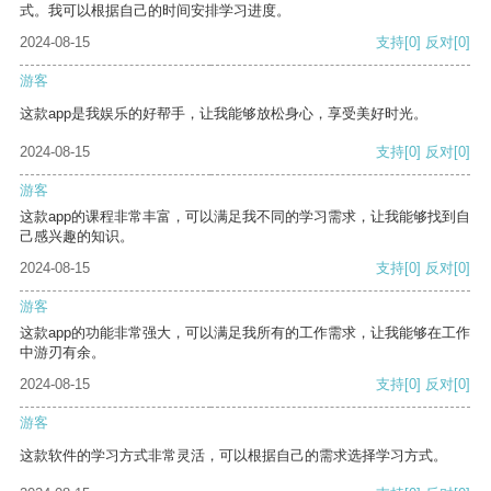
式。我可以根据自己的时间安排学习进度。
2024-08-15
支持
[0]
反对
[0]
游客
这款app是我娱乐的好帮手，让我能够放松身心，享受美好时光。
2024-08-15
支持
[0]
反对
[0]
游客
这款app的课程非常丰富，可以满足我不同的学习需求，让我能够找到自
己感兴趣的知识。
2024-08-15
支持
[0]
反对
[0]
游客
这款app的功能非常强大，可以满足我所有的工作需求，让我能够在工作
中游刃有余。
2024-08-15
支持
[0]
反对
[0]
游客
这款软件的学习方式非常灵活，可以根据自己的需求选择学习方式。