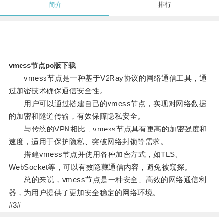
简介
排行
vmess节点pc版下载
vmess节点是一种基于V2Ray协议的网络通信工具，通
过加密技术确保通信安全性。
用户可以通过搭建自己的vmess节点，实现对网络数据
的加密和隧道传输，有效保障隐私安全。
与传统的VPN相比，vmess节点具有更高的加密强度和
速度，适用于保护隐私、突破网络封锁等需求。
搭建vmess节点并使用各种加密方式，如TLS、
WebSocket等，可以有效隐藏通信内容，避免被窥探。
总的来说，vmess节点是一种安全、高效的网络通信利
器，为用户提供了更加安全稳定的网络环境。
#3#