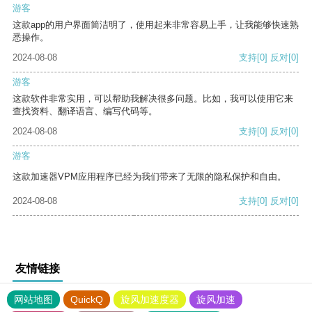
游客
这款app的用户界面简洁明了，使用起来非常容易上手，让我能够快速熟
悉操作。
2024-08-08
支持
[0]
反对
[0]
游客
这款软件非常实用，可以帮助我解决很多问题。比如，我可以使用它来
查找资料、翻译语言、编写代码等。
2024-08-08
支持
[0]
反对
[0]
游客
这款加速器VPM应用程序已经为我们带来了无限的隐私保护和自由。
2024-08-08
支持
[0]
反对
[0]
友情链接
网站地图
QuickQ
旋风加速度器
旋风加速