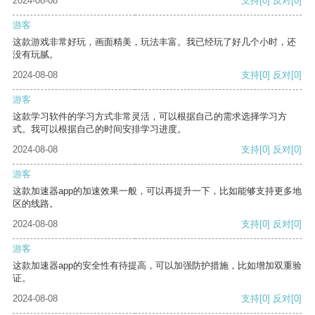
2024-08-08
支持
[0]
反对
[0]
游客
这款游戏非常好玩，画面精美，玩法丰富。我已经玩了好几个小时，还
没有玩腻。
2024-08-08
支持
[0]
反对
[0]
游客
这款学习软件的学习方式非常灵活，可以根据自己的需求选择学习方
式。我可以根据自己的时间安排学习进度。
2024-08-08
支持
[0]
反对
[0]
游客
这款加速器app的加速效果一般，可以再提升一下，比如能够支持更多地
区的线路。
2024-08-08
支持
[0]
反对
[0]
游客
这款加速器app的安全性有待提高，可以加强防护措施，比如增加双重验
证。
2024-08-08
支持
[0]
反对
[0]