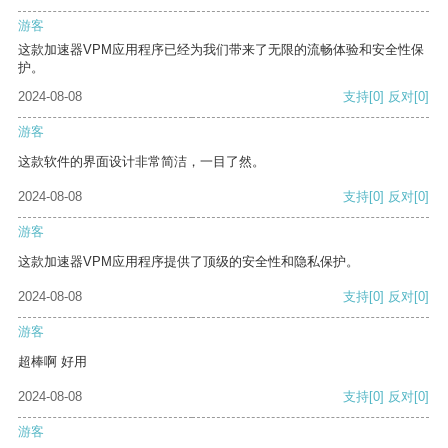
游客
这款加速器VPM应用程序已经为我们带来了无限的流畅体验和安全性保
护。
2024-08-08
支持
[0]
反对
[0]
游客
这款软件的界面设计非常简洁，一目了然。
2024-08-08
支持
[0]
反对
[0]
游客
这款加速器VPM应用程序提供了顶级的安全性和隐私保护。
2024-08-08
支持
[0]
反对
[0]
游客
超棒啊 好用
2024-08-08
支持
[0]
反对
[0]
游客