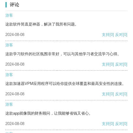
评论
游客
这款软件简直是神器，解决了我所有问题。
2024-08-08
支持
[0]
反对
[0]
游客
这款学习软件的社区氛围非常好，可以与其他学习者交流学习心得。
2024-08-08
支持
[0]
反对
[0]
游客
这款加速器VPM应用程序可以给你提供全球覆盖和最高安全性的连接。
2024-08-08
支持
[0]
反对
[0]
游客
这款app就像我的财务顾问，让我能够省钱又省心。
2024-08-08
支持
[0]
反对
[0]