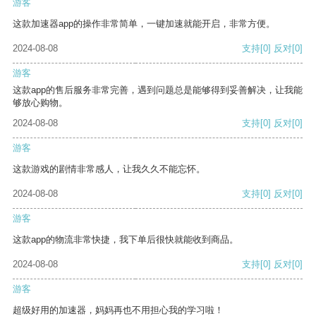
游客
这款加速器app的操作非常简单，一键加速就能开启，非常方便。
2024-08-08
支持
[0]
反对
[0]
游客
这款app的售后服务非常完善，遇到问题总是能够得到妥善解决，让我能
够放心购物。
2024-08-08
支持
[0]
反对
[0]
游客
这款游戏的剧情非常感人，让我久久不能忘怀。
2024-08-08
支持
[0]
反对
[0]
游客
这款app的物流非常快捷，我下单后很快就能收到商品。
2024-08-08
支持
[0]
反对
[0]
游客
超级好用的加速器，妈妈再也不用担心我的学习啦！