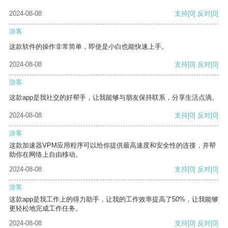
2024-08-08
支持
[0]
反对
[0]
游客
这款软件的操作非常简单，即使是小白也能快速上手。
2024-08-08
支持
[0]
反对
[0]
游客
这款app是我社交的好帮手，让我能够与朋友保持联系，分享生活点滴。
2024-08-08
支持
[0]
反对
[0]
游客
这款加速器VPM应用程序可以给你提供最高速度和安全性的连接，并帮
助你在网络上自由移动。
2024-08-08
支持
[0]
反对
[0]
游客
这款app是我工作上的得力助手，让我的工作效率提高了50%，让我能够
更轻松地完成工作任务。
2024-08-08
支持
[0]
反对
[0]