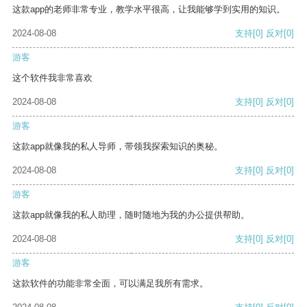
这款app的老师非常专业，教学水平很高，让我能够学到实用的知识。
2024-08-08
支持
[0]
反对
[0]
游客
这个软件我非常喜欢
2024-08-08
支持
[0]
反对
[0]
游客
这款app就像我的私人导师，带领我探索知识的奥秘。
2024-08-08
支持
[0]
反对
[0]
游客
这款app就像我的私人助理，随时随地为我的办公提供帮助。
2024-08-08
支持
[0]
反对
[0]
游客
这款软件的功能非常全面，可以满足我所有需求。