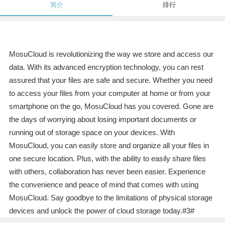
简介
排行
MosuCloud is revolutionizing the way we store and access our
data. With its advanced encryption technology, you can rest
assured that your files are safe and secure. Whether you need
to access your files from your computer at home or from your
smartphone on the go, MosuCloud has you covered. Gone are
the days of worrying about losing important documents or
running out of storage space on your devices. With
MosuCloud, you can easily store and organize all your files in
one secure location. Plus, with the ability to easily share files
with others, collaboration has never been easier. Experience
the convenience and peace of mind that comes with using
MosuCloud. Say goodbye to the limitations of physical storage
devices and unlock the power of cloud storage today.#3#