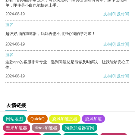
单，即使是小白也能快速上手。
2024-08-19
支持
[0]
反对
[0]
游客
超级好用的加速器，妈妈再也不用担心我的学习啦！
2024-08-19
支持
[0]
反对
[0]
游客
这款app的客服非常专业，遇到问题总是能够及时解决，让我能够安心工
作。
2024-08-19
支持
[0]
反对
[0]
友情链接
网站地图
QuickQ
旋风加速度器
旋风加速
坚果加速器
tiktok加速器
狗急加速器官网