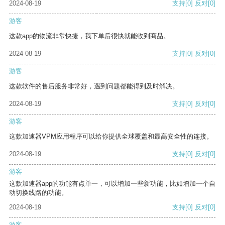
2024-08-19
支持
[0]
反对
[0]
游客
这款app的物流非常快捷，我下单后很快就能收到商品。
2024-08-19
支持
[0]
反对
[0]
游客
这款软件的售后服务非常好，遇到问题都能得到及时解决。
2024-08-19
支持
[0]
反对
[0]
游客
这款加速器VPM应用程序可以给你提供全球覆盖和最高安全性的连接。
2024-08-19
支持
[0]
反对
[0]
游客
这款加速器app的功能有点单一，可以增加一些新功能，比如增加一个自
动切换线路的功能。
2024-08-19
支持
[0]
反对
[0]
游客