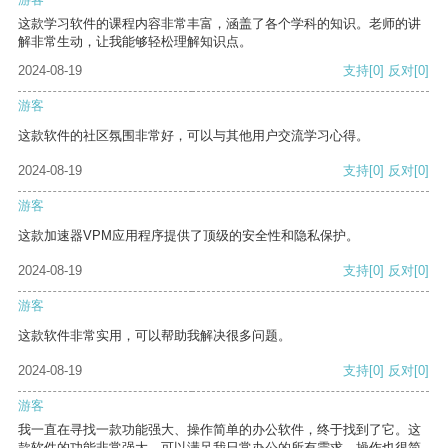
这款学习软件的课程内容非常丰富，涵盖了各个学科的知识。老师的讲
解非常生动，让我能够轻松理解知识点。
2024-08-19
支持
[0]
反对
[0]
游客
这款软件的社区氛围非常好，可以与其他用户交流学习心得。
2024-08-19
支持
[0]
反对
[0]
游客
这款加速器VPM应用程序提供了顶级的安全性和隐私保护。
2024-08-19
支持
[0]
反对
[0]
游客
这款软件非常实用，可以帮助我解决很多问题。
2024-08-19
支持
[0]
反对
[0]
游客
我一直在寻找一款功能强大、操作简单的办公软件，终于找到了它。这
款软件的功能非常强大，可以满足我日常办公的所有需求。操作也很简