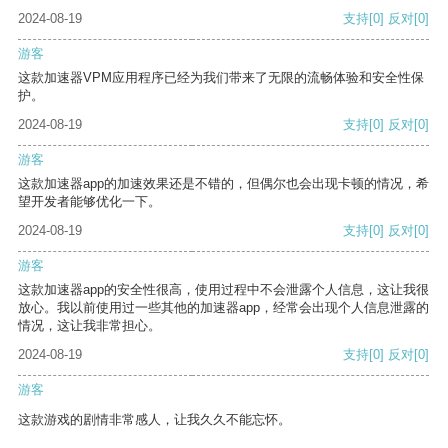
2024-08-19
支持
[0]
反对
[0]
游客
这款加速器VPM应用程序已经为我们带来了无限的流畅体验和安全性保
护。
2024-08-19
支持
[0]
反对
[0]
游客
这款加速器app的加速效果还是不错的，但偶尔也会出现卡顿的情况，希
望开发者能够优化一下。
2024-08-19
支持
[0]
反对
[0]
游客
这款加速器app的安全性很高，使用过程中不会泄露个人信息，这让我很
放心。我以前使用过一些其他的加速器app，经常会出现个人信息泄露的
情况，这让我非常担心。
2024-08-19
支持
[0]
反对
[0]
游客
这款游戏的剧情非常感人，让我久久不能忘怀。