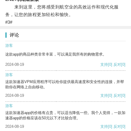
来到这里，您将感受到航空业的高效运作和现代化服
务，让您的旅程更加轻松和愉快。
#3#
评论
游客
这款app的商品种类非常丰富，可以满足我所有的购物需求。
2024-08-19
支持
[0]
反对
[0]
游客
这款加速器VPM应用程序可以给你提供最高速度和安全性的连接，并帮
助你在网络上自由移动。
2024-08-19
支持
[0]
反对
[0]
游客
这款加速器app的价格有点贵，可以适当降低一些。我个人觉得，一款加
速器app的价格应该在50元以下才比较合理。
2024-08-19
支持
[0]
反对
[0]