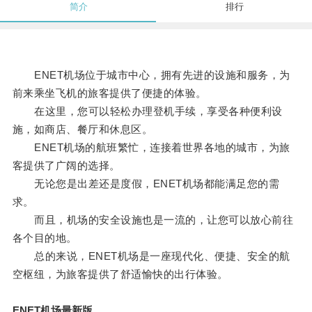
简介
排行
ENET机场位于城市中心，拥有先进的设施和服务，为
前来乘坐飞机的旅客提供了便捷的体验。
在这里，您可以轻松办理登机手续，享受各种便利设
施，如商店、餐厅和休息区。
ENET机场的航班繁忙，连接着世界各地的城市，为旅
客提供了广阔的选择。
无论您是出差还是度假，ENET机场都能满足您的需
求。
而且，机场的安全设施也是一流的，让您可以放心前往
各个目的地。
总的来说，ENET机场是一座现代化、便捷、安全的航
空枢纽，为旅客提供了舒适愉快的出行体验。
ENET机场最新版