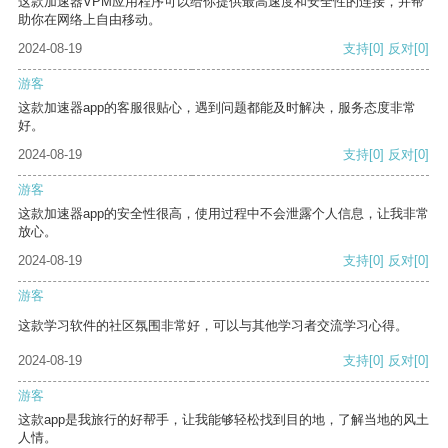
这款加速器VPM应用程序可以给你提供最高速度和安全性的连接，并帮
助你在网络上自由移动。
2024-08-19
支持
[0]
反对
[0]
游客
这款加速器app的客服很贴心，遇到问题都能及时解决，服务态度非常
好。
2024-08-19
支持
[0]
反对
[0]
游客
这款加速器app的安全性很高，使用过程中不会泄露个人信息，让我非常
放心。
2024-08-19
支持
[0]
反对
[0]
游客
这款学习软件的社区氛围非常好，可以与其他学习者交流学习心得。
2024-08-19
支持
[0]
反对
[0]
游客
这款app是我旅行的好帮手，让我能够轻松找到目的地，了解当地的风土
人情。