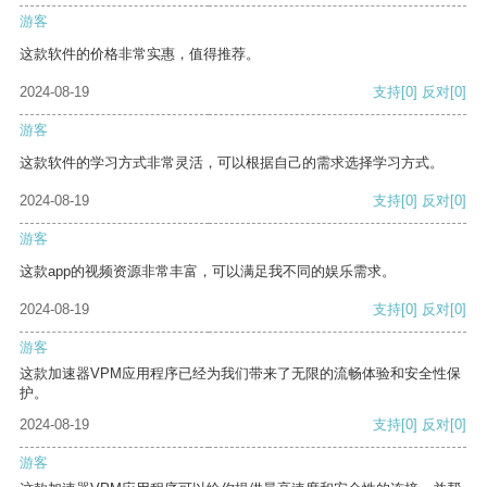
游客
这款软件的价格非常实惠，值得推荐。
2024-08-19
支持
[0]
反对
[0]
游客
这款软件的学习方式非常灵活，可以根据自己的需求选择学习方式。
2024-08-19
支持
[0]
反对
[0]
游客
这款app的视频资源非常丰富，可以满足我不同的娱乐需求。
2024-08-19
支持
[0]
反对
[0]
游客
这款加速器VPM应用程序已经为我们带来了无限的流畅体验和安全性保
护。
2024-08-19
支持
[0]
反对
[0]
游客