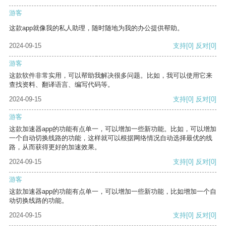
游客
这款app就像我的私人助理，随时随地为我的办公提供帮助。
2024-09-15
支持
[0]
反对
[0]
游客
这款软件非常实用，可以帮助我解决很多问题。比如，我可以使用它来
查找资料、翻译语言、编写代码等。
2024-09-15
支持
[0]
反对
[0]
游客
这款加速器app的功能有点单一，可以增加一些新功能。比如，可以增加
一个自动切换线路的功能，这样就可以根据网络情况自动选择最优的线
路，从而获得更好的加速效果。
2024-09-15
支持
[0]
反对
[0]
游客
这款加速器app的功能有点单一，可以增加一些新功能，比如增加一个自
动切换线路的功能。
2024-09-15
支持
[0]
反对
[0]