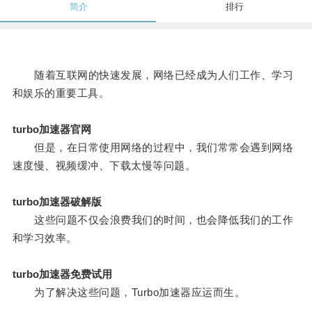
简介
排行
随着互联网的快速发展，网络已经成为人们工作、学习
和娱乐的重要工具。
turbo加速器官网
但是，在日常使用网络的过程中，我们常常会遇到网络
速度慢、视频缓冲、下载太慢等问题。
turbo加速器破解版
这些问题不仅会浪费我们的时间，也会降低我们的工作
和学习效率。
turbo加速器免费试用
为了解决这些问题，Turbo加速器应运而生。