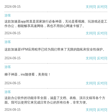
2024-09-15
支持
[0]
反对
[0]
游客
这款加速器app简直是居家旅行必备神器，无论是看视频、玩游戏还是工
作办公，都能畅享高速网络，再也不用担心网速卡顿了。
2024-09-15
支持
[0]
反对
[0]
游客
这款加速器VPM应用程序已经为我们带来了无限的隐私和安全性保护。
2024-09-15
支持
[0]
反对
[0]
游客
梯子神器，ins随便看，美美哒！
2024-09-15
支持
[0]
反对
[0]
游客
这款办公软件的功能非常全面，涵盖了文档、表格、演示文稿等各个方
面。我可以使用它来完成日常办公的所有任务，非常方便。
2024-09-15
支持
[0]
反对
[0]