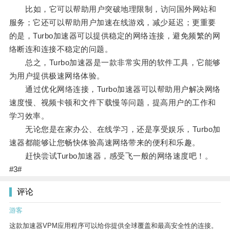
比如，它可以帮助用户突破地理限制，访问国外网站和
服务；它还可以帮助用户加速在线游戏，减少延迟；更重要
的是，Turbo加速器可以提供稳定的网络连接，避免频繁的网
络断连和连接不稳定的问题。
总之，Turbo加速器是一款非常实用的软件工具，它能够
为用户提供极速网络体验。
通过优化网络连接，Turbo加速器可以帮助用户解决网络
速度慢、视频卡顿和文件下载慢等问题，提高用户的工作和
学习效率。
无论您是在家办公、在线学习，还是享受娱乐，Turbo加
速器都能够让您畅快体验高速网络带来的便利和乐趣。
赶快尝试Turbo加速器，感受飞一般的网络速度吧！。
#3#
评论
游客
这款加速器VPM应用程序可以给你提供全球覆盖和最高安全性的连接。