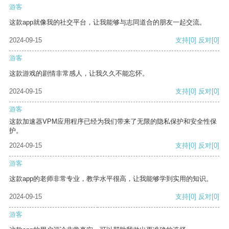
游客
这款app就像我的社交平台，让我能够与志同道合的朋友一起交流。
2024-09-15
支持
[0]
反对
[0]
游客
这款游戏的剧情非常感人，让我久久不能忘怀。
2024-09-15
支持
[0]
反对
[0]
游客
这款加速器VPM应用程序已经为我们带来了无限的隐私保护和安全性保
护。
2024-09-15
支持
[0]
反对
[0]
游客
这款app的老师非常专业，教学水平很高，让我能够学到实用的知识。
2024-09-15
支持
[0]
反对
[0]
游客