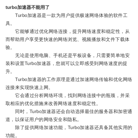
turbo加速器不能用了
Turbo加速器是一款为用户提供极速网络体验的软件工
具。
它能够通过优化网络连接，提升网络速度和稳定性，从
而帮助用户享受更快速的网络浏览、视频播放和文件下载体
验。
无论是使用电脑、手机还是平板设备，只需要简单地安
装和设置Turbo加速器，您就可以立即感受到网络速度的提
升。
Turbo加速器的工作原理是通过加速网络传输和优化网络
连接来实现快速上网。
它会通过分析网络环境，找到网络连接中的瓶颈，并采
取相应的优化措施来改善网络速度和稳定性。
同时，Turbo加速器还会自动选择最佳的服务器和加密通
道，以保证用户的网络安全和隐私。
除了提供网络加速功能，Turbo加速器还具备其他实用的
功能。