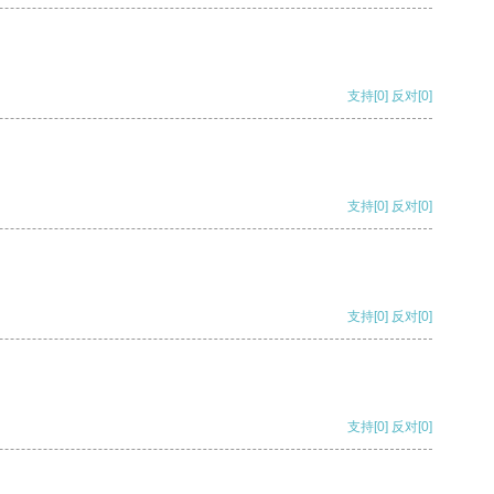
支持
[0]
反对
[0]
支持
[0]
反对
[0]
支持
[0]
反对
[0]
支持
[0]
反对
[0]