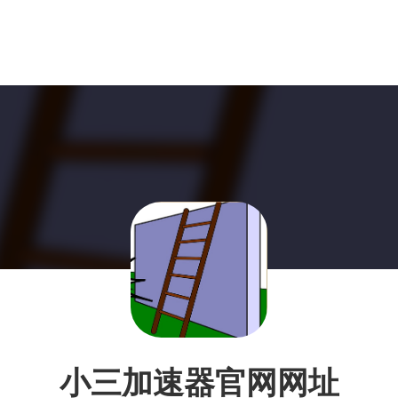
小三加速器官网网址