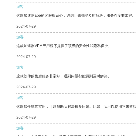
游客
这款加速器app的客服很贴心，遇到问题都能及时解决，服务态度非常好。
2024-07-29
游客
这款加速器VPM应用程序提供了顶级的安全性和隐私保护。
2024-07-29
游客
这款软件的售后服务非常好，遇到问题都能得到及时解决。
2024-07-29
游客
这款软件非常实用，可以帮助我解决很多问题。比如，我可以使用它来查
2024-07-29
游客