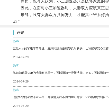
然而，也有人认为，小三加速器只是破坏家庭的导
因此，在面对小三加速器时，夫妻双方应该真正思
最终，只有夫妻双方共同努力，才能真正维系好婚
#3#
评论
游客
这款app的客服非常专业，遇到问题总是能够及时解决，让我能够安心工作
2024-07-29
游客
这款加速器app的功能有点单一，可以增加一些新功能。比如，可以增加
2024-07-29
游客
这款app的课程非常丰富，可以满足我不同的学习需求，让我能够找到自
2024-07-29