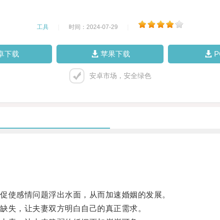
工具
|
时间：2024-07-29
|
卓下载
苹果下载
安卓市场，安全绿色
促使感情问题浮出水面，从而加速婚姻的发展。
缺失，让夫妻双方明白自己的真正需求。