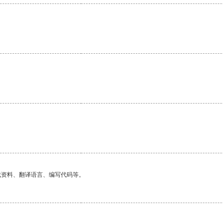
找资料、翻译语言、编写代码等。