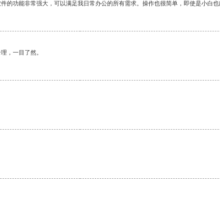
软件的功能非常强大，可以满足我日常办公的所有需求。操作也很简单，即使是小白也
合理，一目了然。