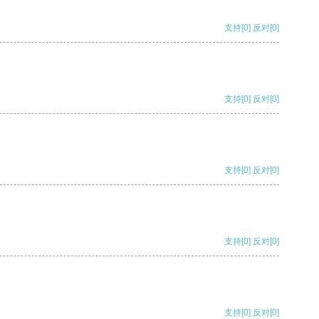
支持
[0]
反对
[0]
支持
[0]
反对
[0]
支持
[0]
反对
[0]
支持
[0]
反对
[0]
支持
[0]
反对
[0]