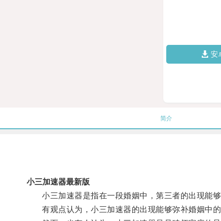
安
简介
小三加速器最新版
小三加速器是指在一段婚姻中，第三者的出现能够
有观点认为，小三加速器的出现能够弥补婚姻中的