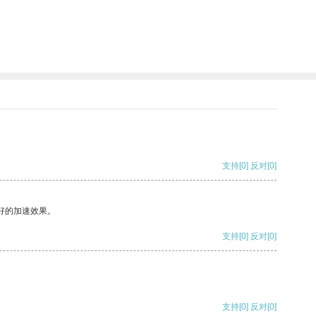
支持
[0]
反对
[0]
好的加速效果。
支持
[0]
反对
[0]
支持
[0]
反对
[0]