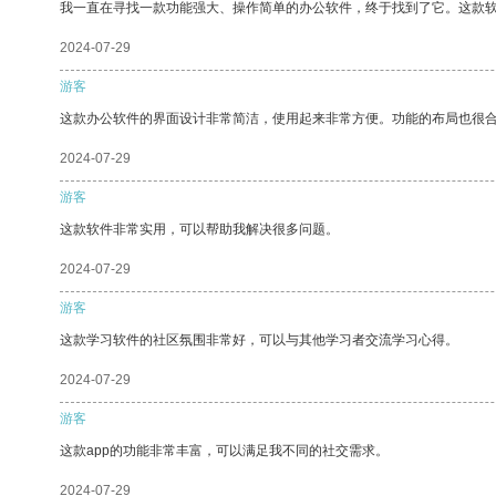
我一直在寻找一款功能强大、操作简单的办公软件，终于找到了它。这款
2024-07-29
游客
这款办公软件的界面设计非常简洁，使用起来非常方便。功能的布局也很
2024-07-29
游客
这款软件非常实用，可以帮助我解决很多问题。
2024-07-29
游客
这款学习软件的社区氛围非常好，可以与其他学习者交流学习心得。
2024-07-29
游客
这款app的功能非常丰富，可以满足我不同的社交需求。
2024-07-29