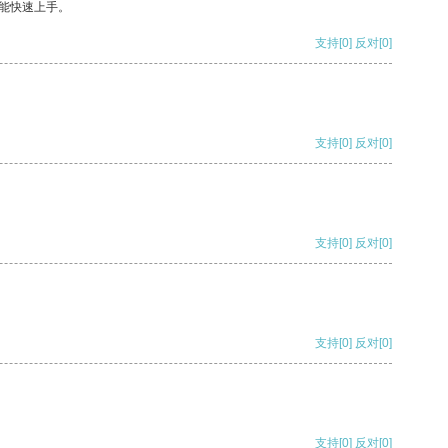
能快速上手。
支持
[0]
反对
[0]
支持
[0]
反对
[0]
支持
[0]
反对
[0]
支持
[0]
反对
[0]
支持
[0]
反对
[0]