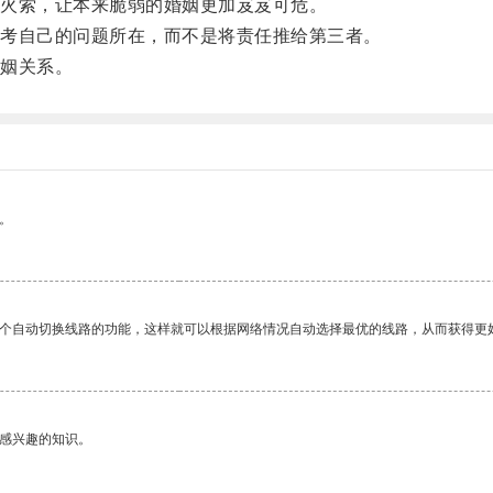
火索，让本来脆弱的婚姻更加岌岌可危。
考自己的问题所在，而不是将责任推给第三者。
姻关系。
。
一个自动切换线路的功能，这样就可以根据网络情况自动选择最优的线路，从而获得更
己感兴趣的知识。