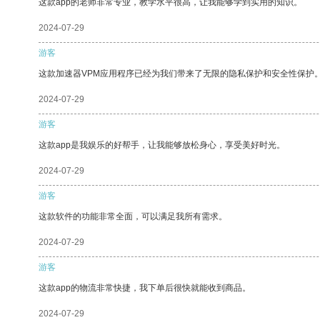
这款app的老师非常专业，教学水平很高，让我能够学到实用的知识。
2024-07-29
游客
这款加速器VPM应用程序已经为我们带来了无限的隐私保护和安全性保护
2024-07-29
游客
这款app是我娱乐的好帮手，让我能够放松身心，享受美好时光。
2024-07-29
游客
这款软件的功能非常全面，可以满足我所有需求。
2024-07-29
游客
这款app的物流非常快捷，我下单后很快就能收到商品。
2024-07-29