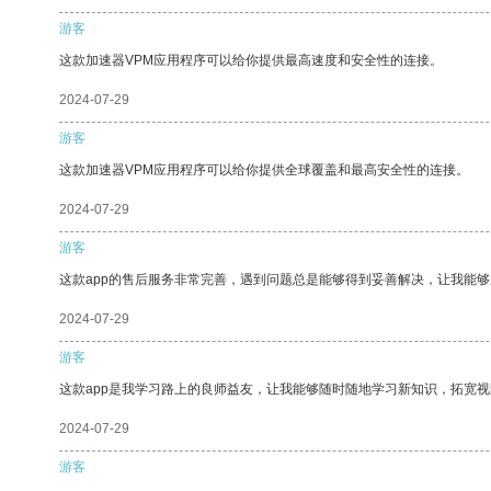
游客
这款加速器VPM应用程序可以给你提供最高速度和安全性的连接。
2024-07-29
游客
这款加速器VPM应用程序可以给你提供全球覆盖和最高安全性的连接。
2024-07-29
游客
这款app的售后服务非常完善，遇到问题总是能够得到妥善解决，让我能
2024-07-29
游客
这款app是我学习路上的良师益友，让我能够随时随地学习新知识，拓宽视
2024-07-29
游客