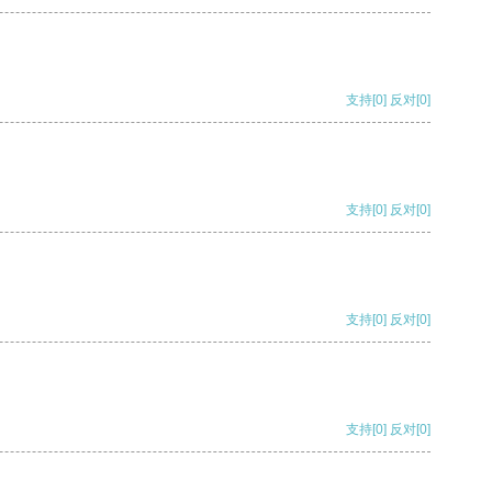
支持
[0]
反对
[0]
支持
[0]
反对
[0]
支持
[0]
反对
[0]
支持
[0]
反对
[0]