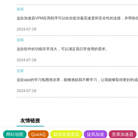
游客
这款加速器VPM应用程序可以给你提供最高速度和安全性的连接，并帮助
2024-07-29
游客
这款软件的功能非常强大，可以满足我日常使用的需求。
2024-07-29
游客
这款app的学习氛围很浓厚，能够激励我不断学习，让我能够取得更好的成
2024-07-29
友情链接
网站地图
QuickQ
旋风加速度器
旋风加速
坚果加速器