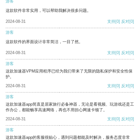
游客
这款软件非常实用，可以帮助我解决很多问题。
2024-08-31
支持
[0]
反对
[0]
游客
这款软件的界面设计非常简洁，一目了然。
2024-08-31
支持
[0]
反对
[0]
游客
这款加速器VPM应用程序已经为我们带来了无限的隐私保护和安全性保
护。
2024-08-31
支持
[0]
反对
[0]
游客
这款加速器app简直是居家旅行必备神器，无论是看视频、玩游戏还是工
作办公，都能畅享高速网络，再也不用担心网速卡顿了。
2024-08-31
支持
[0]
反对
[0]
游客
这款加速器app的客服很贴心，遇到问题都能及时解决，服务态度非常