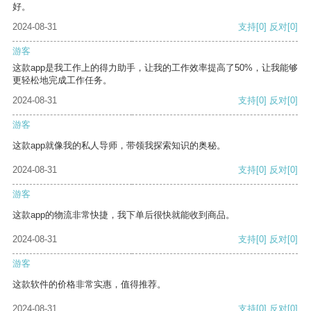
好。
2024-08-31
支持
[0]
反对
[0]
游客
这款app是我工作上的得力助手，让我的工作效率提高了50%，让我能够
更轻松地完成工作任务。
2024-08-31
支持
[0]
反对
[0]
游客
这款app就像我的私人导师，带领我探索知识的奥秘。
2024-08-31
支持
[0]
反对
[0]
游客
这款app的物流非常快捷，我下单后很快就能收到商品。
2024-08-31
支持
[0]
反对
[0]
游客
这款软件的价格非常实惠，值得推荐。
2024-08-31
支持
[0]
反对
[0]