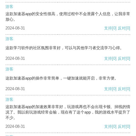
游客
这款加速器app的安全性很高，使用过程中不会泄露个人信息，让我非常
放心。
2024-08-31
支持
[0]
反对
[0]
游客
这款学习软件的社区氛围非常好，可以与其他学习者交流学习心得。
2024-08-31
支持
[0]
反对
[0]
游客
这款加速器app的操作非常简单，一键加速就能开启，非常方便。
2024-08-31
支持
[0]
反对
[0]
游客
这款加速器app的加速效果非常好，玩游戏再也不会出现卡顿、掉线的情
况了。我以前玩游戏经常会输，现在有了这个app，我的游戏水平提升了
不少。
2024-08-31
支持
[0]
反对
[0]