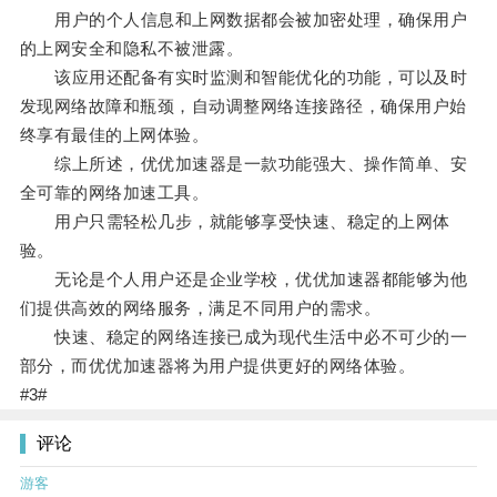
用户的个人信息和上网数据都会被加密处理，确保用户
的上网安全和隐私不被泄露。
该应用还配备有实时监测和智能优化的功能，可以及时
发现网络故障和瓶颈，自动调整网络连接路径，确保用户始
终享有最佳的上网体验。
综上所述，优优加速器是一款功能强大、操作简单、安
全可靠的网络加速工具。
用户只需轻松几步，就能够享受快速、稳定的上网体
验。
无论是个人用户还是企业学校，优优加速器都能够为他
们提供高效的网络服务，满足不同用户的需求。
快速、稳定的网络连接已成为现代生活中必不可少的一
部分，而优优加速器将为用户提供更好的网络体验。
#3#
评论
游客