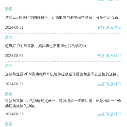
游客
这款app是我社交的好帮手，让我能够与朋友保持联系，分享生活点滴。
2024-08-31
支持
[0]
反对
[0]
游客
超级好用的加速器，妈妈再也不用担心我的学习啦！
2024-08-31
支持
[0]
反对
[0]
游客
这款加速器VPM应用程序可以给你提供全球覆盖和最高安全性的连接。
2024-08-31
支持
[0]
反对
[0]
游客
这款加速器app的功能有点单一，可以增加一些新功能，比如增加一个自
动切换线路的功能。
2024-08-31
支持
[0]
反对
[0]
游客