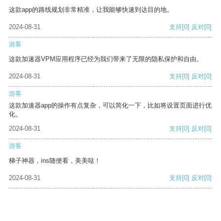
这款app的路线规划非常精准，让我能够快速到达目的地。
2024-08-31
支持
[0]
反对
[0]
游客
这款加速器VPM应用程序已经为我们带来了无限的隐私保护和自由。
2024-08-31
支持
[0]
反对
[0]
游客
这款加速器app的操作有点复杂，可以简化一下，比如将设置页面进行优
化。
2024-08-31
支持
[0]
反对
[0]
游客
梯子神器，ins随便看，美美哒！
2024-08-31
支持
[0]
反对
[0]