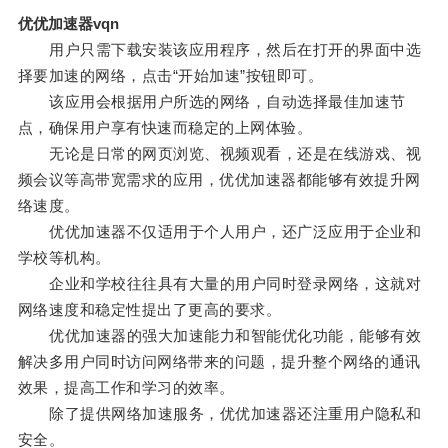
优优加速器vqn
用户只需下载安装该应用程序，然后在打开的界面中选
择要加速的网络，点击“开始加速”按钮即可。
该应用会根据用户所选的网络，自动选择最佳加速节
点，确保用户享有快速而稳定的上网体验。
无论是日常的网页浏览、视频观看，还是在线游戏、视
频会议等高带宽需求的应用，优优加速器都能够有效提升网
络速度。
优优加速器不仅适用于个人用户，还广泛应用于企业和
学校等机构。
企业和学校往往具有大量的用户同时登录网络，这就对
网络速度和稳定性提出了更高的要求。
优优加速器的强大加速能力和智能优化功能，能够有效
解决多用户同时访问网络带来的问题，提升整个网络的通讯
效果，提高工作和学习的效率。
除了提供网络加速服务，优优加速器还注重用户隐私和
安全。