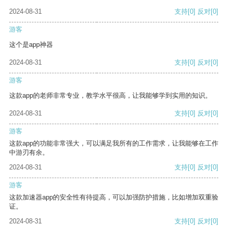
2024-08-31
支持
[0]
反对
[0]
游客
这个是app神器
2024-08-31
支持
[0]
反对
[0]
游客
这款app的老师非常专业，教学水平很高，让我能够学到实用的知识。
2024-08-31
支持
[0]
反对
[0]
游客
这款app的功能非常强大，可以满足我所有的工作需求，让我能够在工作
中游刃有余。
2024-08-31
支持
[0]
反对
[0]
游客
这款加速器app的安全性有待提高，可以加强防护措施，比如增加双重验
证。
2024-08-31
支持
[0]
反对
[0]