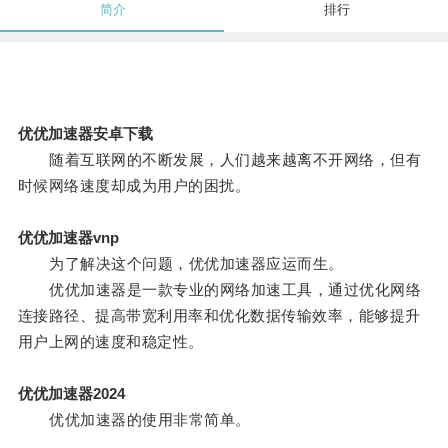
简介
排行
优优加速器安卓下载
随着互联网的不断发展，人们越来越离不开网络，但有
时候网络速度却成为用户的困扰。
优优加速器vnp
为了解决这个问题，优优加速器应运而生。
优优加速器是一款专业的网络加速工具，通过优化网络
连接路径、提高带宽利用率和优化数据传输效率，能够提升
用户上网的速度和稳定性。
优优加速器2024
优优加速器的使用非常简单。