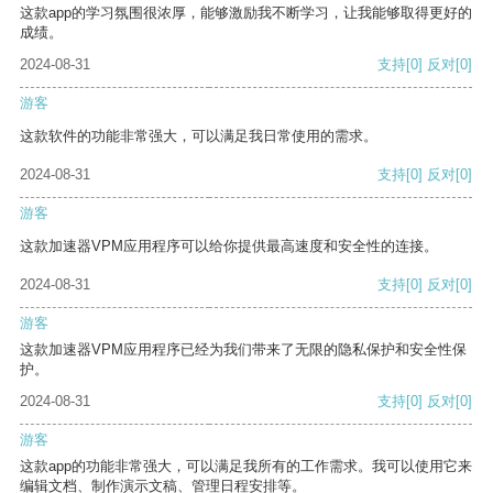
这款app的学习氛围很浓厚，能够激励我不断学习，让我能够取得更好的
成绩。
2024-08-31
支持
[0]
反对
[0]
游客
这款软件的功能非常强大，可以满足我日常使用的需求。
2024-08-31
支持
[0]
反对
[0]
游客
这款加速器VPM应用程序可以给你提供最高速度和安全性的连接。
2024-08-31
支持
[0]
反对
[0]
游客
这款加速器VPM应用程序已经为我们带来了无限的隐私保护和安全性保
护。
2024-08-31
支持
[0]
反对
[0]
游客
这款app的功能非常强大，可以满足我所有的工作需求。我可以使用它来
编辑文档、制作演示文稿、管理日程安排等。