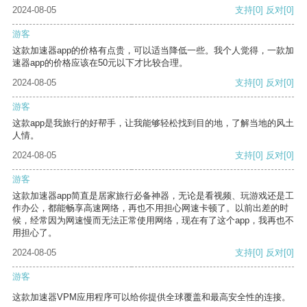
2024-08-05
支持
[0]
反对
[0]
游客
这款加速器app的价格有点贵，可以适当降低一些。我个人觉得，一款加
速器app的价格应该在50元以下才比较合理。
2024-08-05
支持
[0]
反对
[0]
游客
这款app是我旅行的好帮手，让我能够轻松找到目的地，了解当地的风土
人情。
2024-08-05
支持
[0]
反对
[0]
游客
这款加速器app简直是居家旅行必备神器，无论是看视频、玩游戏还是工
作办公，都能畅享高速网络，再也不用担心网速卡顿了。以前出差的时
候，经常因为网速慢而无法正常使用网络，现在有了这个app，我再也不
用担心了。
2024-08-05
支持
[0]
反对
[0]
游客
这款加速器VPM应用程序可以给你提供全球覆盖和最高安全性的连接。