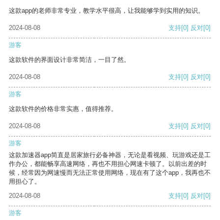
这款app的老师非常专业，教学水平很高，让我能够学到实用的知识。
2024-08-08
支持
[0]
反对
[0]
游客
这款软件的界面设计非常简洁，一目了然。
2024-08-08
支持
[0]
反对
[0]
游客
这款软件的价格非常实惠，值得推荐。
2024-08-08
支持
[0]
反对
[0]
游客
这款加速器app简直是居家旅行必备神器，无论是看视频、玩游戏还是工
作办公，都能畅享高速网络，再也不用担心网速卡顿了。以前出差的时
候，经常因为网速慢而无法正常使用网络，现在有了这个app，我再也不
用担心了。
2024-08-08
支持
[0]
反对
[0]
游客