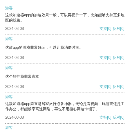
游客
这款加速器app的加速效果一般，可以再提升一下，比如能够支持更多地
区的线路。
2024-08-08
支持
[0]
反对
[0]
游客
这款app的游戏非常好玩，可以让我消磨时间。
2024-08-08
支持
[0]
反对
[0]
游客
这个软件我非常喜欢
2024-08-08
支持
[0]
反对
[0]
游客
这款加速器app简直是居家旅行必备神器，无论是看视频、玩游戏还是工
作办公，都能畅享高速网络，再也不用担心网速卡顿了。
2024-08-08
支持
[0]
反对
[0]
游客