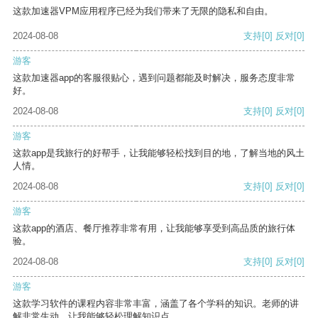
这款加速器VPM应用程序已经为我们带来了无限的隐私和自由。
2024-08-08
支持
[0]
反对
[0]
游客
这款加速器app的客服很贴心，遇到问题都能及时解决，服务态度非常
好。
2024-08-08
支持
[0]
反对
[0]
游客
这款app是我旅行的好帮手，让我能够轻松找到目的地，了解当地的风土
人情。
2024-08-08
支持
[0]
反对
[0]
游客
这款app的酒店、餐厅推荐非常有用，让我能够享受到高品质的旅行体
验。
2024-08-08
支持
[0]
反对
[0]
游客
这款学习软件的课程内容非常丰富，涵盖了各个学科的知识。老师的讲
解非常生动，让我能够轻松理解知识点。