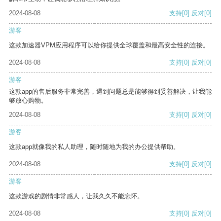
2024-08-08
支持
[0]
反对
[0]
游客
这款加速器VPM应用程序可以给你提供全球覆盖和最高安全性的连接。
2024-08-08
支持
[0]
反对
[0]
游客
这款app的售后服务非常完善，遇到问题总是能够得到妥善解决，让我能
够放心购物。
2024-08-08
支持
[0]
反对
[0]
游客
这款app就像我的私人助理，随时随地为我的办公提供帮助。
2024-08-08
支持
[0]
反对
[0]
游客
这款游戏的剧情非常感人，让我久久不能忘怀。
2024-08-08
支持
[0]
反对
[0]