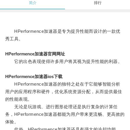
简介
排行
HPerformence加速器是专为提升性能而设计的一款优
秀工具。
HPerformence加速器官网网址
它的出色表现使得许多用户将其视为提升性能的利器。
HPerformence加速器ios下载
HPerformence加速器的独特之处在于它能够智能分析
用户的应用程序和硬件，优化系统资源分配，从而提供最佳
的性能表现。
无论是玩游戏、进行图形处理还是执行复杂的计算任
务，HPerformence加速器都能为用户带来更流畅、更高效的
体验。
此外，HPerformence加速器还具有强大的冷却功能。