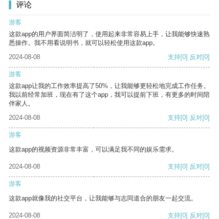
评论
游客
这款app的用户界面简洁明了，使用起来非常容易上手，让我能够快速熟
悉操作。我不用看说明书，就可以轻松使用这款app。
2024-08-08
支持
[0]
反对
[0]
游客
这款app让我的工作效率提高了50%，让我能够更轻松地完成工作任务。
我以前经常加班，现在有了这个app，我可以提前下班，有更多的时间陪
伴家人。
2024-08-08
支持
[0]
反对
[0]
游客
这款app的视频资源非常丰富，可以满足我不同的娱乐需求。
2024-08-08
支持
[0]
反对
[0]
游客
这款app就像我的社交平台，让我能够与志同道合的朋友一起交流。
2024-08-08
支持
[0]
反对
[0]