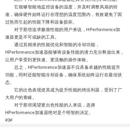
它能够智能地监控设备的温度，并及时调整风扇的转
速，确保硬件始终运行在理想的温度范围内，有效避免了因
过热而引起的性能下降和设备损坏。
对于那些追求极致性能的用户来说，HPerformence加
速器更是不可或缺的工具。
通过其精准的性能优化和智能的冷却功能，
HPerformence加速器能够将设备性能的潜力充分释放出来，
让用户享受到更快速、更流畅的操作体验。
总之，HPerformence加速器不仅具备卓越的性能提升
功能，同时还能智能冷却设备，确保系统始终运行在最佳状
态。
它的出色表现使其成为提升性能的绝佳利器，受到了广
大用户的青睐。
对于那些渴望更出色性能的人来说，选择
HPerformence加速器绝对是个明智的决定。
#3#