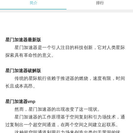
简介
排行
星门加速器最新版
星门加速器是一个引人注目的科技创新，它对人类星际
探索具有革命性的意义。
星门加速器破解版
传统的星际航行依赖于推进器的燃烧，速度有限，时间
长且成本高昂。
星门加速器vnp
然而，星门加速器的出现改变了这一现状。
星门加速器的工作原理基于空间复刻和引力场技术，通
过复制出一个超空间通道，在两个空间之间建立起联系。
这种超空间通道利用引力场来创造出类似于黑洞的状