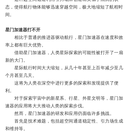
态，使得航行物体能够迅速穿越空间，极大地缩短了航程时
间。
星门加速器打不开
相比于普通的推进器驱动航行，星门加速器在速度和效
率上都有巨大优势。
借助星门加速器，人类星际探索的可能性被打开了一扇
新的大门。
星际航行时间大大缩短，从几十年甚至上百年减少至几
个月甚至几天。
这将为人类在深空中进行更多的探索和发现提供了便
利。
对于探索宇宙中的新星系、行星、外星文明等，星门加
速器的应用将大大推动人类的探索步伐。
然而，星门加速器的研发和应用仍面临许多挑战。
首先是技术难题，包括超空间通道稳定性、引力场生成
和维持等。