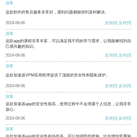
游客
这款软件的售后服务非常好，遇到问题都能得到及时解决。
2024-08-06
支持
[0]
反对
[0]
游客
这款app的课程非常丰富，可以满足我不同的学习需求，让我能够找到自
己感兴趣的知识。
2024-08-06
支持
[0]
反对
[0]
游客
这款加速器VPM应用程序提供了顶级的安全性和隐私保护。
2024-08-06
支持
[0]
反对
[0]
游客
这款加速器app的安全性很高，使用过程中不会泄露个人信息，让我非常
放心。
2024-08-06
支持
[0]
反对
[0]
游客
这款加速器app的安全性有待提高，可以加强防护措施，比如增加双重验