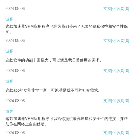
2024-08-06
支持
[0]
反对
[0]
游客
这款加速器VPM应用程序已经为我们带来了无限的隐私保护和安全性保
护。
2024-08-06
支持
[0]
反对
[0]
游客
这款软件的功能非常强大，可以满足我日常使用的需求。
2024-08-06
支持
[0]
反对
[0]
游客
这款app的功能非常丰富，可以满足我不同的社交需求。
2024-08-06
支持
[0]
反对
[0]
游客
这款加速器VPM应用程序可以给你提供最高速度和安全性的连接，并帮
助你在网络上自由移动。
2024-08-06
支持
[0]
反对
[0]