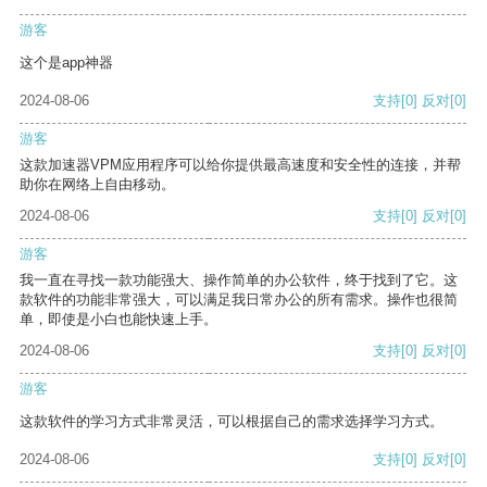
游客
这个是app神器
2024-08-06
支持
[0]
反对
[0]
游客
这款加速器VPM应用程序可以给你提供最高速度和安全性的连接，并帮
助你在网络上自由移动。
2024-08-06
支持
[0]
反对
[0]
游客
我一直在寻找一款功能强大、操作简单的办公软件，终于找到了它。这
款软件的功能非常强大，可以满足我日常办公的所有需求。操作也很简
单，即使是小白也能快速上手。
2024-08-06
支持
[0]
反对
[0]
游客
这款软件的学习方式非常灵活，可以根据自己的需求选择学习方式。
2024-08-06
支持
[0]
反对
[0]