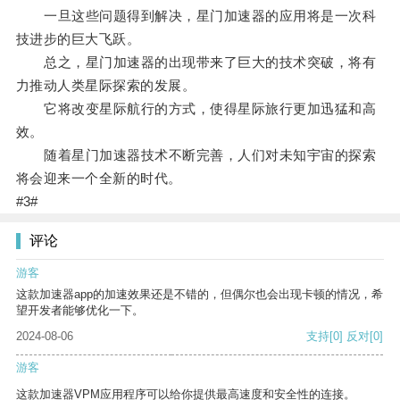
一旦这些问题得到解决，星门加速器的应用将是一次科
技进步的巨大飞跃。
总之，星门加速器的出现带来了巨大的技术突破，将有
力推动人类星际探索的发展。
它将改变星际航行的方式，使得星际旅行更加迅猛和高
效。
随着星门加速器技术不断完善，人们对未知宇宙的探索
将会迎来一个全新的时代。
#3#
评论
游客
这款加速器app的加速效果还是不错的，但偶尔也会出现卡顿的情况，希
望开发者能够优化一下。
2024-08-06
支持
[0]
反对
[0]
游客
这款加速器VPM应用程序可以给你提供最高速度和安全性的连接。