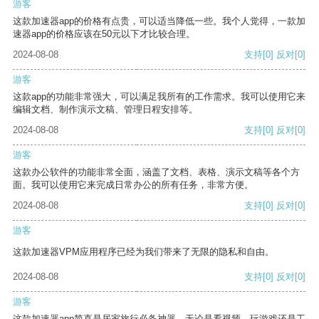
游客
这款加速器app的价格有点贵，可以适当降低一些。我个人觉得，一款加
速器app的价格应该在50元以下才比较合理。
2024-08-08
支持
[0]
反对
[0]
游客
这款app的功能非常强大，可以满足我所有的工作需求。我可以使用它来
编辑文档、制作演示文稿、管理日程安排等。
2024-08-08
支持
[0]
反对
[0]
游客
这款办公软件的功能非常全面，涵盖了文档、表格、演示文稿等各个方
面。我可以使用它来完成日常办公的所有任务，非常方便。
2024-08-08
支持
[0]
反对
[0]
游客
这款加速器VPM应用程序已经为我们带来了无限的隐私和自由。
2024-08-08
支持
[0]
反对
[0]
游客
这款加速器app简直是居家旅行必备神器，无论是看视频、玩游戏还是工