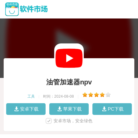
油管加速器npv
工具
|
时间：2024-08-08
|
安卓下载
苹果下载
PC下载
安卓市场，安全绿色