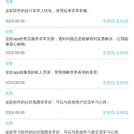
游客
这款软件的设计非常人性化，使用起来非常舒服。
2024-08-08
支持
[0]
反对
[0]
游客
这款app的售后服务非常完善，遇到问题总是能够得到妥善解决，让我能
够放心购物。
2024-08-08
支持
[0]
反对
[0]
游客
这款app就像我的私人导游，带我领略世界各地的美景。
2024-08-08
支持
[0]
反对
[0]
游客
这款软件的社区氛围非常好，可以与其他用户交流学习心得。
2024-08-08
支持
[0]
反对
[0]
游客
这款学习软件的社区氛围非常好，可以与其他学习者交流学习心得。