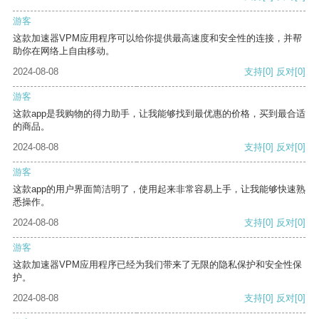
游客
这款加速器VPM应用程序可以给你提供最高速度和安全性的连接，并帮
助你在网络上自由移动。
2024-08-08
支持
[0]
反对
[0]
游客
这款app是我购物的得力助手，让我能够找到最优惠的价格，买到最合适
的商品。
2024-08-08
支持
[0]
反对
[0]
游客
这款app的用户界面简洁明了，使用起来非常容易上手，让我能够快速熟
悉操作。
2024-08-08
支持
[0]
反对
[0]
游客
这款加速器VPM应用程序已经为我们带来了无限的隐私保护和安全性保
护。
2024-08-08
支持
[0]
反对
[0]