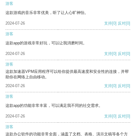
游客
这款游戏的音乐非常优美，听了让人心旷神怡。
2024-07-26
支持
[0]
反对
[0]
游客
这款app的游戏非常好玩，可以让我消磨时间。
2024-07-26
支持
[0]
反对
[0]
游客
这款加速器VPM应用程序可以给你提供最高速度和安全性的连接，并帮
助你在网络上自由移动。
2024-07-26
支持
[0]
反对
[0]
游客
这款app的功能非常丰富，可以满足我不同的社交需求。
2024-07-26
支持
[0]
反对
[0]
游客
这款办公软件的功能非常全面，涵盖了文档、表格、演示文稿等各个方