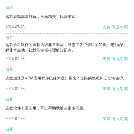
游客
这款游戏非常好玩，画面精美，玩法丰富。
2024-07-26
支持
[0]
反对
[0]
游客
这款学习软件的课程内容非常丰富，涵盖了各个学科的知识。老师的讲
解非常生动，让我能够轻松理解知识点。
2024-07-26
支持
[0]
反对
[0]
游客
这款加速器VPM应用程序已经为我们带来了无限的隐私和安全性保护。
2024-07-26
支持
[0]
反对
[0]
游客
这款软件非常实用，可以帮助我解决很多问题。
2024-07-26
支持
[0]
反对
[0]
游客