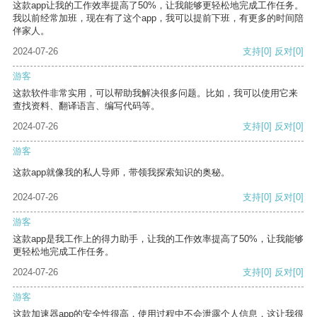
这款app让我的工作效率提高了50%，让我能够更轻松地完成工作任务。
我以前经常加班，现在有了这个app，我可以提前下班，有更多的时间陪
伴家人。
2024-07-26
支持
[0]
反对
[0]
游客
这款软件非常实用，可以帮助我解决很多问题。比如，我可以使用它来
查找资料、翻译语言、编写代码等。
2024-07-26
支持
[0]
反对
[0]
游客
这款app就像我的私人导师，带领我探索知识的奥秘。
2024-07-26
支持
[0]
反对
[0]
游客
这款app是我工作上的得力助手，让我的工作效率提高了50%，让我能够
更轻松地完成工作任务。
2024-07-26
支持
[0]
反对
[0]
游客
这款加速器app的安全性很高，使用过程中不会泄露个人信息，这让我很