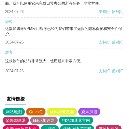
面。我可以使用它来完成日常办公的所有任务，非常方便。
2024-07-26
支持
[0]
反对
[0]
游客
这款加速器VPM应用程序已经为我们带来了无限的隐私保护和安全性保
护。
2024-07-26
支持
[0]
反对
[0]
游客
这款软件的功能非常强大，使用起来非常方便。
2024-07-26
支持
[0]
反对
[0]
友情链接
网站地图
QuickQ
旋风加速度器
旋风加速
坚果加速器
tiktok加速器
狗急加速器官网