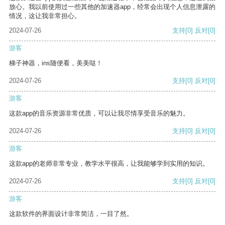
放心。我以前使用过一些其他的加速器app，经常会出现个人信息泄露的
情况，这让我非常担心。
2024-07-26
支持
[0]
反对
[0]
游客
梯子神器，ins随便看，美美哒！
2024-07-26
支持
[0]
反对
[0]
游客
这款app的音乐资源非常优质，可以让我尽情享受音乐的魅力。
2024-07-26
支持
[0]
反对
[0]
游客
这款app的老师非常专业，教学水平很高，让我能够学到实用的知识。
2024-07-26
支持
[0]
反对
[0]
游客
这款软件的界面设计非常简洁，一目了然。