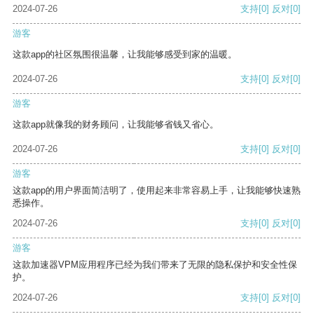
2024-07-26
支持
[0]
反对
[0]
游客
这款app的社区氛围很温馨，让我能够感受到家的温暖。
2024-07-26
支持
[0]
反对
[0]
游客
这款app就像我的财务顾问，让我能够省钱又省心。
2024-07-26
支持
[0]
反对
[0]
游客
这款app的用户界面简洁明了，使用起来非常容易上手，让我能够快速熟
悉操作。
2024-07-26
支持
[0]
反对
[0]
游客
这款加速器VPM应用程序已经为我们带来了无限的隐私保护和安全性保
护。
2024-07-26
支持
[0]
反对
[0]