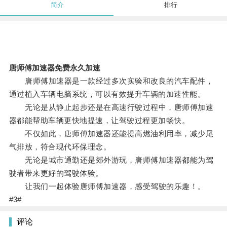
简介
排行
唐师傅加速器免费永久加速
唐师傅加速器是一款经过多次实验和改良的汽车配件，
通过植入车辆电脑系统，可以有效提升车辆的加速性能。
无论是从静止起步还是在高速行驶过程中，唐师傅加速
器都能帮助车辆更快地提速，让驾驶过程更加畅快。
不仅如此，唐师傅加速器还能提高燃油利用率，减少尾
气排放，符合现代环保理念。
无论是城市通勤还是郊外游玩，唐师傅加速器都能为驾
驶者带来更好的驾驶体验。
让我们一起体验唐师傅加速器，感受驾驶的乐趣！。
#3#
评论