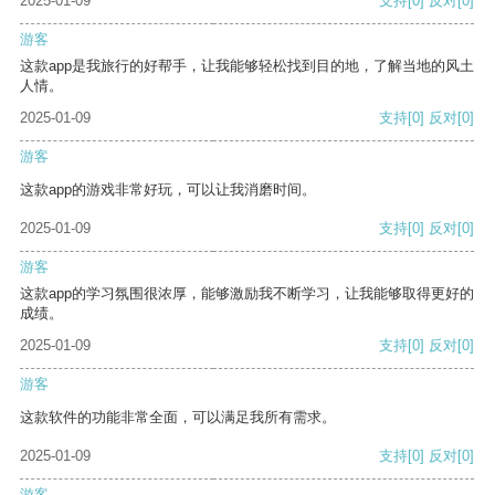
2025-01-09
支持
[0]
反对
[0]
游客
这款app是我旅行的好帮手，让我能够轻松找到目的地，了解当地的风土
人情。
2025-01-09
支持
[0]
反对
[0]
游客
这款app的游戏非常好玩，可以让我消磨时间。
2025-01-09
支持
[0]
反对
[0]
游客
这款app的学习氛围很浓厚，能够激励我不断学习，让我能够取得更好的
成绩。
2025-01-09
支持
[0]
反对
[0]
游客
这款软件的功能非常全面，可以满足我所有需求。
2025-01-09
支持
[0]
反对
[0]
游客