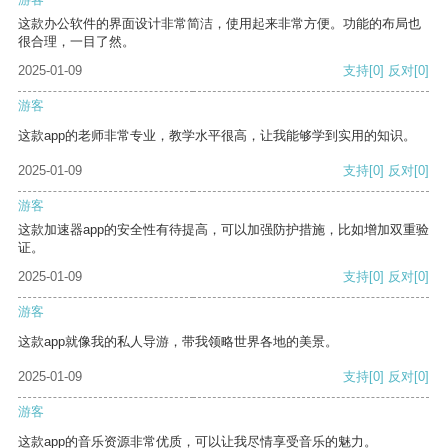
这款办公软件的界面设计非常简洁，使用起来非常方便。功能的布局也
很合理，一目了然。
2025-01-09
支持
[0]
反对
[0]
游客
这款app的老师非常专业，教学水平很高，让我能够学到实用的知识。
2025-01-09
支持
[0]
反对
[0]
游客
这款加速器app的安全性有待提高，可以加强防护措施，比如增加双重验
证。
2025-01-09
支持
[0]
反对
[0]
游客
这款app就像我的私人导游，带我领略世界各地的美景。
2025-01-09
支持
[0]
反对
[0]
游客
这款app的音乐资源非常优质，可以让我尽情享受音乐的魅力。