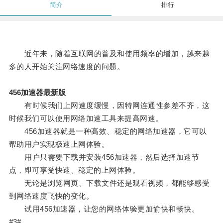
简介
排行
近年来，随着互联网的普及和使用频率的增加，越来越
多的人开始关注网络速度的问题。
456加速器最新版
有时候我们上网速度缓慢，因特网连通性参差不齐，这
时候我们可以使用网络加速工具来提高网速。
456加速器就是一种高效、稳定的网络加速器，它可以
帮助用户实现极速上网体验。
用户只需要下载并安装456加速器，然后选择加速节
点，即可享受快速、稳定的上网体验。
无论是浏览网页、下载文件还是观看视频，都能够感受
到网络速度飞快的变化。
试用456加速器，让您的网络体验更加愉快和畅快。
#3#