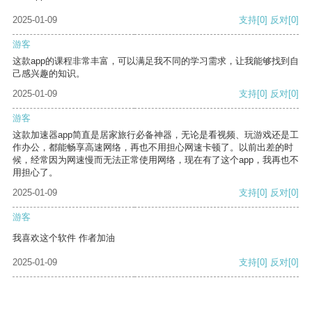
2025-01-09
支持
[0]
反对
[0]
游客
这款app的课程非常丰富，可以满足我不同的学习需求，让我能够找到自
己感兴趣的知识。
2025-01-09
支持
[0]
反对
[0]
游客
这款加速器app简直是居家旅行必备神器，无论是看视频、玩游戏还是工
作办公，都能畅享高速网络，再也不用担心网速卡顿了。以前出差的时
候，经常因为网速慢而无法正常使用网络，现在有了这个app，我再也不
用担心了。
2025-01-09
支持
[0]
反对
[0]
游客
我喜欢这个软件 作者加油
2025-01-09
支持
[0]
反对
[0]