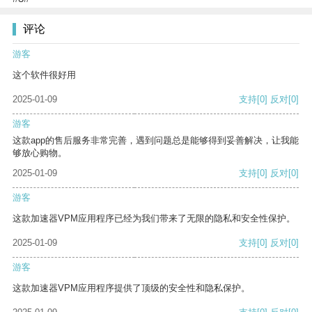
评论
游客
这个软件很好用
2025-01-09
支持
[0]
反对
[0]
游客
这款app的售后服务非常完善，遇到问题总是能够得到妥善解决，让我能
够放心购物。
2025-01-09
支持
[0]
反对
[0]
游客
这款加速器VPM应用程序已经为我们带来了无限的隐私和安全性保护。
2025-01-09
支持
[0]
反对
[0]
游客
这款加速器VPM应用程序提供了顶级的安全性和隐私保护。