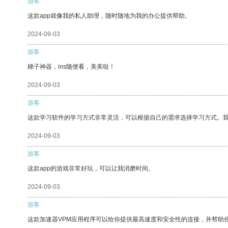
游客
这款app就像我的私人助理，随时随地为我的办公提供帮助。
2024-09-03
游客
梯子神器，ins随便看，美美哒！
2024-09-03
游客
这款学习软件的学习方式非常灵活，可以根据自己的需求选择学习方式。
2024-09-03
游客
这款app的游戏非常好玩，可以让我消磨时间。
2024-09-03
游客
这款加速器VPM应用程序可以给你提供最高速度和安全性的连接，并帮助