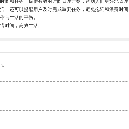
间和任务，提供有效的时间管理方案，帮助人们更好地管理
，还可以提醒用户及时完成重要任务，避免拖延和浪费时间
作与生活的平衡。
惜时间，高效生活。
心。