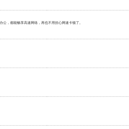
作办公，都能畅享高速网络，再也不用担心网速卡顿了。
。