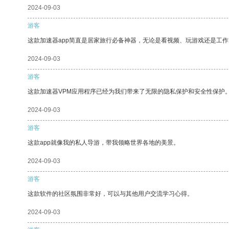
2024-09-03
游客
这款加速器app简直是居家旅行必备神器，无论是看视频、玩游戏还是工
2024-09-03
游客
这款加速器VPM应用程序已经为我们带来了无限的隐私保护和安全性保护
2024-09-03
游客
这款app就像我的私人导游，带我领略世界各地的美景。
2024-09-03
游客
这款软件的社区氛围非常好，可以与其他用户交流学习心得。
2024-09-03