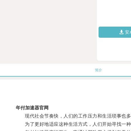
安
简介
年付加速器官网
现代社会节奏快，人们的工作压力和生活琐事也多
为了更好地适应这种生活方式，人们开始寻找一种