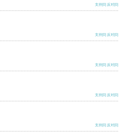
支持
[0]
反对
[0]
支持
[0]
反对
[0]
支持
[0]
反对
[0]
支持
[0]
反对
[0]
支持
[0]
反对
[0]