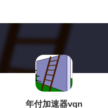
年付加速器vqn