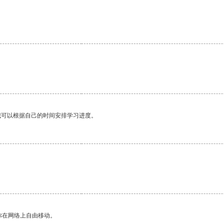
我可以根据自己的时间安排学习进度。
你在网络上自由移动。