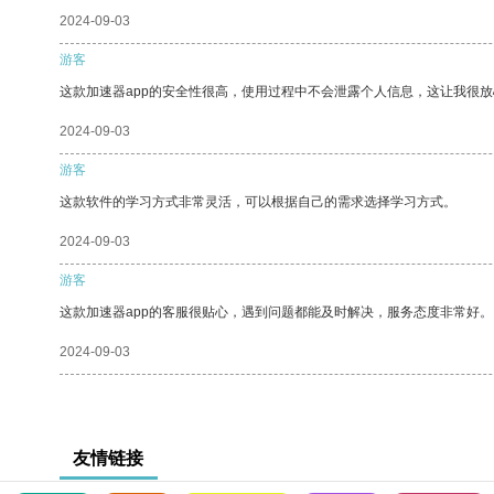
2024-09-03
游客
这款加速器app的安全性很高，使用过程中不会泄露个人信息，这让我很
2024-09-03
游客
这款软件的学习方式非常灵活，可以根据自己的需求选择学习方式。
2024-09-03
游客
这款加速器app的客服很贴心，遇到问题都能及时解决，服务态度非常好。
2024-09-03
友情链接