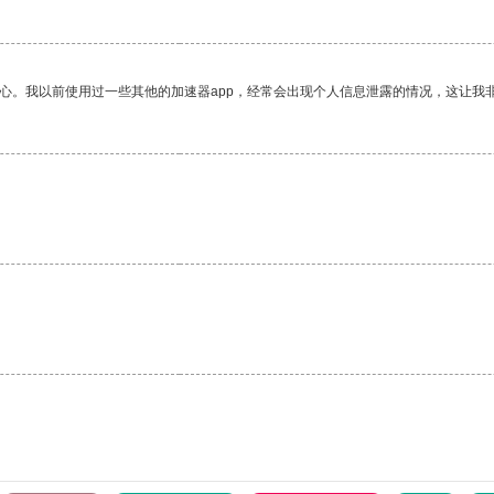
放心。我以前使用过一些其他的加速器app，经常会出现个人信息泄露的情况，这让我