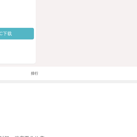
PC下载
排行