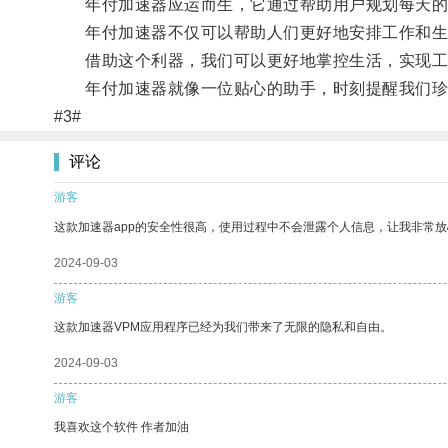
年付加速器应运而生，它通过帮助用户规划每天的时
年付加速器不仅可以帮助人们更好地安排工作和生活
借助这个利器，我们可以更好地掌控生活，实现工
年付加速器就像一位贴心的助手，时刻提醒我们珍
#3#
评论
游客
这款加速器app的安全性很高，使用过程中不会泄露个人信息，让我非常放
2024-09-03
游客
这款加速器VPM应用程序已经为我们带来了无限的隐私和自由。
2024-09-03
游客
我喜欢这个软件 作者加油