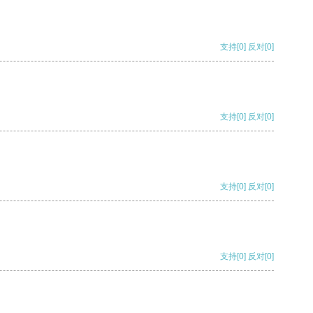
支持
[0]
反对
[0]
支持
[0]
反对
[0]
支持
[0]
反对
[0]
支持
[0]
反对
[0]