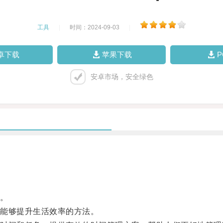
工具
|
时间：2024-09-03
|
卓下载
苹果下载
安卓市场，安全绿色
。
能够提升生活效率的方法。