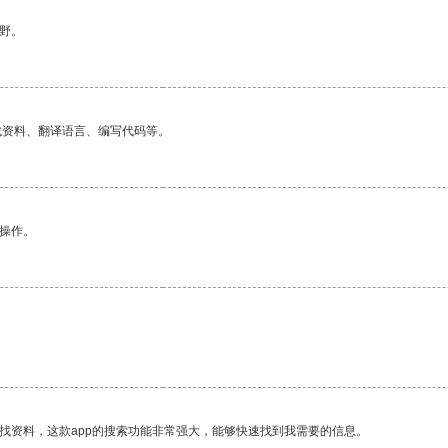
野。
找资料、翻译语言、编写代码等。
悉操作。
找资料，这款app的搜索功能非常强大，能够快速找到我需要的信息。