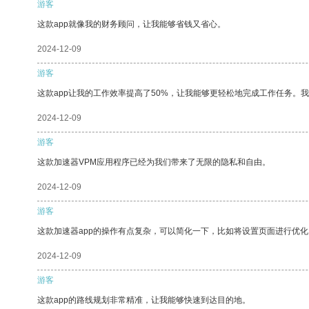
游客
这款app就像我的财务顾问，让我能够省钱又省心。
2024-12-09
游客
这款app让我的工作效率提高了50%，让我能够更轻松地完成工作任务。
2024-12-09
游客
这款加速器VPM应用程序已经为我们带来了无限的隐私和自由。
2024-12-09
游客
这款加速器app的操作有点复杂，可以简化一下，比如将设置页面进行优化
2024-12-09
游客
这款app的路线规划非常精准，让我能够快速到达目的地。