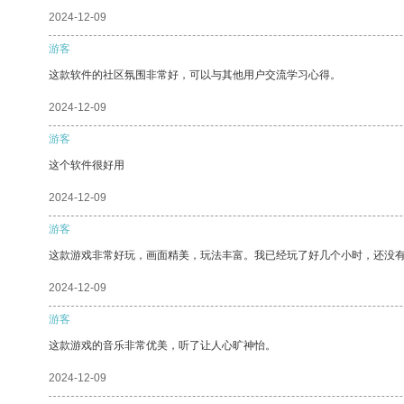
2024-12-09
游客
这款软件的社区氛围非常好，可以与其他用户交流学习心得。
2024-12-09
游客
这个软件很好用
2024-12-09
游客
这款游戏非常好玩，画面精美，玩法丰富。我已经玩了好几个小时，还没
2024-12-09
游客
这款游戏的音乐非常优美，听了让人心旷神怡。
2024-12-09