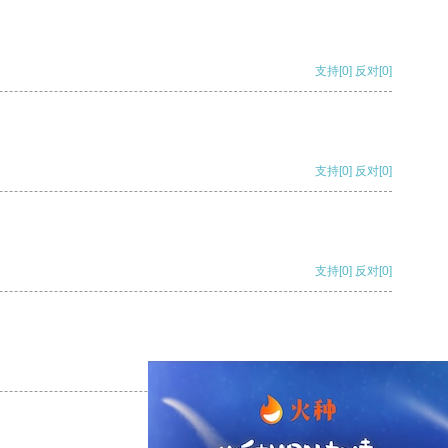
支持
[0]
反对
[0]
支持
[0]
反对
[0]
支持
[0]
反对
[0]
支持
[0]
反对
[0]