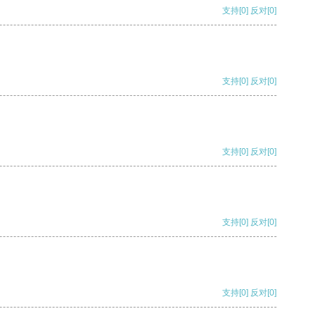
支持
[0]
反对
[0]
支持
[0]
反对
[0]
支持
[0]
反对
[0]
支持
[0]
反对
[0]
支持
[0]
反对
[0]