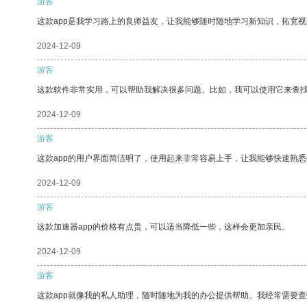
游客
这款app是我学习路上的良师益友，让我能够随时随地学习新知识，拓宽视
2024-12-09
游客
这款软件非常实用，可以帮助我解决很多问题。比如，我可以使用它来查
2024-12-09
游客
这款app的用户界面简洁明了，使用起来非常容易上手，让我能够快速熟
2024-12-09
游客
这款加速器app的价格有点贵，可以适当降低一些，这样会更加亲民。
2024-12-09
游客
这款app就像我的私人助理，随时随地为我的办公提供帮助。我经常需要查