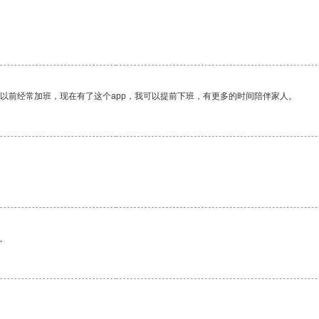
我以前经常加班，现在有了这个app，我可以提前下班，有更多的时间陪伴家人。
。