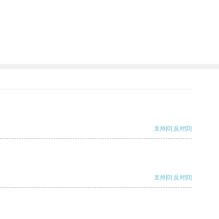
支持
[0]
反对
[0]
支持
[0]
反对
[0]