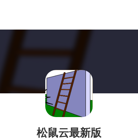
松鼠云最新版