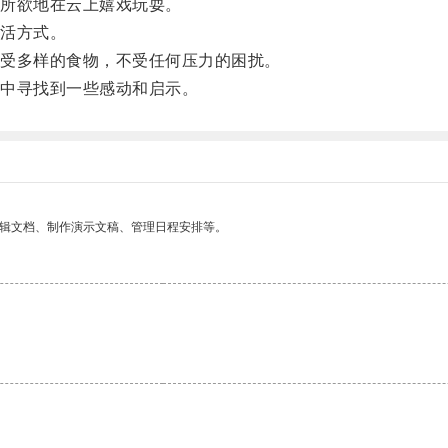
所欲地在云上嬉戏玩耍。
活方式。
受多样的食物，不受任何压力的困扰。
中寻找到一些感动和启示。
编辑文档、制作演示文稿、管理日程安排等。
。