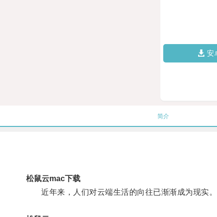
安
简介
松鼠云mac下载
近年来，人们对云端生活的向往已渐渐成为现实