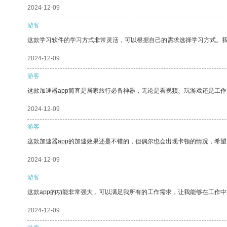
2024-12-09
游客
这款学习软件的学习方式非常灵活，可以根据自己的需求选择学习方式。
2024-12-09
游客
这款加速器app简直是居家旅行必备神器，无论是看视频、玩游戏还是工
2024-12-09
游客
这款加速器app的加速效果还是不错的，但偶尔也会出现卡顿的情况，希
2024-12-09
游客
这款app的功能非常强大，可以满足我所有的工作需求，让我能够在工作
2024-12-09