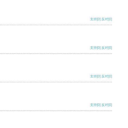
支持
[0]
反对
[0]
支持
[0]
反对
[0]
支持
[0]
反对
[0]
支持
[0]
反对
[0]