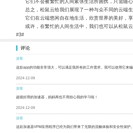
它们不会被繁忙的人间紧张生活所困扰，只需随心
总之，松鼠云给我们展现了一种与众不同的云端生
它们在云端悠闲自在地生活，欣赏世界的美好，享
或许，在繁忙的人间生活中，我们也可以从松鼠云
#3#
评论
游客
这款app的功能非常强大，可以满足我所有的工作需求。我可以使用它来
2024-12-09
游客
超级好用的加速器，妈妈再也不用担心我的学习啦！
2024-12-09
游客
这款加速器VPM应用程序已经为我们带来了无限的流畅体验和安全性保护