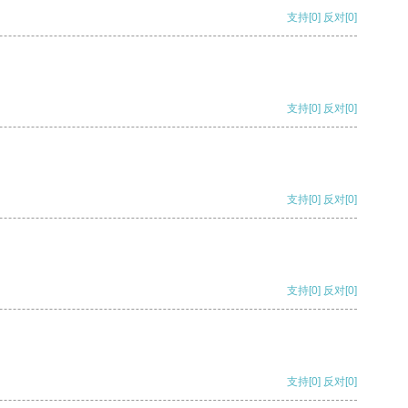
支持
[0]
反对
[0]
支持
[0]
反对
[0]
支持
[0]
反对
[0]
支持
[0]
反对
[0]
支持
[0]
反对
[0]