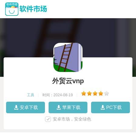
外贸云vnp
工具
|
时间：2024-08-19
|
安卓下载
苹果下载
PC下载
安卓市场，安全绿色