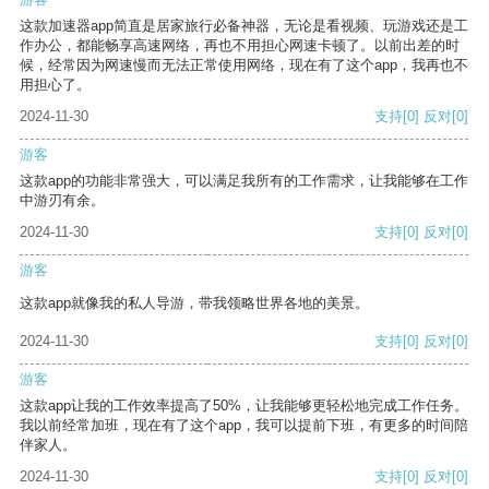
这款加速器app简直是居家旅行必备神器，无论是看视频、玩游戏还是工
作办公，都能畅享高速网络，再也不用担心网速卡顿了。以前出差的时
候，经常因为网速慢而无法正常使用网络，现在有了这个app，我再也不
用担心了。
2024-11-30
支持
[0]
反对
[0]
游客
这款app的功能非常强大，可以满足我所有的工作需求，让我能够在工作
中游刃有余。
2024-11-30
支持
[0]
反对
[0]
游客
这款app就像我的私人导游，带我领略世界各地的美景。
2024-11-30
支持
[0]
反对
[0]
游客
这款app让我的工作效率提高了50%，让我能够更轻松地完成工作任务。
我以前经常加班，现在有了这个app，我可以提前下班，有更多的时间陪
伴家人。
2024-11-30
支持
[0]
反对
[0]