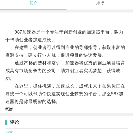
简介
排行
987加速器是一个专注于创新创业的加速器平台，致力
于帮助创业者加速成长。
在这里，创业者可以得到专业的导师指导，获取丰富的
资源支持，建立行业人脉，促进项目的快速发展。
通过严格的选材和培训，加速器将优秀的创业项目培育
成具有市场竞争力的公司，助力创业者实现梦想，获得成
功。
在这里，抓住机遇，加速成长，成就未来！如果你正在
寻找一个可以帮助你快速实现创业梦想的平台，那么987加
速器将是你最明智的选择。
#3#
评论
游客