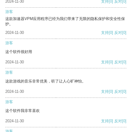
2024-11-30
支持
[0]
反对
[0]
游客
这款加速器VPM应用程序已经为我们带来了无限的隐私保护和安全性保
护。
2024-11-30
支持
[0]
反对
[0]
游客
这个软件很好用
2024-11-30
支持
[0]
反对
[0]
游客
这款游戏的音乐非常优美，听了让人心旷神怡。
2024-11-30
支持
[0]
反对
[0]
游客
这个软件我非常喜欢
2024-11-30
支持
[0]
反对
[0]
游客