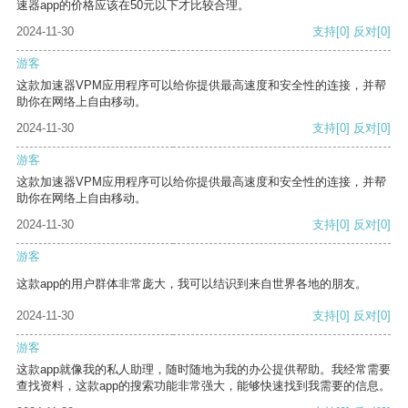
速器app的价格应该在50元以下才比较合理。
2024-11-30
支持
[0]
反对
[0]
游客
这款加速器VPM应用程序可以给你提供最高速度和安全性的连接，并帮
助你在网络上自由移动。
2024-11-30
支持
[0]
反对
[0]
游客
这款加速器VPM应用程序可以给你提供最高速度和安全性的连接，并帮
助你在网络上自由移动。
2024-11-30
支持
[0]
反对
[0]
游客
这款app的用户群体非常庞大，我可以结识到来自世界各地的朋友。
2024-11-30
支持
[0]
反对
[0]
游客
这款app就像我的私人助理，随时随地为我的办公提供帮助。我经常需要
查找资料，这款app的搜索功能非常强大，能够快速找到我需要的信息。