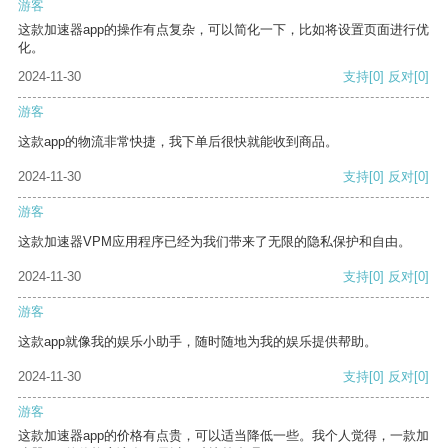
游客
这款加速器app的操作有点复杂，可以简化一下，比如将设置页面进行优
化。
2024-11-30
支持
[0]
反对
[0]
游客
这款app的物流非常快捷，我下单后很快就能收到商品。
2024-11-30
支持
[0]
反对
[0]
游客
这款加速器VPM应用程序已经为我们带来了无限的隐私保护和自由。
2024-11-30
支持
[0]
反对
[0]
游客
这款app就像我的娱乐小助手，随时随地为我的娱乐提供帮助。
2024-11-30
支持
[0]
反对
[0]
游客
这款加速器app的价格有点贵，可以适当降低一些。我个人觉得，一款加