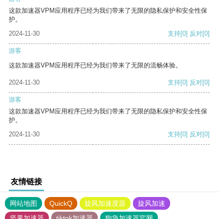
这款加速器VPM应用程序已经为我们带来了无限的隐私保护和安全性保
护。
2024-11-30
支持
[0]
反对
[0]
游客
这款加速器VPM应用程序已经为我们带来了无限的流畅体验。
2024-11-30
支持
[0]
反对
[0]
游客
这款加速器VPM应用程序已经为我们带来了无限的隐私保护和安全性保
护。
2024-11-30
支持
[0]
反对
[0]
友情链接
网站地图
QuickQ
旋风加速度器
旋风加速
坚果加速器
tiktok加速器
狗急加速器官网