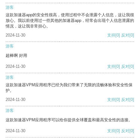
游客
这款加速器app的安全性很高，使用过程中不会泄露个人信息，这让我很
放心。我以前使用过一些其他的加速器app，经常会出现个人信息泄露的
情况，这让我非常担心。
2024-11-30
支持
[0]
反对
[0]
游客
超棒啊 好用
2024-11-30
支持
[0]
反对
[0]
游客
这款加速器VPM应用程序已经为我们带来了无限的流畅体验和安全性保
护。
2024-11-30
支持
[0]
反对
[0]
游客
这款加速器VPM应用程序可以给你提供全球覆盖和最高安全性的连接。
2024-11-30
支持
[0]
反对
[0]