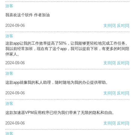
游客
我喜欢这个软件 作者加油
2024-09-06
支持
[0]
反对
[0]
游客
这款app让我的工作效率提高了50%，让我能够更轻松地完成工作任务。
我以前经常加班，现在有了这个app，我可以提前下班，有更多的时间陪
伴家人。
2024-09-06
支持
[0]
反对
[0]
游客
这款app就像我的私人助理，随时随地为我的办公提供帮助。
2024-09-06
支持
[0]
反对
[0]
游客
这款加速器VPM应用程序已经为我们带来了无限的隐私和自由。
2024-09-06
支持
[0]
反对
[0]
游客