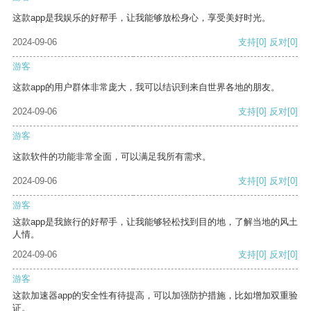
这款app是我娱乐的好帮手，让我能够放松身心，享受美好时光。
2024-09-06
支持
[0]
反对
[0]
游客
这款app的用户群体非常庞大，我可以结识到来自世界各地的朋友。
2024-09-06
支持
[0]
反对
[0]
游客
这款软件的功能非常全面，可以满足我所有需求。
2024-09-06
支持
[0]
反对
[0]
游客
这款app是我旅行的好帮手，让我能够轻松找到目的地，了解当地的风土
人情。
2024-09-06
支持
[0]
反对
[0]
游客
这款加速器app的安全性有待提高，可以加强防护措施，比如增加双重验
证。