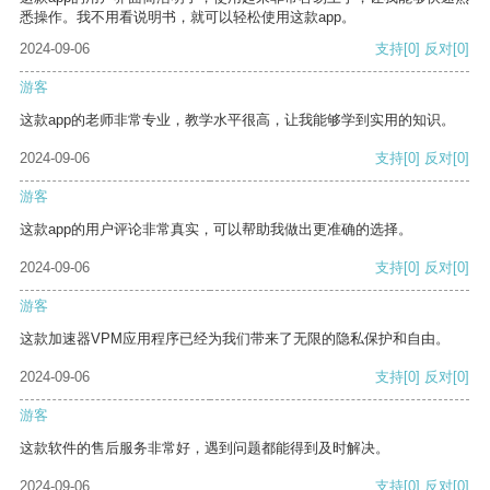
悉操作。我不用看说明书，就可以轻松使用这款app。
2024-09-06
支持
[0]
反对
[0]
游客
这款app的老师非常专业，教学水平很高，让我能够学到实用的知识。
2024-09-06
支持
[0]
反对
[0]
游客
这款app的用户评论非常真实，可以帮助我做出更准确的选择。
2024-09-06
支持
[0]
反对
[0]
游客
这款加速器VPM应用程序已经为我们带来了无限的隐私保护和自由。
2024-09-06
支持
[0]
反对
[0]
游客
这款软件的售后服务非常好，遇到问题都能得到及时解决。
2024-09-06
支持
[0]
反对
[0]