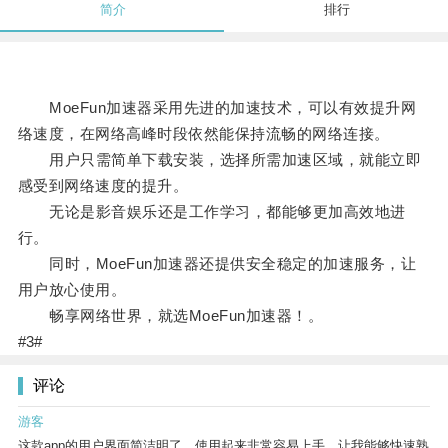
简介
排行
MoeFun加速器采用先进的加速技术，可以有效提升网
络速度，在网络高峰时段依然能保持流畅的网络连接。
用户只需简单下载安装，选择所需加速区域，就能立即
感受到网络速度的提升。
无论是影音娱乐还是工作学习，都能够更加高效地进
行。
同时，MoeFun加速器还提供安全稳定的加速服务，让
用户放心使用。
畅享网络世界，就选MoeFun加速器！。
#3#
评论
游客
这款app的用户界面简洁明了，使用起来非常容易上手，让我能够快速熟