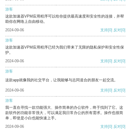
游客
这款加速器VPM应用程序可以给你提供最高速度和安全性的连接，并帮
助你在网络上自由移动。
2024-09-06
支持
[0]
反对
[0]
游客
这款加速器VPM应用程序已经为我们带来了无限的隐私保护和安全性保
护。
2024-09-06
支持
[0]
反对
[0]
游客
这款app就像我的社交平台，让我能够与志同道合的朋友一起交流。
2024-09-06
支持
[0]
反对
[0]
游客
我一直在寻找一款功能强大、操作简单的办公软件，终于找到了它。这
款软件的功能非常强大，可以满足我日常办公的所有需求。操作也很简
单，即使是小白也能快速上手。
2024-09-06
支持
[0]
反对
[0]