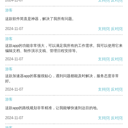
2024-11-07
支持
[0]
反对
[0]
游客
这款软件简直是神器，解决了我所有问题。
2024-11-07
支持
[0]
反对
[0]
游客
这款app的功能非常强大，可以满足我所有的工作需求。我可以使用它来
编辑文档、制作演示文稿、管理日程安排等。
2024-11-07
支持
[0]
反对
[0]
游客
这款加速器app的客服很贴心，遇到问题都能及时解决，服务态度非常
好。
2024-11-07
支持
[0]
反对
[0]
游客
这款app的路线规划非常精准，让我能够快速到达目的地。
2024-11-07
支持
[0]
反对
[0]
游客