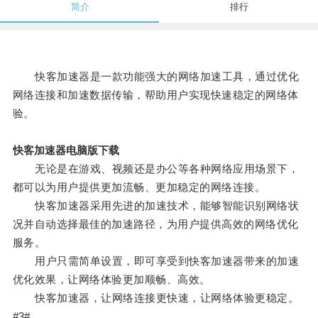
简介
排行
快客加速器是一款功能强大的网络加速工具，通过优化
网络连接和加速数据传输，帮助用户实现快速稳定的网络体
验。
快客加速器电脑版下载
无论是在游戏、视频还是办公等各种网络应用场景下，
都可以为用户提供更加流畅、更加稳定的网络连接。
快客加速器采用先进的加速技术，能够智能识别网络状
况并自动选择最佳的加速路径，为用户提供高效的网络优化
服务。
用户只需简单设置，即可享受到快客加速器带来的加速
优化效果，让网络体验更加顺畅、高效。
快客加速器，让网络连接更快速，让网络体验更稳定。
#3#