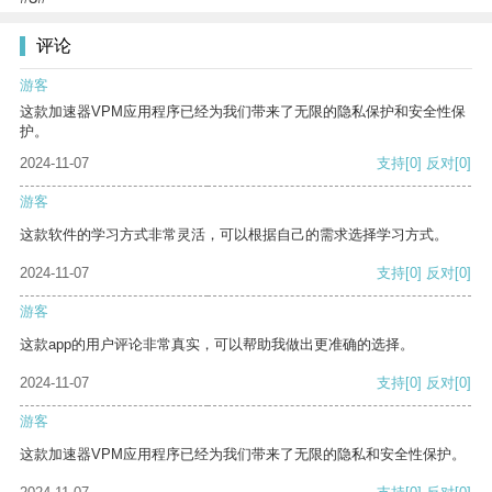
评论
游客
这款加速器VPM应用程序已经为我们带来了无限的隐私保护和安全性保
护。
2024-11-07
支持
[0]
反对
[0]
游客
这款软件的学习方式非常灵活，可以根据自己的需求选择学习方式。
2024-11-07
支持
[0]
反对
[0]
游客
这款app的用户评论非常真实，可以帮助我做出更准确的选择。
2024-11-07
支持
[0]
反对
[0]
游客
这款加速器VPM应用程序已经为我们带来了无限的隐私和安全性保护。