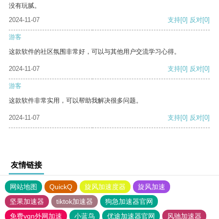
没有玩腻。
2024-11-07
支持
[0]
反对
[0]
游客
这款软件的社区氛围非常好，可以与其他用户交流学习心得。
2024-11-07
支持
[0]
反对
[0]
游客
这款软件非常实用，可以帮助我解决很多问题。
2024-11-07
支持
[0]
反对
[0]
友情链接
网站地图
QuickQ
旋风加速度器
旋风加速
坚果加速器
tiktok加速器
狗急加速器官网
免费vqn外网加速
小蓝鸟
优途加速器官网
风驰加速器