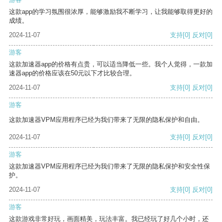
这款app的学习氛围很浓厚，能够激励我不断学习，让我能够取得更好的
成绩。
2024-11-07
支持
[0]
反对
[0]
游客
这款加速器app的价格有点贵，可以适当降低一些。我个人觉得，一款加
速器app的价格应该在50元以下才比较合理。
2024-11-07
支持
[0]
反对
[0]
游客
这款加速器VPM应用程序已经为我们带来了无限的隐私保护和自由。
2024-11-07
支持
[0]
反对
[0]
游客
这款加速器VPM应用程序已经为我们带来了无限的隐私保护和安全性保
护。
2024-11-07
支持
[0]
反对
[0]
游客
这款游戏非常好玩，画面精美，玩法丰富。我已经玩了好几个小时，还