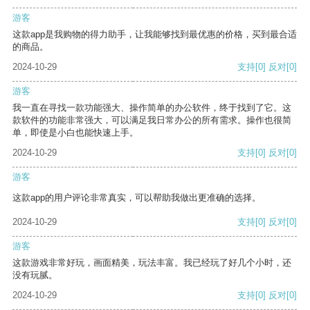
游客
这款app是我购物的得力助手，让我能够找到最优惠的价格，买到最合适
的商品。
2024-10-29
支持
[0]
反对
[0]
游客
我一直在寻找一款功能强大、操作简单的办公软件，终于找到了它。这
款软件的功能非常强大，可以满足我日常办公的所有需求。操作也很简
单，即使是小白也能快速上手。
2024-10-29
支持
[0]
反对
[0]
游客
这款app的用户评论非常真实，可以帮助我做出更准确的选择。
2024-10-29
支持
[0]
反对
[0]
游客
这款游戏非常好玩，画面精美，玩法丰富。我已经玩了好几个小时，还
没有玩腻。
2024-10-29
支持
[0]
反对
[0]