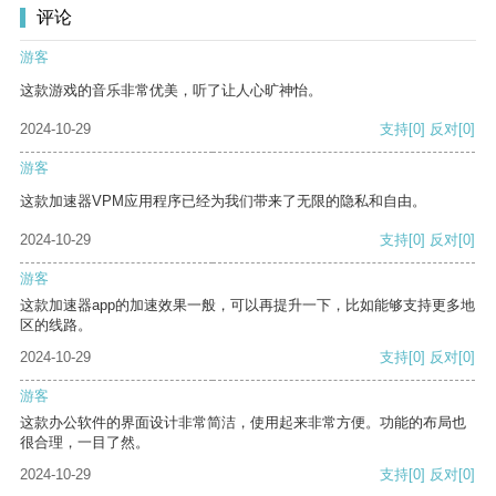
评论
游客
这款游戏的音乐非常优美，听了让人心旷神怡。
2024-10-29
支持
[0]
反对
[0]
游客
这款加速器VPM应用程序已经为我们带来了无限的隐私和自由。
2024-10-29
支持
[0]
反对
[0]
游客
这款加速器app的加速效果一般，可以再提升一下，比如能够支持更多地
区的线路。
2024-10-29
支持
[0]
反对
[0]
游客
这款办公软件的界面设计非常简洁，使用起来非常方便。功能的布局也
很合理，一目了然。
2024-10-29
支持
[0]
反对
[0]