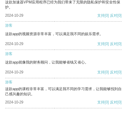
这款加速器VPM应用程序已经为我们带来了无限的隐私保护和安全性保
护。
2024-10-29
支持
[0]
反对
[0]
游客
这款app的视频资源非常丰富，可以满足我不同的娱乐需求。
2024-10-29
支持
[0]
反对
[0]
游客
这款app就像我的财务顾问，让我能够省钱又省心。
2024-10-29
支持
[0]
反对
[0]
游客
这款app的课程非常丰富，可以满足我不同的学习需求，让我能够找到自
己感兴趣的知识。
2024-10-29
支持
[0]
反对
[0]