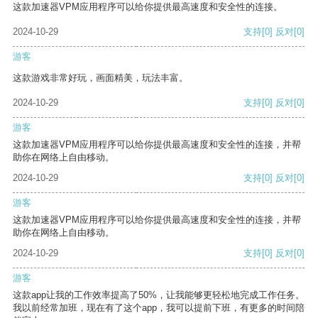
这款加速器VPM应用程序可以给你提供最高速度和安全性的连接。
2024-10-29
支持
[0]
反对
[0]
游客
这款游戏非常好玩，画面精美，玩法丰富。
2024-10-29
支持
[0]
反对
[0]
游客
这款加速器VPM应用程序可以给你提供最高速度和安全性的连接，并帮
助你在网络上自由移动。
2024-10-29
支持
[0]
反对
[0]
游客
这款加速器VPM应用程序可以给你提供最高速度和安全性的连接，并帮
助你在网络上自由移动。
2024-10-29
支持
[0]
反对
[0]
游客
这款app让我的工作效率提高了50%，让我能够更轻松地完成工作任务。
我以前经常加班，现在有了这个app，我可以提前下班，有更多的时间陪