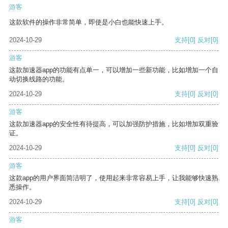
游客
这款软件的操作非常简单，即使是小白也能快速上手。
2024-10-29
支持
[0]
反对
[0]
游客
这款加速器app的功能有点单一，可以增加一些新功能，比如增加一个自
动切换线路的功能。
2024-10-29
支持
[0]
反对
[0]
游客
这款加速器app的安全性有待提高，可以加强防护措施，比如增加双重验
证。
2024-10-29
支持
[0]
反对
[0]
游客
这款app的用户界面简洁明了，使用起来非常容易上手，让我能够快速熟
悉操作。
2024-10-29
支持
[0]
反对
[0]
游客