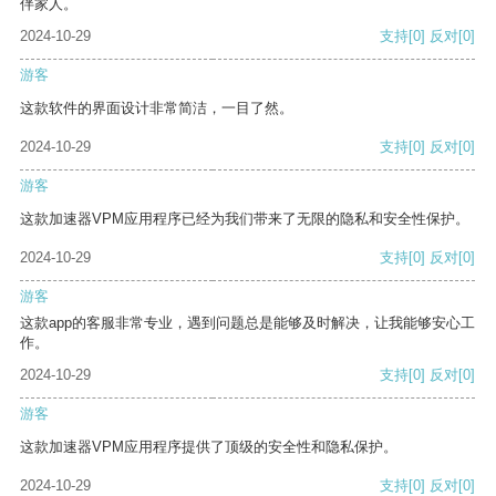
伴家人。
2024-10-29
支持
[0]
反对
[0]
游客
这款软件的界面设计非常简洁，一目了然。
2024-10-29
支持
[0]
反对
[0]
游客
这款加速器VPM应用程序已经为我们带来了无限的隐私和安全性保护。
2024-10-29
支持
[0]
反对
[0]
游客
这款app的客服非常专业，遇到问题总是能够及时解决，让我能够安心工
作。
2024-10-29
支持
[0]
反对
[0]
游客
这款加速器VPM应用程序提供了顶级的安全性和隐私保护。
2024-10-29
支持
[0]
反对
[0]