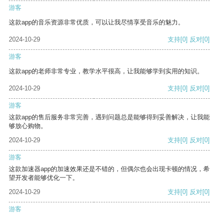
游客
这款app的音乐资源非常优质，可以让我尽情享受音乐的魅力。
2024-10-29
支持
[0]
反对
[0]
游客
这款app的老师非常专业，教学水平很高，让我能够学到实用的知识。
2024-10-29
支持
[0]
反对
[0]
游客
这款app的售后服务非常完善，遇到问题总是能够得到妥善解决，让我能
够放心购物。
2024-10-29
支持
[0]
反对
[0]
游客
这款加速器app的加速效果还是不错的，但偶尔也会出现卡顿的情况，希
望开发者能够优化一下。
2024-10-29
支持
[0]
反对
[0]
游客