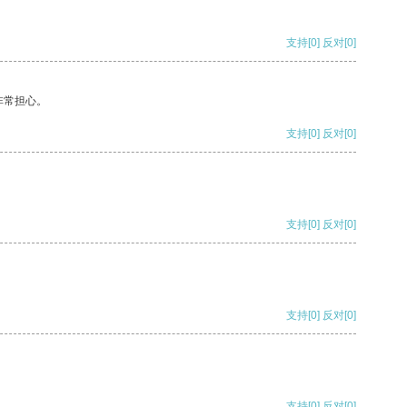
支持
[0]
反对
[0]
非常担心。
支持
[0]
反对
[0]
支持
[0]
反对
[0]
支持
[0]
反对
[0]
支持
[0]
反对
[0]