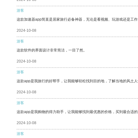
游客
这款加速器app简直是居家旅行必备神器，无论是看视频、玩游戏还是工
2024-10-08
游客
这款软件的界面设计非常简洁，一目了然。
2024-10-08
游客
这款app是我旅行的好帮手，让我能够轻松找到目的地，了解当地的风土人
2024-10-08
游客
这款app是我购物的得力助手，让我能够找到最优惠的价格，买到最合适
2024-10-08
游客