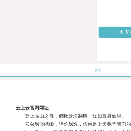
安
简介
云上云官网网址
登上高山之巅，俯瞰云海翻腾，犹如置身仙境。
云朵飘渺缥缈，轻盈飘逸，仿佛是上天赐予我们的