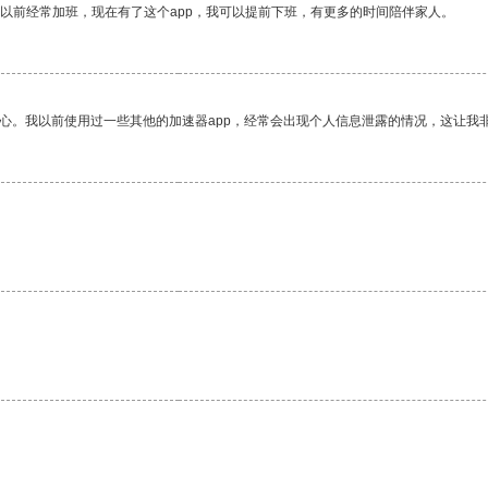
我以前经常加班，现在有了这个app，我可以提前下班，有更多的时间陪伴家人。
放心。我以前使用过一些其他的加速器app，经常会出现个人信息泄露的情况，这让我