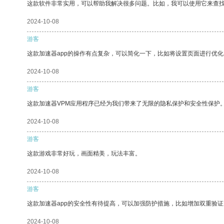
这款软件非常实用，可以帮助我解决很多问题。比如，我可以使用它来查
2024-10-08
游客
这款加速器app的操作有点复杂，可以简化一下，比如将设置页面进行优化
2024-10-08
游客
这款加速器VPM应用程序已经为我们带来了无限的隐私保护和安全性保护
2024-10-08
游客
这款游戏非常好玩，画面精美，玩法丰富。
2024-10-08
游客
这款加速器app的安全性有待提高，可以加强防护措施，比如增加双重验证
2024-10-08