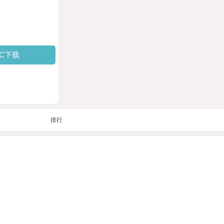
PC下载
排行