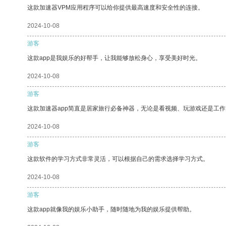
这款加速器VPM应用程序可以给你提供最高速度和安全性的连接。
2024-10-08
游客
这款app是我娱乐的好帮手，让我能够放松身心，享受美好时光。
2024-10-08
游客
这款加速器app简直是居家旅行必备神器，无论是看视频、玩游戏还是工
2024-10-08
游客
这款软件的学习方式非常灵活，可以根据自己的需求选择学习方式。
2024-10-08
游客
这款app就像我的娱乐小助手，随时随地为我的娱乐提供帮助。