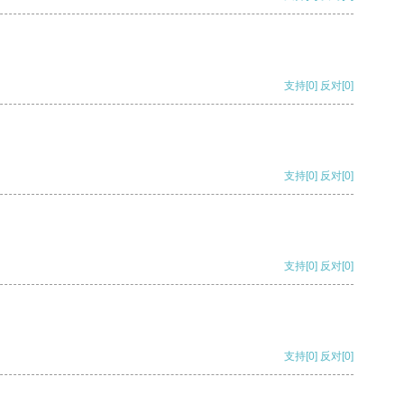
支持
[0]
反对
[0]
支持
[0]
反对
[0]
支持
[0]
反对
[0]
支持
[0]
反对
[0]