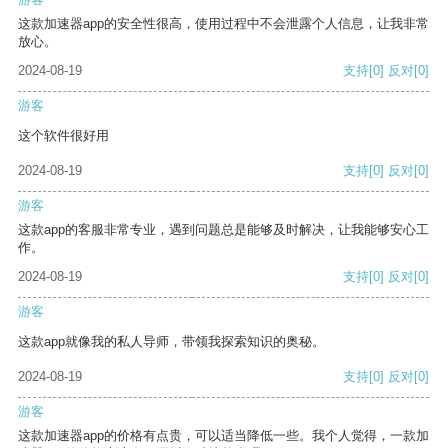
这款加速器app的安全性很高，使用过程中不会泄露个人信息，让我非常
放心。
2024-08-19
支持
[0]
反对
[0]
游客
这个软件很好用
2024-08-19
支持
[0]
反对
[0]
游客
这款app的客服非常专业，遇到问题总是能够及时解决，让我能够安心工
作。
2024-08-19
支持
[0]
反对
[0]
游客
这款app就像我的私人导师，带领我探索知识的奥秘。
2024-08-19
支持
[0]
反对
[0]
游客
这款加速器app的价格有点贵，可以适当降低一些。我个人觉得，一款加