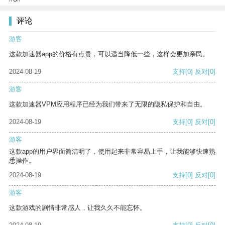
评论
游客
这款加速器app的价格有点贵，可以适当降低一些，这样会更加亲民。
2024-08-19
支持
[0]
反对
[0]
游客
这款加速器VPM应用程序已经为我们带来了无限的隐私保护和自由。
2024-08-19
支持
[0]
反对
[0]
游客
这款app的用户界面简洁明了，使用起来非常容易上手，让我能够快速熟
悉操作。
2024-08-19
支持
[0]
反对
[0]
游客
这款游戏的剧情非常感人，让我久久不能忘怀。