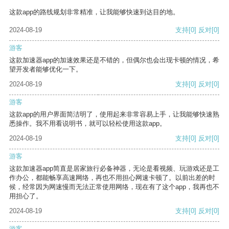
这款app的路线规划非常精准，让我能够快速到达目的地。
2024-08-19
支持
[0]
反对
[0]
游客
这款加速器app的加速效果还是不错的，但偶尔也会出现卡顿的情况，希
望开发者能够优化一下。
2024-08-19
支持
[0]
反对
[0]
游客
这款app的用户界面简洁明了，使用起来非常容易上手，让我能够快速熟
悉操作。我不用看说明书，就可以轻松使用这款app。
2024-08-19
支持
[0]
反对
[0]
游客
这款加速器app简直是居家旅行必备神器，无论是看视频、玩游戏还是工
作办公，都能畅享高速网络，再也不用担心网速卡顿了。以前出差的时
候，经常因为网速慢而无法正常使用网络，现在有了这个app，我再也不
用担心了。
2024-08-19
支持
[0]
反对
[0]
游客