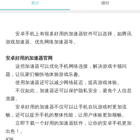
简介
排行
安卓手机上有很多好用的加速器软件可以选择，如腾讯
游戏加速器、优先网络加速器等。
安卓好用的加速器官网
这些加速器可以优化手机网络连接，解决游戏卡顿问
题，让玩家们畅快地体验游戏乐趣。
使用加速器还可以减少网络延迟，提高游戏体验。
不仅如此，加速器还可以保护隐私安全，避免个人信息
泄露。
安卓好用的加速器不仅可以让手机在玩游戏时更加流
畅，还可以提升手机的整体性能，让用户体验更加顺畅。
立即下载一个好用的加速器软件，让你的安卓手机更加
出色！。
#3#