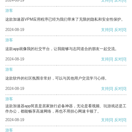
2024-08-19
支持
[0]
反对
[0]
游客
这款加速器VPM应用程序已经为我们带来了无限的隐私和安全性保护。
2024-08-19
支持
[0]
反对
[0]
游客
这款app就像我的社交平台，让我能够与志同道合的朋友一起交流。
2024-08-19
支持
[0]
反对
[0]
游客
这款软件的社区氛围非常好，可以与其他用户交流学习心得。
2024-08-19
支持
[0]
反对
[0]
游客
这款加速器app简直是居家旅行必备神器，无论是看视频、玩游戏还是工
作办公，都能畅享高速网络，再也不用担心网速卡顿了。
2024-08-19
支持
[0]
反对
[0]
游客