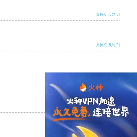
支持
[0]
反对
[0]
支持
[0]
反对
[0]
支持
[0]
反对
[0]
支持
[0]
反对
[0]
支持
[0]
反对
[0]