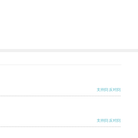
支持
[0]
反对
[0]
支持
[0]
反对
[0]