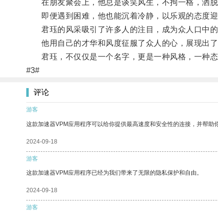
在朋友聚会上，他总是谈笑风生，不拘一格，洒脱
即便遇到困难，他也能沉着冷静，以乐观的态度迎
君珏的风采吸引了许多人的注目，成为众人口中的
他用自己的才华和风度征服了众人的心，展现出了
君珏，不仅仅是一个名字，更是一种风格，一种态
#3#
评论
游客
这款加速器VPM应用程序可以给你提供最高速度和安全性的连接，并帮助
2024-09-18
游客
这款加速器VPM应用程序已经为我们带来了无限的隐私保护和自由。
2024-09-18
游客