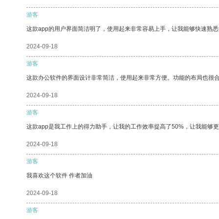
游客
这款app的用户界面简洁明了，使用起来非常容易上手，让我能够快速熟
2024-09-18
游客
这款办公软件的界面设计非常简洁，使用起来非常方便。功能的布局也很
2024-09-18
游客
这款app是我工作上的得力助手，让我的工作效率提高了50%，让我能够
2024-09-18
游客
我喜欢这个软件 作者加油
2024-09-18
游客