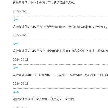
这款软件的功能非常全面，可以满足我所有需求。
2024-09-18
游客
这款加速器VPM应用程序已经为我们带来了无限的隐私保护和安全性保护
2024-09-18
游客
这款加速器VPM应用程序可以给你提供最高速度和安全性的连接，并帮助
2024-09-18
游客
这款加速器app的功能有点单一，可以增加一些新功能，比如增加一个自
2024-09-18
游客
这款软件的设计非常人性化，使用起来非常方便。
2024-09-18