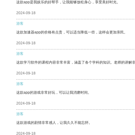
这款app是我娱乐的好帮手，让我能够放松身心，享受美好时光。
2024-09-18
游客
这款加速器app的价格有点贵，可以适当降低一些，这样会更加亲民。
2024-09-18
游客
这款学习软件的课程内容非常丰富，涵盖了各个学科的知识。老师的讲解
2024-09-18
游客
这款app的游戏非常好玩，可以让我消磨时间。
2024-09-18
游客
这款游戏的剧情非常感人，让我久久不能忘怀。
2024-09-18