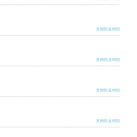
支持
[0]
反对
[0]
支持
[0]
反对
[0]
支持
[0]
反对
[0]
支持
[0]
反对
[0]