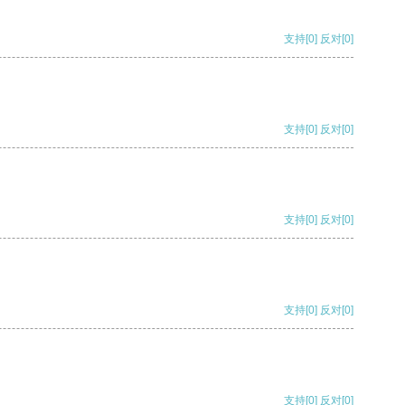
支持
[0]
反对
[0]
支持
[0]
反对
[0]
支持
[0]
反对
[0]
支持
[0]
反对
[0]
支持
[0]
反对
[0]