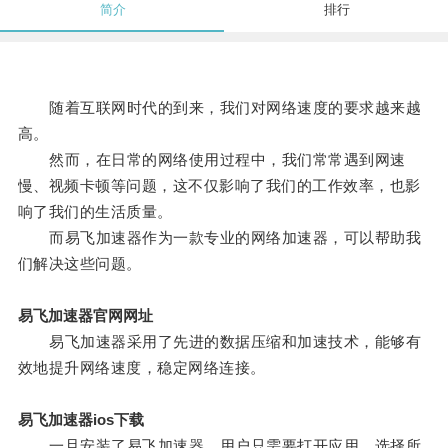
简介
排行
随着互联网时代的到来，我们对网络速度的要求越来越
高。
然而，在日常的网络使用过程中，我们常常遇到网速
慢、视频卡顿等问题，这不仅影响了我们的工作效率，也影
响了我们的生活质量。
而易飞加速器作为一款专业的网络加速器，可以帮助我
们解决这些问题。
易飞加速器官网网址
易飞加速器采用了先进的数据压缩和加速技术，能够有
效地提升网络速度，稳定网络连接。
易飞加速器ios下载
一旦安装了易飞加速器，用户只需要打开应用，选择所