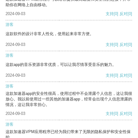
助你在网络上自由移动。
2024-09-03
支持
[0]
反对
[0]
游客
这款软件的设计非常人性化，使用起来非常方便。
2024-09-03
支持
[0]
反对
[0]
游客
这款app的音乐资源非常优质，可以让我尽情享受音乐的魅力。
2024-09-03
支持
[0]
反对
[0]
游客
这款加速器app的安全性很高，使用过程中不会泄露个人信息，这让我很
放心。我以前使用过一些其他的加速器app，经常会出现个人信息泄露的
情况，这让我非常担心。
2024-09-03
支持
[0]
反对
[0]
游客
这款加速器VPM应用程序已经为我们带来了无限的隐私保护和安全性保
护。