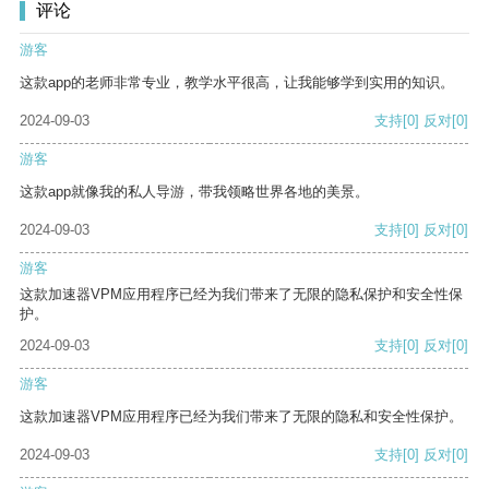
评论
游客
这款app的老师非常专业，教学水平很高，让我能够学到实用的知识。
2024-09-03
支持
[0]
反对
[0]
游客
这款app就像我的私人导游，带我领略世界各地的美景。
2024-09-03
支持
[0]
反对
[0]
游客
这款加速器VPM应用程序已经为我们带来了无限的隐私保护和安全性保
护。
2024-09-03
支持
[0]
反对
[0]
游客
这款加速器VPM应用程序已经为我们带来了无限的隐私和安全性保护。
2024-09-03
支持
[0]
反对
[0]