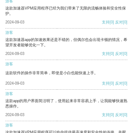
游客
这款加速器VPM应用程序已经为我们带来了无限的流畅体验和安全性保
护。
2024-09-03
支持
[0]
反对
[0]
游客
这款加速器app的加速效果还是不错的，但偶尔也会出现卡顿的情况，希
望开发者能够优化一下。
2024-09-03
支持
[0]
反对
[0]
游客
这款软件的操作非常简单，即使是小白也能快速上手。
2024-09-03
支持
[0]
反对
[0]
游客
这款app的用户界面简洁明了，使用起来非常容易上手，让我能够快速熟
悉操作。
2024-09-03
支持
[0]
反对
[0]
游客
这款加速器VPM应用程序可以给你提供最高速度和安全性的连接，并帮