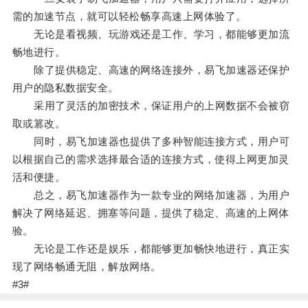
需的加速节点，就可以轻松畅享高速上网体验了。
无论是看视频、玩游戏还是工作、学习，都能够更加流
畅地进行。
除了提供稳定、高速的网络连接外，易飞加速器还保护
用户的隐私数据安全。
采用了灵活的加密技术，保证用户的上网数据不会被窃
取或篡改。
同时，易飞加速器也提供了多种智能连接方式，用户可
以根据自己的需求选择最合适的连接方式，使得上网更加灵
活和便捷。
总之，易飞加速器作为一款专业的网络加速器，为用户
解决了网络延迟、拥塞等问题，提供了稳定、高速的上网体
验。
无论是工作还是娱乐，都能够更加畅快地进行，真正实
现了网络畅通无阻，解放网络。
#3#