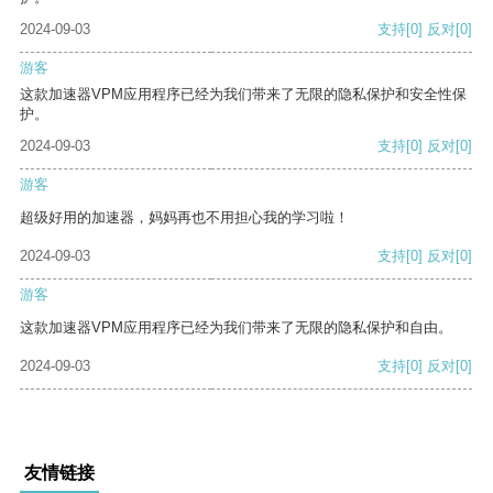
2024-09-03
支持
[0]
反对
[0]
游客
这款加速器VPM应用程序已经为我们带来了无限的隐私保护和安全性保
护。
2024-09-03
支持
[0]
反对
[0]
游客
超级好用的加速器，妈妈再也不用担心我的学习啦！
2024-09-03
支持
[0]
反对
[0]
游客
这款加速器VPM应用程序已经为我们带来了无限的隐私保护和自由。
2024-09-03
支持
[0]
反对
[0]
友情链接