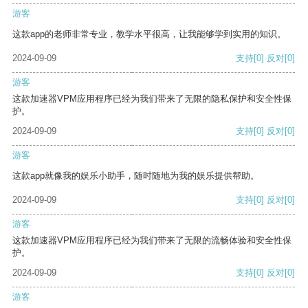
游客
这款app的老师非常专业，教学水平很高，让我能够学到实用的知识。
2024-09-09
支持
[0]
反对
[0]
游客
这款加速器VPM应用程序已经为我们带来了无限的隐私保护和安全性保
护。
2024-09-09
支持
[0]
反对
[0]
游客
这款app就像我的娱乐小助手，随时随地为我的娱乐提供帮助。
2024-09-09
支持
[0]
反对
[0]
游客
这款加速器VPM应用程序已经为我们带来了无限的流畅体验和安全性保
护。
2024-09-09
支持
[0]
反对
[0]
游客