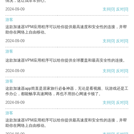
情况，这让我非常担心。
2024-09-09
支持
[0]
反对
[0]
游客
这款加速器VPM应用程序可以给你提供最高速度和安全性的连接，并帮
助你在网络上自由移动。
2024-09-09
支持
[0]
反对
[0]
游客
这款加速器VPM应用程序可以给你提供全球覆盖和最高安全性的连接。
2024-09-09
支持
[0]
反对
[0]
游客
这款加速器app简直是居家旅行必备神器，无论是看视频、玩游戏还是工
作办公，都能畅享高速网络，再也不用担心网速卡顿了。
2024-09-09
支持
[0]
反对
[0]
游客
这款加速器VPM应用程序可以给你提供最高速度和安全性的连接，并帮
助你在网络上自由移动。