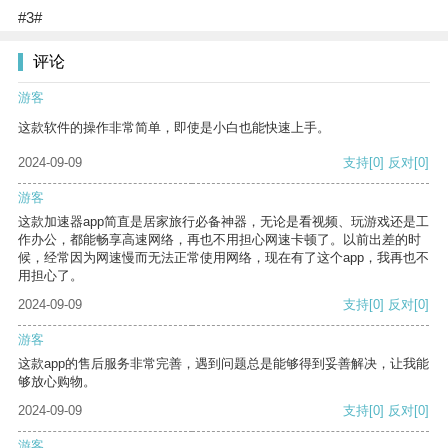
#3#
评论
游客
这款软件的操作非常简单，即使是小白也能快速上手。
2024-09-09
支持
[0]
反对
[0]
游客
这款加速器app简直是居家旅行必备神器，无论是看视频、玩游戏还是工
作办公，都能畅享高速网络，再也不用担心网速卡顿了。以前出差的时
候，经常因为网速慢而无法正常使用网络，现在有了这个app，我再也不
用担心了。
2024-09-09
支持
[0]
反对
[0]
游客
这款app的售后服务非常完善，遇到问题总是能够得到妥善解决，让我能
够放心购物。
2024-09-09
支持
[0]
反对
[0]
游客