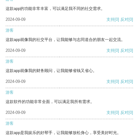
这款app的功能非常丰富，可以满足我不同的社交需求。
2024-09-09
支持
[0]
反对
[0]
游客
这款app就像我的社交平台，让我能够与志同道合的朋友一起交流。
2024-09-09
支持
[0]
反对
[0]
游客
这款app就像我的财务顾问，让我能够省钱又省心。
2024-09-09
支持
[0]
反对
[0]
游客
这款软件的功能非常全面，可以满足我所有需求。
2024-09-09
支持
[0]
反对
[0]
游客
这款app是我娱乐的好帮手，让我能够放松身心，享受美好时光。