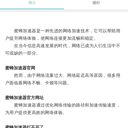
简介
排行
蜜蜂加速器是一种先进的网络加速技术，它可以帮助用
户提升网络体验，使网络连接更加流畅和稳定。
在当今信息高速发展的时代，网络已成为人们生活中不
可或缺的一部分。
蜜蜂加速器官网
然而，由于网络流量过大、网络延迟高等原因，很多用
户面临着网络不畅、卡顿等问题。
蜜蜂加速器官方网址
蜜蜂加速器通过优化网络传输的路径和加速传输速度，
为用户提供更高效的网络体验。
蜜蜂加速器打不开了