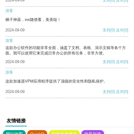
2024-09-09
支持
[0]
反对
[0]
游客
梯子神器，ins随便看，美美哒！
2024-09-09
支持
[0]
反对
[0]
游客
这款办公软件的功能非常全面，涵盖了文档、表格、演示文稿等各个方
面。我可以使用它来完成日常办公的所有任务，非常方便。
2024-09-09
支持
[0]
反对
[0]
游客
这款加速器VPM应用程序提供了顶级的安全性和隐私保护。
2024-09-09
支持
[0]
反对
[0]
友情链接