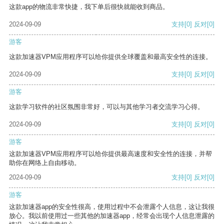
这款app的物流非常快捷，我下单后很快就能收到商品。
2024-09-09
支持
[0]
反对
[0]
游客
这款加速器VPM应用程序可以给你提供全球覆盖和最高安全性的连接。
2024-09-09
支持
[0]
反对
[0]
游客
这款学习软件的社区氛围非常好，可以与其他学习者交流学习心得。
2024-09-09
支持
[0]
反对
[0]
游客
这款加速器VPM应用程序可以给你提供最高速度和安全性的连接，并帮
助你在网络上自由移动。
2024-09-09
支持
[0]
反对
[0]
游客
这款加速器app的安全性很高，使用过程中不会泄露个人信息，这让我很
放心。我以前使用过一些其他的加速器app，经常会出现个人信息泄露的