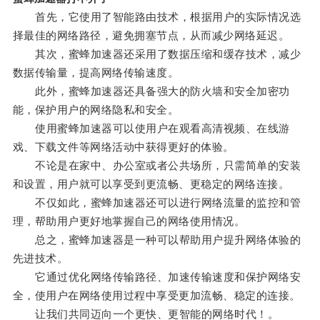
首先，它使用了智能路由技术，根据用户的实际情况选
择最佳的网络路径，避免拥塞节点，从而减少网络延迟。
其次，蜜蜂加速器还采用了数据压缩和缓存技术，减少
数据传输量，提高网络传输速度。
此外，蜜蜂加速器还具备强大的防火墙和安全加密功
能，保护用户的网络隐私和安全。
使用蜜蜂加速器可以使用户在观看高清视频、在线游
戏、下载文件等网络活动中获得更好的体验。
不论是在家中、办公室或者公共场所，只需简单的安装
和设置，用户就可以享受到更流畅、更稳定的网络连接。
不仅如此，蜜蜂加速器还可以进行网络流量的监控和管
理，帮助用户更好地掌握自己的网络使用情况。
总之，蜜蜂加速器是一种可以帮助用户提升网络体验的
先进技术。
它通过优化网络传输路径、加速传输速度和保护网络安
全，使用户在网络使用过程中享受更加流畅、稳定的连接。
让我们共同迈向一个更快、更智能的网络时代！。