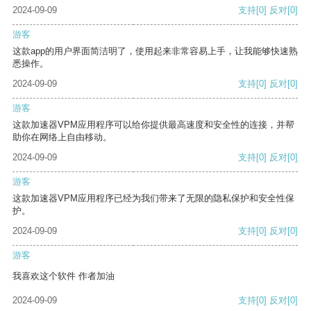
2024-09-09
支持
[0]
反对
[0]
游客
这款app的用户界面简洁明了，使用起来非常容易上手，让我能够快速熟
悉操作。
2024-09-09
支持
[0]
反对
[0]
游客
这款加速器VPM应用程序可以给你提供最高速度和安全性的连接，并帮
助你在网络上自由移动。
2024-09-09
支持
[0]
反对
[0]
游客
这款加速器VPM应用程序已经为我们带来了无限的隐私保护和安全性保
护。
2024-09-09
支持
[0]
反对
[0]
游客
我喜欢这个软件 作者加油
2024-09-09
支持
[0]
反对
[0]