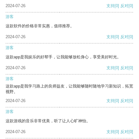
2024-07-26
支持
[0]
反对
[0]
游客
这款软件的价格非常实惠，值得推荐。
2024-07-26
支持
[0]
反对
[0]
游客
这款app是我娱乐的好帮手，让我能够放松身心，享受美好时光。
2024-07-26
支持
[0]
反对
[0]
游客
这款app是我学习路上的良师益友，让我能够随时随地学习新知识，拓宽
视野。
2024-07-26
支持
[0]
反对
[0]
游客
这款游戏的音乐非常优美，听了让人心旷神怡。
2024-07-26
支持
[0]
反对
[0]