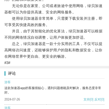
无论你是在家里、公司或者旅途中使用网络，绿贝加速
器都可以为你提供高速、安全的网络服务。
使用绿贝加速器非常简单，只需要下载安装并注册，即
可享受其快捷高效的服务。
并且，由于其智能化的优化算法，绿贝加速器可以根据
不同的网络情况自动调整，让用户体验更加舒适。
总之，绿贝加速器是一款十分实用的工具，不仅可以提
高网络访问速度，还能够保护用户的隐私和数据安全，让你
在网络世界中更自由、更安全的畅游。
#3#
评论
游客
这款加速器app的客服很贴心，遇到问题都能及时解决，服务态度非常
好。
2024-07-26
支持
[0]
反对
[0]
游客