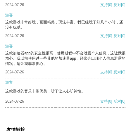
2024-07-26
支持
[0]
反对
[0]
游客
这款游戏非常好玩，画面精美，玩法丰富。我已经玩了好几个小时，还
没有玩腻。
2024-07-26
支持
[0]
反对
[0]
游客
这款加速器app的安全性很高，使用过程中不会泄露个人信息，这让我很
放心。我以前使用过一些其他的加速器app，经常会出现个人信息泄露的
情况，这让我非常担心。
2024-07-26
支持
[0]
反对
[0]
游客
这款游戏的音乐非常优美，听了让人心旷神怡。
2024-07-26
支持
[0]
反对
[0]
友情链接