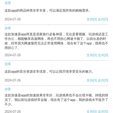
游客
这款app的商品种类非常丰富，可以满足我所有的购物需求。
2024-07-26
支持
[0]
反对
[0]
游客
这款加速器app简直是居家旅行必备神器，无论是看视频、玩游戏还是工
作办公，都能畅享高速网络，再也不用担心网速卡顿了。以前出差的时
候，经常因为网速慢而无法正常使用网络，现在有了这个app，我再也不
用担心了。
2024-07-26
支持
[0]
反对
[0]
游客
这款app的音乐资源非常优质，可以让我尽情享受音乐的魅力。
2024-07-26
支持
[0]
反对
[0]
游客
这款加速器app的加速效果非常好，玩游戏再也不会出现卡顿、掉线的情
况了。我以前玩游戏经常会输，现在有了这个app，我的游戏水平提升了
不少。
2024-07-26
支持
[0]
反对
[0]