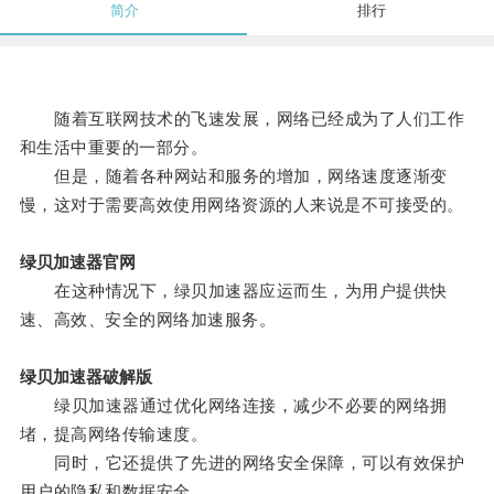
简介
排行
随着互联网技术的飞速发展，网络已经成为了人们工作
和生活中重要的一部分。
但是，随着各种网站和服务的增加，网络速度逐渐变
慢，这对于需要高效使用网络资源的人来说是不可接受的。
绿贝加速器官网
在这种情况下，绿贝加速器应运而生，为用户提供快
速、高效、安全的网络加速服务。
绿贝加速器破解版
绿贝加速器通过优化网络连接，减少不必要的网络拥
堵，提高网络传输速度。
同时，它还提供了先进的网络安全保障，可以有效保护
用户的隐私和数据安全。