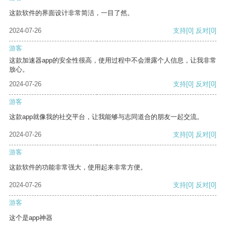
这款软件的界面设计非常简洁，一目了然。
2024-07-26
支持
[0]
反对
[0]
游客
这款加速器app的安全性很高，使用过程中不会泄露个人信息，让我非常
放心。
2024-07-26
支持
[0]
反对
[0]
游客
这款app就像我的社交平台，让我能够与志同道合的朋友一起交流。
2024-07-26
支持
[0]
反对
[0]
游客
这款软件的功能非常强大，使用起来非常方便。
2024-07-26
支持
[0]
反对
[0]
游客
这个是app神器