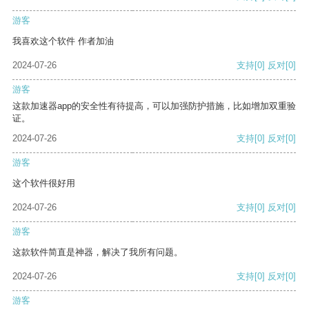
游客
我喜欢这个软件 作者加油
2024-07-26
支持
[0]
反对
[0]
游客
这款加速器app的安全性有待提高，可以加强防护措施，比如增加双重验
证。
2024-07-26
支持
[0]
反对
[0]
游客
这个软件很好用
2024-07-26
支持
[0]
反对
[0]
游客
这款软件简直是神器，解决了我所有问题。
2024-07-26
支持
[0]
反对
[0]
游客