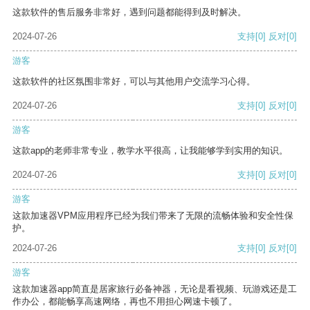
这款软件的售后服务非常好，遇到问题都能得到及时解决。
2024-07-26
支持
[0]
反对
[0]
游客
这款软件的社区氛围非常好，可以与其他用户交流学习心得。
2024-07-26
支持
[0]
反对
[0]
游客
这款app的老师非常专业，教学水平很高，让我能够学到实用的知识。
2024-07-26
支持
[0]
反对
[0]
游客
这款加速器VPM应用程序已经为我们带来了无限的流畅体验和安全性保
护。
2024-07-26
支持
[0]
反对
[0]
游客
这款加速器app简直是居家旅行必备神器，无论是看视频、玩游戏还是工
作办公，都能畅享高速网络，再也不用担心网速卡顿了。