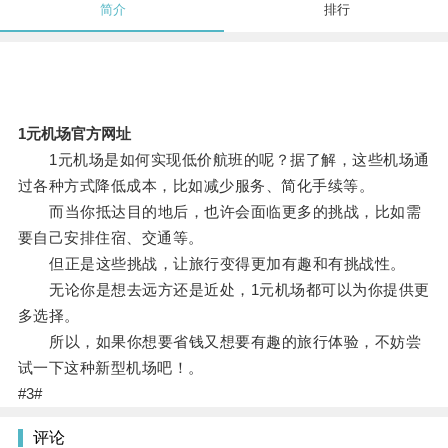
简介
排行
1元机场官方网址
1元机场是如何实现低价航班的呢？据了解，这些机场通
过各种方式降低成本，比如减少服务、简化手续等。
而当你抵达目的地后，也许会面临更多的挑战，比如需
要自己安排住宿、交通等。
但正是这些挑战，让旅行变得更加有趣和有挑战性。
无论你是想去远方还是近处，1元机场都可以为你提供更
多选择。
所以，如果你想要省钱又想要有趣的旅行体验，不妨尝
试一下这种新型机场吧！。
#3#
评论