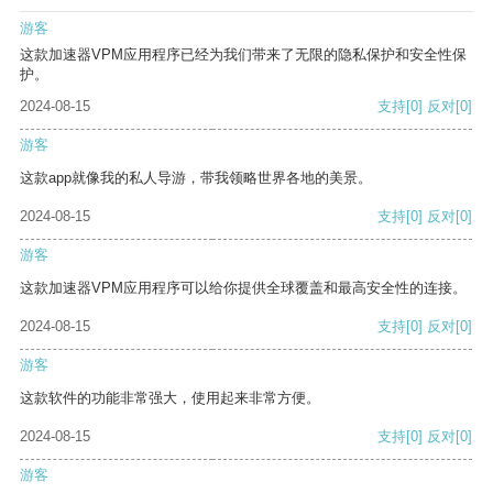
游客
这款加速器VPM应用程序已经为我们带来了无限的隐私保护和安全性保
护。
2024-08-15
支持
[0]
反对
[0]
游客
这款app就像我的私人导游，带我领略世界各地的美景。
2024-08-15
支持
[0]
反对
[0]
游客
这款加速器VPM应用程序可以给你提供全球覆盖和最高安全性的连接。
2024-08-15
支持
[0]
反对
[0]
游客
这款软件的功能非常强大，使用起来非常方便。
2024-08-15
支持
[0]
反对
[0]
游客