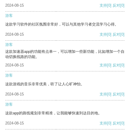
2024-08-15
支持
[0]
反对
[0]
游客
这款学习软件的社区氛围非常好，可以与其他学习者交流学习心得。
2024-08-15
支持
[0]
反对
[0]
游客
这款加速器app的功能有点单一，可以增加一些新功能，比如增加一个自
动切换线路的功能。
2024-08-15
支持
[0]
反对
[0]
游客
这款游戏的音乐非常优美，听了让人心旷神怡。
2024-08-15
支持
[0]
反对
[0]
游客
这款app的路线规划非常精准，让我能够快速到达目的地。
2024-08-15
支持
[0]
反对
[0]