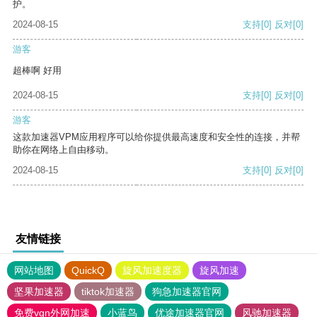
护。
2024-08-15
支持
[0]
反对
[0]
游客
超棒啊 好用
2024-08-15
支持
[0]
反对
[0]
游客
这款加速器VPM应用程序可以给你提供最高速度和安全性的连接，并帮
助你在网络上自由移动。
2024-08-15
支持
[0]
反对
[0]
友情链接
网站地图
QuickQ
旋风加速度器
旋风加速
坚果加速器
tiktok加速器
狗急加速器官网
免费vqn外网加速
小蓝鸟
优途加速器官网
风驰加速器