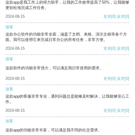
这款app是我工作上的得力助手，让我的工作效率提高了50%，让我能够
更轻松地完成工作任务。
2024-08-15
支持
[0]
反对
[0]
游客
这款办公软件的功能非常全面，涵盖了文档、表格、演示文稿等各个方
面。我可以使用它来完成日常办公的所有任务，非常方便。
2024-08-15
支持
[0]
反对
[0]
游客
这款软件的功能非常强大，可以满足我日常使用的需求。
2024-08-15
支持
[0]
反对
[0]
游客
这款app的客服非常专业，遇到问题总是能够及时解决，让我能够安心工
作。
2024-08-15
支持
[0]
反对
[0]
游客
这款app的功能非常丰富，可以满足我不同的社交需求。