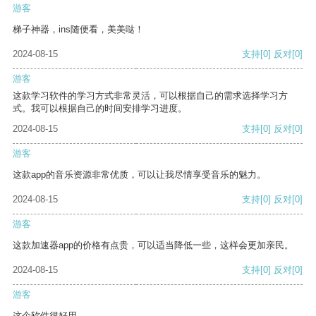
游客
梯子神器，ins随便看，美美哒！
2024-08-15
支持
[0]
反对
[0]
游客
这款学习软件的学习方式非常灵活，可以根据自己的需求选择学习方
式。我可以根据自己的时间安排学习进度。
2024-08-15
支持
[0]
反对
[0]
游客
这款app的音乐资源非常优质，可以让我尽情享受音乐的魅力。
2024-08-15
支持
[0]
反对
[0]
游客
这款加速器app的价格有点贵，可以适当降低一些，这样会更加亲民。
2024-08-15
支持
[0]
反对
[0]
游客
这个软件很好用