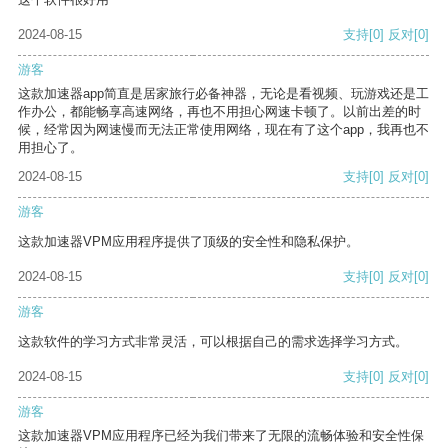
2024-08-15
支持
[0]
反对
[0]
游客
这款加速器app简直是居家旅行必备神器，无论是看视频、玩游戏还是工
作办公，都能畅享高速网络，再也不用担心网速卡顿了。以前出差的时
候，经常因为网速慢而无法正常使用网络，现在有了这个app，我再也不
用担心了。
2024-08-15
支持
[0]
反对
[0]
游客
这款加速器VPM应用程序提供了顶级的安全性和隐私保护。
2024-08-15
支持
[0]
反对
[0]
游客
这款软件的学习方式非常灵活，可以根据自己的需求选择学习方式。
2024-08-15
支持
[0]
反对
[0]
游客
这款加速器VPM应用程序已经为我们带来了无限的流畅体验和安全性保