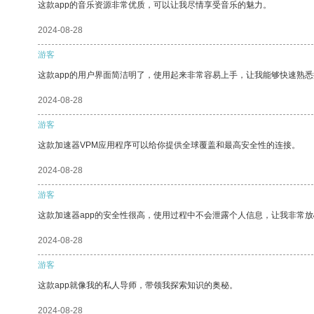
这款app的音乐资源非常优质，可以让我尽情享受音乐的魅力。
2024-08-28
游客
这款app的用户界面简洁明了，使用起来非常容易上手，让我能够快速熟
2024-08-28
游客
这款加速器VPM应用程序可以给你提供全球覆盖和最高安全性的连接。
2024-08-28
游客
这款加速器app的安全性很高，使用过程中不会泄露个人信息，让我非常放
2024-08-28
游客
这款app就像我的私人导师，带领我探索知识的奥秘。
2024-08-28