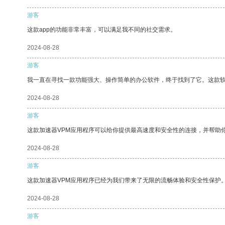
游客
这款app的功能非常丰富，可以满足我不同的社交需求。
2024-08-28
游客
我一直在寻找一款功能强大、操作简单的办公软件，终于找到了它。这款
2024-08-28
游客
这款加速器VPM应用程序可以给你提供最高速度和安全性的连接，并帮助
2024-08-28
游客
这款加速器VPM应用程序已经为我们带来了无限的流畅体验和安全性保护
2024-08-28
游客