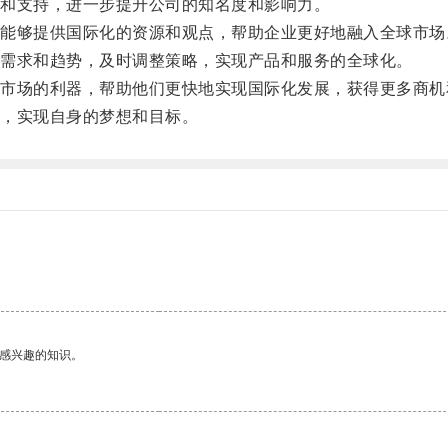
和支持，进一步提升公司的知名度和影响力。
够提供国际化的资源和观点，帮助企业更好地融入全球市场
需求和趋势，及时调整策略，实现产品和服务的全球化。
场的利器，帮助他们更快地实现国际化发展，获得更多商机
，实现自身的梦想和目标。
己感兴趣的知识。