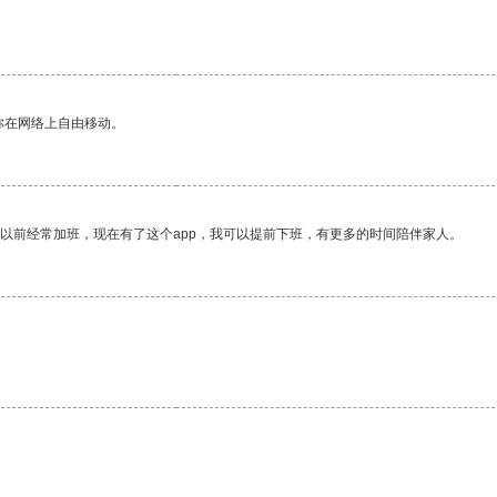
你在网络上自由移动。
我以前经常加班，现在有了这个app，我可以提前下班，有更多的时间陪伴家人。