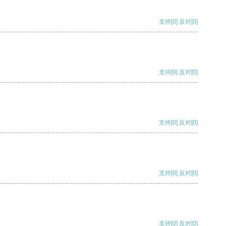
支持
[0]
反对
[0]
支持
[0]
反对
[0]
支持
[0]
反对
[0]
支持
[0]
反对
[0]
支持
[0]
反对
[0]