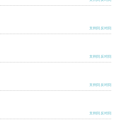
支持
[0]
反对
[0]
支持
[0]
反对
[0]
支持
[0]
反对
[0]
支持
[0]
反对
[0]