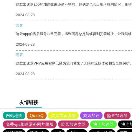
这款加速器app的加速效果还是不错的，但偶尔也会出现卡顿的情况，希
2024-08-28
游客
这款app的售后服务非常完善，遇到问题总是能够得到妥善解决，让我能
2024-08-28
游客
这款加速器VPM应用程序已经为我们带来了无限的流畅体验和安全性保护
2024-08-28
友情链接
网站地图
QuickQ
旋风加速度器
旋风加速
坚果加速器
免费vps加速器外网苹果版
旋风加速度器
快连加速器
快连