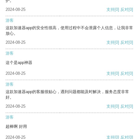
护。
2024-08-25
支持
[0]
反对
[0]
游客
这款加速器app的安全性很高，使用过程中不会泄露个人信息，让我非常
放心。
2024-08-25
支持
[0]
反对
[0]
游客
这个是app神器
2024-08-25
支持
[0]
反对
[0]
游客
这款加速器app的客服很贴心，遇到问题都能及时解决，服务态度非常
好。
2024-08-25
支持
[0]
反对
[0]
游客
超棒啊 好用
2024-08-25
支持
[0]
反对
[0]