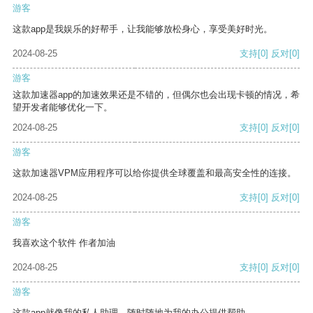
游客
这款app是我娱乐的好帮手，让我能够放松身心，享受美好时光。
2024-08-25
支持
[0]
反对
[0]
游客
这款加速器app的加速效果还是不错的，但偶尔也会出现卡顿的情况，希
望开发者能够优化一下。
2024-08-25
支持
[0]
反对
[0]
游客
这款加速器VPM应用程序可以给你提供全球覆盖和最高安全性的连接。
2024-08-25
支持
[0]
反对
[0]
游客
我喜欢这个软件 作者加油
2024-08-25
支持
[0]
反对
[0]
游客
这款app就像我的私人助理，随时随地为我的办公提供帮助。