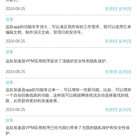
2024-08-25
支持
[0]
反对
[0]
游客
这款app的功能非常强大，可以满足我所有的工作需求。我可以使用它来
编辑文档、制作演示文稿、管理日程安排等。
2024-08-25
支持
[0]
反对
[0]
游客
这款加速器VPM应用程序提供了顶级的安全性和隐私保护。
2024-08-25
支持
[0]
反对
[0]
游客
这款加速器app的功能有点单一，可以增加一些新功能。比如，可以增加
一个自动切换线路的功能，这样就可以根据网络情况自动选择最优的线
路，从而获得更好的加速效果。
2024-08-25
支持
[0]
反对
[0]
游客
这款加速器VPM应用程序已经为我们带来了无限的隐私保护和安全性保
护。