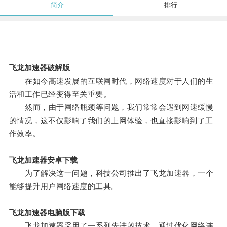
简介
排行
飞龙加速器破解版
在如今高速发展的互联网时代，网络速度对于人们的生
活和工作已经变得至关重要。
然而，由于网络瓶颈等问题，我们常常会遇到网速缓慢
的情况，这不仅影响了我们的上网体验，也直接影响到了工
作效率。
飞龙加速器安卓下载
为了解决这一问题，科技公司推出了飞龙加速器，一个
能够提升用户网络速度的工具。
飞龙加速器电脑版下载
飞龙加速器采用了一系列先进的技术，通过优化网络连