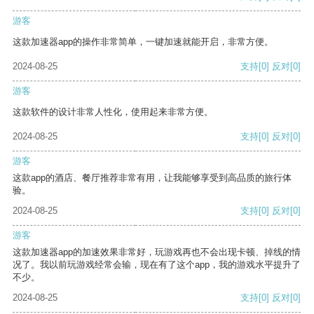
游客
这款加速器app的操作非常简单，一键加速就能开启，非常方便。
2024-08-25
支持
[0]
反对
[0]
游客
这款软件的设计非常人性化，使用起来非常方便。
2024-08-25
支持
[0]
反对
[0]
游客
这款app的酒店、餐厅推荐非常有用，让我能够享受到高品质的旅行体
验。
2024-08-25
支持
[0]
反对
[0]
游客
这款加速器app的加速效果非常好，玩游戏再也不会出现卡顿、掉线的情
况了。我以前玩游戏经常会输，现在有了这个app，我的游戏水平提升了
不少。
2024-08-25
支持
[0]
反对
[0]