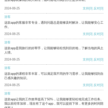
2024-08-25
支持
[0]
反对
[0]
游客
这款app的客服非常专业，遇到问题总是能够及时解决，让我能够安心工
作。
2024-08-25
支持
[0]
反对
[0]
游客
这款app是我旅行的好帮手，让我能够轻松找到目的地，了解当地的风土
人情。
2024-08-25
支持
[0]
反对
[0]
游客
这款app的课程非常丰富，可以满足我不同的学习需求，让我能够找到自
己感兴趣的知识。
2024-08-25
支持
[0]
反对
[0]
游客
这款app让我的工作效率提高了50%，让我能够更轻松地完成工作任务。
我以前经常加班，现在有了这个app，我可以提前下班，有更多的时间陪
伴家人。