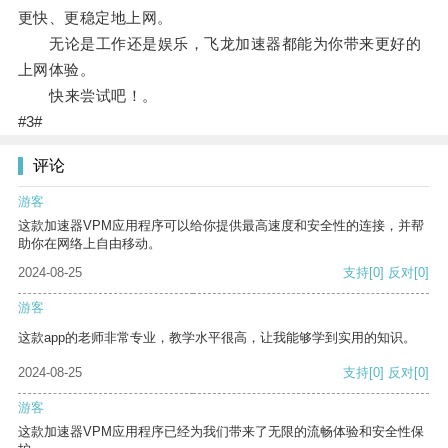
更快、更稳定地上网。
无论是工作还是娱乐，飞龙加速器都能为你带来更好的
上网体验。
快来尝试吧！。
#3#
评论
游客
这款加速器VPM应用程序可以给你提供最高速度和安全性的连接，并帮
助你在网络上自由移动。
2024-08-25
支持
[0]
反对
[0]
游客
这款app的老师非常专业，教学水平很高，让我能够学到实用的知识。
2024-08-25
支持
[0]
反对
[0]
游客
这款加速器VPM应用程序已经为我们带来了无限的流畅体验和安全性保