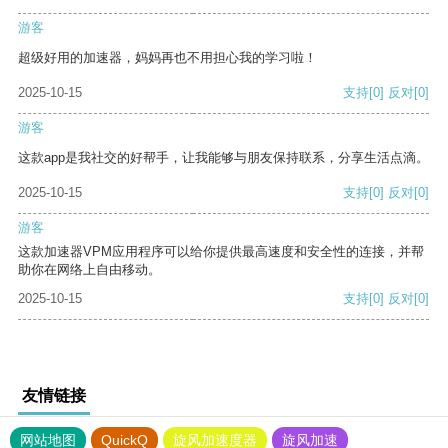
游客
超级好用的加速器，妈妈再也不用担心我的学习啦！
2025-10-15
支持
[0]
反对
[0]
游客
这款app是我社交的好帮手，让我能够与朋友保持联系，分享生活点滴。
2025-10-15
支持
[0]
反对
[0]
游客
这款加速器VPM应用程序可以给你提供最高速度和安全性的连接，并帮
助你在网络上自由移动。
2025-10-15
支持
[0]
反对
[0]
友情链接
网站地图
QuickQ
旋风加速度器
旋风加速