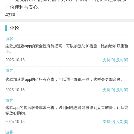
一份便利与安心。
#37#
评论
游客
这款加速器app的安全性有待提高，可以加强防护措施，比如增加双重验
证。
2025-10-15
支持
[0]
反对
[0]
游客
这款加速器app的价格有点贵，可以适当降低一些，这样会更加亲民。
2025-10-15
支持
[0]
反对
[0]
游客
这款app的售后服务非常完善，遇到问题总是能够得到妥善解决，让我能
够放心购物。
2025-10-15
支持
[0]
反对
[0]
游客