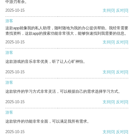
中游刃有余。
2025-10-15
支持
[0]
反对
[0]
游客
这款app就像我的私人助理，随时随地为我的办公提供帮助。我经常需要
查找资料，这款app的搜索功能非常强大，能够快速找到我需要的信息。
2025-10-15
支持
[0]
反对
[0]
游客
这款游戏的音乐非常优美，听了让人心旷神怡。
2025-10-15
支持
[0]
反对
[0]
游客
这款软件的学习方式非常灵活，可以根据自己的需求选择学习方式。
2025-10-15
支持
[0]
反对
[0]
游客
这款软件的功能非常全面，可以满足我所有需求。
2025-10-15
支持
[0]
反对
[0]