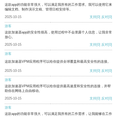
这款app的功能非常强大，可以满足我所有的工作需求。我可以使用它来
编辑文档、制作演示文稿、管理日程安排等。
2025-10-15
支持
[0]
反对
[0]
游客
这款加速器app的安全性很高，使用过程中不会泄露个人信息，让我非常
放心。
2025-10-15
支持
[0]
反对
[0]
游客
这款加速器VPM应用程序可以给你提供全球覆盖和最高安全性的连接。
2025-10-15
支持
[0]
反对
[0]
游客
这款加速器VPM应用程序可以给你提供最高速度和安全性的连接，并帮
助你在网络上自由移动。
2025-10-15
支持
[0]
反对
[0]
游客
这款app的功能非常强大，可以满足我所有的工作需求，让我能够在工作