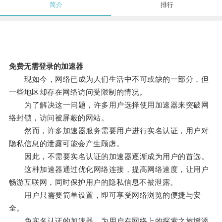
简介
排行
免费无需登录的加速器
现如今，网络已成为人们生活中不可或缺的一部分，但
一些地区却存在网络访问受限制的情况。
为了解决这一问题，许多用户选择使用加速器来突破网
络封锁，访问被屏蔽的网站。
然而，许多加速器服务需要用户进行实名认证，用户对
隐私信息的泄露可能会产生顾虑。
因此，不需要实名认证的加速器逐渐成为用户的首选。
这种加速器通过优化网络连接，提高网络速度，让用户
畅游互联网，同时保护用户的隐私信息不被泄露。
用户只需要简单设置，即可享受网络浏览的便捷与安
全。
免实名认证的加速器，为用户在网络上的探索之旅增添