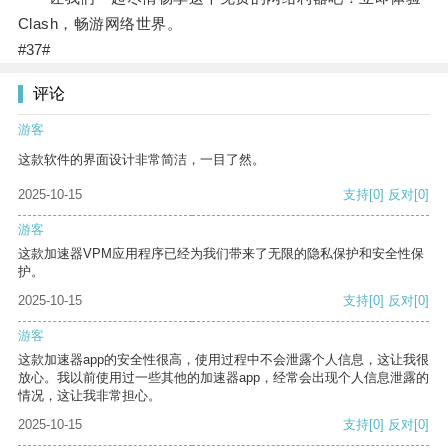
Clash，畅游网络世界。
#37#
评论
游客
这款软件的界面设计非常简洁，一目了然。
2025-10-15
支持
[0]
反对
[0]
游客
这款加速器VPM应用程序已经为我们带来了无限的隐私保护和安全性保
护。
2025-10-15
支持
[0]
反对
[0]
游客
这款加速器app的安全性很高，使用过程中不会泄露个人信息，这让我很
放心。我以前使用过一些其他的加速器app，经常会出现个人信息泄露的
情况，这让我非常担心。
2025-10-15
支持
[0]
反对
[0]