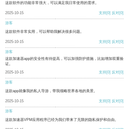
这款软件的功能非常强大，可以满足我日常使用的需求。
2025-10-15
支持
[0]
反对
[0]
游客
这款软件非常实用，可以帮助我解决很多问题。
2025-10-15
支持
[0]
反对
[0]
游客
这款加速器app的安全性有待提高，可以加强防护措施，比如增加双重验
证。
2025-10-15
支持
[0]
反对
[0]
游客
这款app就像我的私人导游，带我领略世界各地的美景。
2025-10-15
支持
[0]
反对
[0]
游客
这款加速器VPM应用程序已经为我们带来了无限的隐私保护和自由。