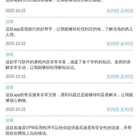
2025-10-15
支持
[0]
反对
[0]
游客
这款app是我旅行的好帮手，让我能够轻松找到目的地，了解当地的风土
人情。
2025-10-15
支持
[0]
反对
[0]
游客
这款学习软件的课程内容非常丰富，涵盖了各个学科的知识。老师的讲
解非常生动，让我能够轻松理解知识点。
2025-10-15
支持
[0]
反对
[0]
游客
这款app的售后服务非常完善，遇到问题总是能够得到妥善解决，让我能
够放心购物。
2025-10-15
支持
[0]
反对
[0]
游客
这款加速器VPM应用程序可以给你提供最高速度和安全性的连接，并帮
助你在网络上自由移动。