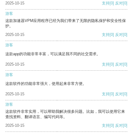
2025-10-15
支持
[0]
反对
[0]
游客
这款加速器VPM应用程序已经为我们带来了无限的隐私保护和安全性保
护。
2025-10-15
支持
[0]
反对
[0]
游客
这款app的功能非常丰富，可以满足我不同的社交需求。
2025-10-15
支持
[0]
反对
[0]
游客
这款软件的功能非常强大，使用起来非常方便。
2025-10-15
支持
[0]
反对
[0]
游客
这款软件非常实用，可以帮助我解决很多问题。比如，我可以使用它来
查找资料、翻译语言、编写代码等。
2025-10-15
支持
[0]
反对
[0]