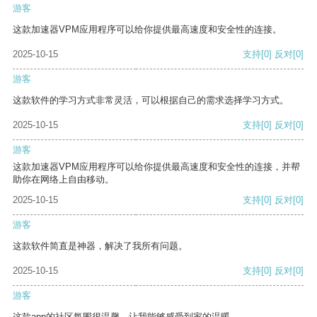
游客
这款加速器VPM应用程序可以给你提供最高速度和安全性的连接。
2025-10-15
支持
[0]
反对
[0]
游客
这款软件的学习方式非常灵活，可以根据自己的需求选择学习方式。
2025-10-15
支持
[0]
反对
[0]
游客
这款加速器VPM应用程序可以给你提供最高速度和安全性的连接，并帮
助你在网络上自由移动。
2025-10-15
支持
[0]
反对
[0]
游客
这款软件简直是神器，解决了我所有问题。
2025-10-15
支持
[0]
反对
[0]
游客
这款app的社区氛围很温馨，让我能够感受到家的温暖。