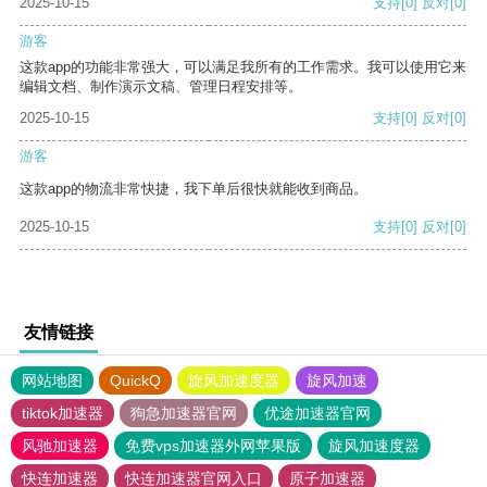
2025-10-15
支持
[0]
反对
[0]
游客
这款app的功能非常强大，可以满足我所有的工作需求。我可以使用它来
编辑文档、制作演示文稿、管理日程安排等。
2025-10-15
支持
[0]
反对
[0]
游客
这款app的物流非常快捷，我下单后很快就能收到商品。
2025-10-15
支持
[0]
反对
[0]
友情链接
网站地图
QuickQ
旋风加速度器
旋风加速
tiktok加速器
狗急加速器官网
优途加速器官网
风驰加速器
免费vps加速器外网苹果版
旋风加速度器
快连加速器
快连加速器官网入口
原子加速器