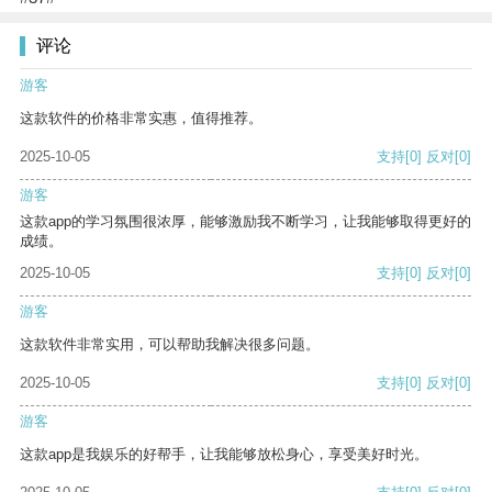
评论
游客
这款软件的价格非常实惠，值得推荐。
2025-10-05
支持
[0]
反对
[0]
游客
这款app的学习氛围很浓厚，能够激励我不断学习，让我能够取得更好的
成绩。
2025-10-05
支持
[0]
反对
[0]
游客
这款软件非常实用，可以帮助我解决很多问题。
2025-10-05
支持
[0]
反对
[0]
游客
这款app是我娱乐的好帮手，让我能够放松身心，享受美好时光。