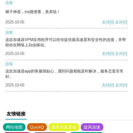
游客
梯子神器，ins随便看，美美哒！
2025-10-05
支持
[0]
反对
[0]
游客
这款加速器VPM应用程序可以给你提供最高速度和安全性的连接，并帮
助你在网络上自由移动。
2025-10-05
支持
[0]
反对
[0]
游客
这款加速器app的客服很贴心，遇到问题都能及时解决，服务态度非常
好。
2025-10-05
支持
[0]
反对
[0]
友情链接
网站地图
QuickQ
旋风加速度器
旋风加速