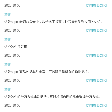
2025-10-05
支持
[0]
反对
[0]
游客
这款app的老师非常专业，教学水平很高，让我能够学到实用的知识。
2025-10-05
支持
[0]
反对
[0]
游客
这个软件很好用
2025-10-05
支持
[0]
反对
[0]
游客
这款app的商品种类非常丰富，可以满足我所有的购物需求。
2025-10-05
支持
[0]
反对
[0]
游客
这款软件的学习方式非常灵活，可以根据自己的需求选择学习方式。
2025-10-05
支持
[0]
反对
[0]