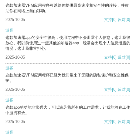
这款加速器VPM应用程序可以给你提供最高速度和安全性的连接，并帮
助你在网络上自由移动。
2025-10-05
支持
[0]
反对
[0]
游客
这款加速器app的安全性很高，使用过程中不会泄露个人信息，这让我很
放心。我以前使用过一些其他的加速器app，经常会出现个人信息泄露的
情况，这让我非常担心。
2025-10-05
支持
[0]
反对
[0]
游客
这款加速器VPM应用程序已经为我们带来了无限的隐私保护和安全性保
护。
2025-10-05
支持
[0]
反对
[0]
游客
这款app的功能非常强大，可以满足我所有的工作需求，让我能够在工作
中游刃有余。
2025-10-05
支持
[0]
反对
[0]
游客