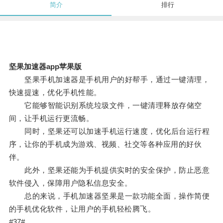
简介
排行
坚果加速器app苹果版
坚果手机加速器是手机用户的好帮手，通过一键清理，
快速提速，优化手机性能。
它能够智能识别系统垃圾文件，一键清理释放存储空
间，让手机运行更流畅。
同时，坚果还可以加速手机运行速度，优化后台运行程
序，让你的手机成为游戏、视频、社交等各种应用的好伙
伴。
此外，坚果还能为手机提供实时的安全保护，防止恶意
软件侵入，保障用户隐私信息安全。
总的来说，手机加速器坚果是一款功能全面，操作简便
的手机优化软件，让用户的手机轻松腾飞。
#37#