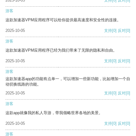
2025-10-05
支持
[0]
反对
[0]
游客
这款加速器VPM应用程序可以给你提供最高速度和安全性的连接。
2025-10-05
支持
[0]
反对
[0]
游客
这款加速器VPM应用程序已经为我们带来了无限的隐私和自由。
2025-10-05
支持
[0]
反对
[0]
游客
这款加速器app的功能有点单一，可以增加一些新功能，比如增加一个自
动切换线路的功能。
2025-10-05
支持
[0]
反对
[0]
游客
这款app就像我的私人导游，带我领略世界各地的美景。
2025-10-05
支持
[0]
反对
[0]
游客