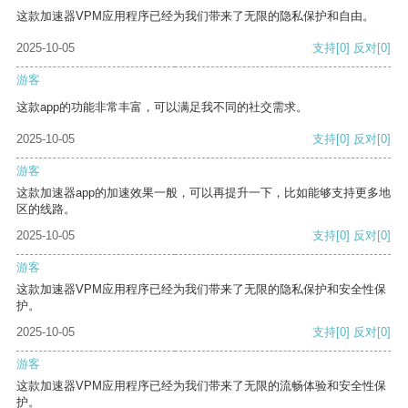
这款加速器VPM应用程序已经为我们带来了无限的隐私保护和自由。
2025-10-05
支持
[0]
反对
[0]
游客
这款app的功能非常丰富，可以满足我不同的社交需求。
2025-10-05
支持
[0]
反对
[0]
游客
这款加速器app的加速效果一般，可以再提升一下，比如能够支持更多地
区的线路。
2025-10-05
支持
[0]
反对
[0]
游客
这款加速器VPM应用程序已经为我们带来了无限的隐私保护和安全性保
护。
2025-10-05
支持
[0]
反对
[0]
游客
这款加速器VPM应用程序已经为我们带来了无限的流畅体验和安全性保
护。