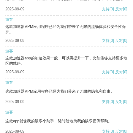
2025-09-09
支持
[0]
反对
[0]
游客
这款加速器VPM应用程序已经为我们带来了无限的流畅体验和安全性保
护。
2025-09-09
支持
[0]
反对
[0]
游客
这款加速器app的加速效果一般，可以再提升一下，比如能够支持更多地
区的线路。
2025-09-09
支持
[0]
反对
[0]
游客
这款加速器VPM应用程序已经为我们带来了无限的隐私和自由。
2025-09-09
支持
[0]
反对
[0]
游客
这款app就像我的娱乐小助手，随时随地为我的娱乐提供帮助。
2025-09-09
支持
[0]
反对
[0]