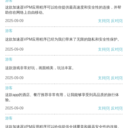
游客
这款加速器VPM应用程序可以给你提供最高速度和安全性的连接，并帮
助你在网络上自由移动。
2025-09-09
支持
[0]
反对
[0]
游客
这款加速器VPM应用程序已经为我们带来了无限的隐私和安全性保护。
2025-09-09
支持
[0]
反对
[0]
游客
这款游戏非常好玩，画面精美，玩法丰富。
2025-09-09
支持
[0]
反对
[0]
游客
这款app的酒店、餐厅推荐非常有用，让我能够享受到高品质的旅行体
验。
2025-09-09
支持
[0]
反对
[0]
游客
这款加速器VPM应用程序可以给你提供全球覆盖和最高安全性的连接。