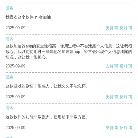
游客
我喜欢这个软件 作者加油
2025-09-09
支持
[0]
反对
[0]
游客
这款加速器app的安全性很高，使用过程中不会泄露个人信息，这让我很
放心。我以前使用过一些其他的加速器app，经常会出现个人信息泄露的
情况，这让我非常担心。
2025-09-09
支持
[0]
反对
[0]
游客
这款游戏的剧情非常感人，让我久久不能忘怀。
2025-09-09
支持
[0]
反对
[0]
游客
这款软件的功能非常强大，使用起来非常方便。
2025-09-09
支持
[0]
反对
[0]