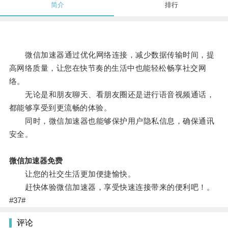
简介
排行
微信加速器通过优化网络连接，减少数据传输时间，提
高网络质量，让您在快节奏的生活中也能轻松畅享社交网
络。
无论是和朋友聊天、看朋友圈还是进行语音视频通话，
都能够享受到更流畅的体验。
同时，微信加速器也能够保护用户隐私信息，确保通讯
安全。
微信加速器免费
让您的社交生活更加便捷愉快。
赶快体验微信加速器，享受快速连接带来的便利吧！。
#37#
评论