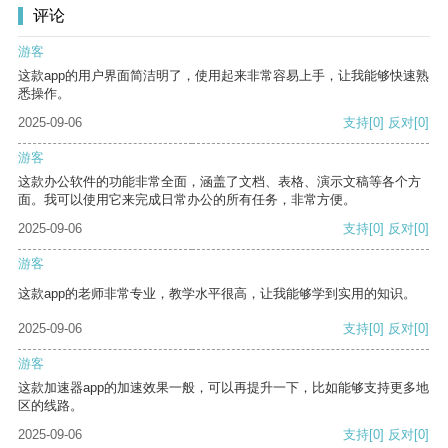
评论
游客
这款app的用户界面简洁明了，使用起来非常容易上手，让我能够快速熟
悉操作。
2025-09-06
支持
[0]
反对
[0]
游客
这款办公软件的功能非常全面，涵盖了文档、表格、演示文稿等各个方
面。我可以使用它来完成日常办公的所有任务，非常方便。
2025-09-06
支持
[0]
反对
[0]
游客
这款app的老师非常专业，教学水平很高，让我能够学到实用的知识。
2025-09-06
支持
[0]
反对
[0]
游客
这款加速器app的加速效果一般，可以再提升一下，比如能够支持更多地
区的线路。
2025-09-06
支持
[0]
反对
[0]