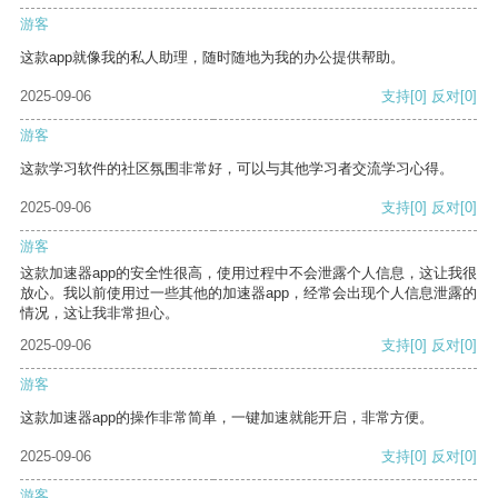
游客
这款app就像我的私人助理，随时随地为我的办公提供帮助。
2025-09-06
支持
[0]
反对
[0]
游客
这款学习软件的社区氛围非常好，可以与其他学习者交流学习心得。
2025-09-06
支持
[0]
反对
[0]
游客
这款加速器app的安全性很高，使用过程中不会泄露个人信息，这让我很
放心。我以前使用过一些其他的加速器app，经常会出现个人信息泄露的
情况，这让我非常担心。
2025-09-06
支持
[0]
反对
[0]
游客
这款加速器app的操作非常简单，一键加速就能开启，非常方便。
2025-09-06
支持
[0]
反对
[0]
游客