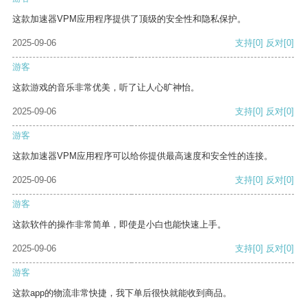
这款加速器VPM应用程序提供了顶级的安全性和隐私保护。
2025-09-06
支持
[0]
反对
[0]
游客
这款游戏的音乐非常优美，听了让人心旷神怡。
2025-09-06
支持
[0]
反对
[0]
游客
这款加速器VPM应用程序可以给你提供最高速度和安全性的连接。
2025-09-06
支持
[0]
反对
[0]
游客
这款软件的操作非常简单，即使是小白也能快速上手。
2025-09-06
支持
[0]
反对
[0]
游客
这款app的物流非常快捷，我下单后很快就能收到商品。