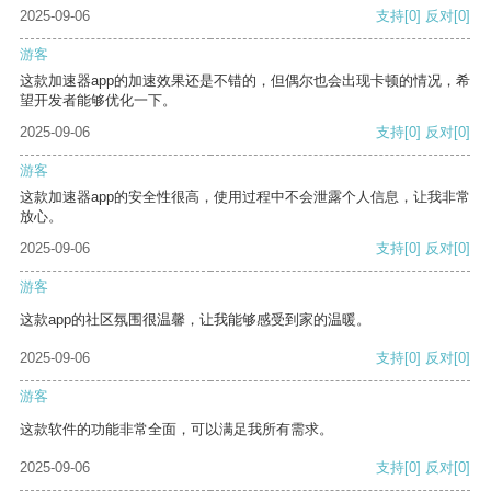
2025-09-06
支持
[0]
反对
[0]
游客
这款加速器app的加速效果还是不错的，但偶尔也会出现卡顿的情况，希
望开发者能够优化一下。
2025-09-06
支持
[0]
反对
[0]
游客
这款加速器app的安全性很高，使用过程中不会泄露个人信息，让我非常
放心。
2025-09-06
支持
[0]
反对
[0]
游客
这款app的社区氛围很温馨，让我能够感受到家的温暖。
2025-09-06
支持
[0]
反对
[0]
游客
这款软件的功能非常全面，可以满足我所有需求。
2025-09-06
支持
[0]
反对
[0]