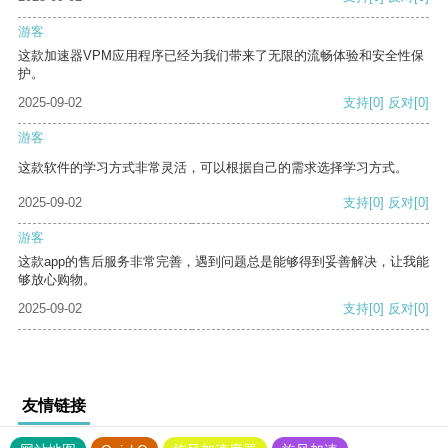
游客
这款加速器VPM应用程序已经为我们带来了无限的流畅体验和安全性保
护。
2025-09-02
支持
[0]
反对
[0]
游客
这款软件的学习方式非常灵活，可以根据自己的需求选择学习方式。
2025-09-02
支持
[0]
反对
[0]
游客
这款app的售后服务非常完善，遇到问题总是能够得到妥善解决，让我能
够放心购物。
2025-09-02
支持
[0]
反对
[0]
友情链接