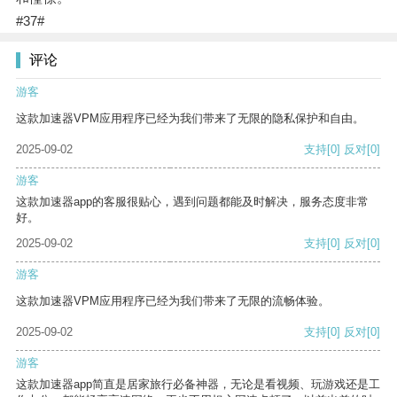
#37#
评论
游客
这款加速器VPM应用程序已经为我们带来了无限的隐私保护和自由。
2025-09-02
支持
[0]
反对
[0]
游客
这款加速器app的客服很贴心，遇到问题都能及时解决，服务态度非常
好。
2025-09-02
支持
[0]
反对
[0]
游客
这款加速器VPM应用程序已经为我们带来了无限的流畅体验。
2025-09-02
支持
[0]
反对
[0]
游客
这款加速器app简直是居家旅行必备神器，无论是看视频、玩游戏还是工