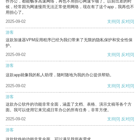
作办公，都能畅享高速网络，再也不用担心网速卡顿了。以前出差的时
候，经常因为网速慢而无法正常使用网络，现在有了这个app，我再也不
用担心了。
2025-09-02
支持
[0]
反对
[0]
游客
这款加速器VPM应用程序已经为我们带来了无限的隐私保护和安全性保
护。
2025-09-02
支持
[0]
反对
[0]
游客
这款app就像我的私人助理，随时随地为我的办公提供帮助。
2025-09-02
支持
[0]
反对
[0]
游客
这款办公软件的功能非常全面，涵盖了文档、表格、演示文稿等各个方
面。我可以使用它来完成日常办公的所有任务，非常方便。
2025-09-02
支持
[0]
反对
[0]
游客
这款软件的功能非常全面，可以满足我所有需求。