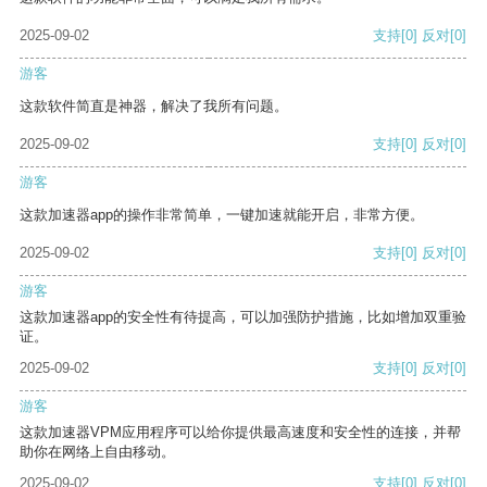
2025-09-02
支持
[0]
反对
[0]
游客
这款软件简直是神器，解决了我所有问题。
2025-09-02
支持
[0]
反对
[0]
游客
这款加速器app的操作非常简单，一键加速就能开启，非常方便。
2025-09-02
支持
[0]
反对
[0]
游客
这款加速器app的安全性有待提高，可以加强防护措施，比如增加双重验
证。
2025-09-02
支持
[0]
反对
[0]
游客
这款加速器VPM应用程序可以给你提供最高速度和安全性的连接，并帮
助你在网络上自由移动。
2025-09-02
支持
[0]
反对
[0]