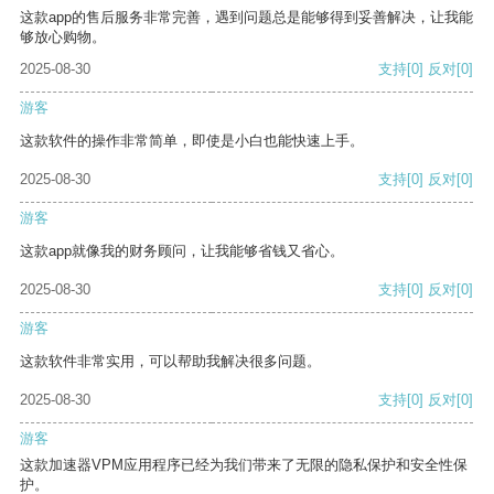
这款app的售后服务非常完善，遇到问题总是能够得到妥善解决，让我能
够放心购物。
2025-08-30
支持
[0]
反对
[0]
游客
这款软件的操作非常简单，即使是小白也能快速上手。
2025-08-30
支持
[0]
反对
[0]
游客
这款app就像我的财务顾问，让我能够省钱又省心。
2025-08-30
支持
[0]
反对
[0]
游客
这款软件非常实用，可以帮助我解决很多问题。
2025-08-30
支持
[0]
反对
[0]
游客
这款加速器VPM应用程序已经为我们带来了无限的隐私保护和安全性保
护。