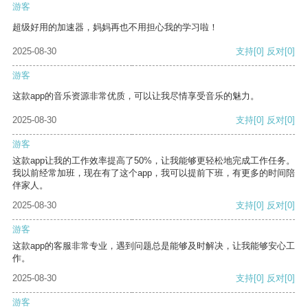
游客
超级好用的加速器，妈妈再也不用担心我的学习啦！
2025-08-30
支持
[0]
反对
[0]
游客
这款app的音乐资源非常优质，可以让我尽情享受音乐的魅力。
2025-08-30
支持
[0]
反对
[0]
游客
这款app让我的工作效率提高了50%，让我能够更轻松地完成工作任务。
我以前经常加班，现在有了这个app，我可以提前下班，有更多的时间陪
伴家人。
2025-08-30
支持
[0]
反对
[0]
游客
这款app的客服非常专业，遇到问题总是能够及时解决，让我能够安心工
作。
2025-08-30
支持
[0]
反对
[0]
游客