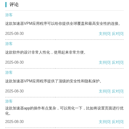
评论
游客
这款加速器VPM应用程序可以给你提供全球覆盖和最高安全性的连接。
2025-08-30
支持
[0]
反对
[0]
游客
这款软件的设计非常人性化，使用起来非常方便。
2025-08-30
支持
[0]
反对
[0]
游客
这款加速器VPM应用程序提供了顶级的安全性和隐私保护。
2025-08-30
支持
[0]
反对
[0]
游客
这款加速器app的操作有点复杂，可以简化一下，比如将设置页面进行优
化。
2025-08-30
支持
[0]
反对
[0]