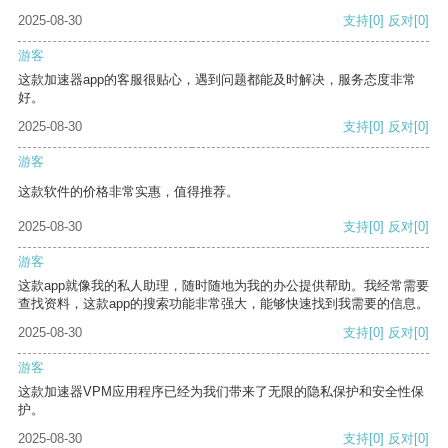
2025-08-30
支持
[0]
反对
[0]
游客
这款加速器app的客服很贴心，遇到问题都能及时解决，服务态度非常
好。
2025-08-30
支持
[0]
反对
[0]
游客
这款软件的价格非常实惠，值得推荐。
2025-08-30
支持
[0]
反对
[0]
游客
这款app就像我的私人助理，随时随地为我的办公提供帮助。我经常需要
查找资料，这款app的搜索功能非常强大，能够快速找到我需要的信息。
2025-08-30
支持
[0]
反对
[0]
游客
这款加速器VPM应用程序已经为我们带来了无限的隐私保护和安全性保
护。
2025-08-30
支持
[0]
反对
[0]