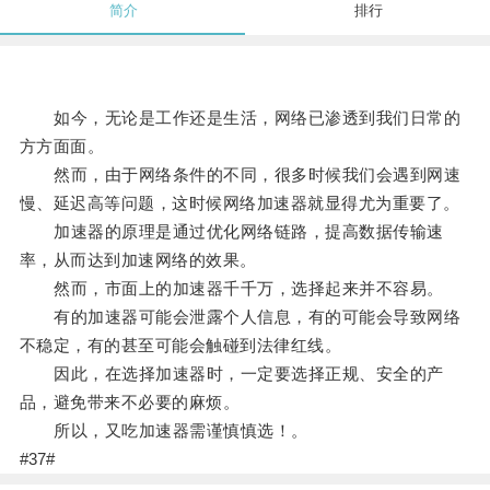
简介
排行
如今，无论是工作还是生活，网络已渗透到我们日常的
方方面面。
然而，由于网络条件的不同，很多时候我们会遇到网速
慢、延迟高等问题，这时候网络加速器就显得尤为重要了。
加速器的原理是通过优化网络链路，提高数据传输速
率，从而达到加速网络的效果。
然而，市面上的加速器千千万，选择起来并不容易。
有的加速器可能会泄露个人信息，有的可能会导致网络
不稳定，有的甚至可能会触碰到法律红线。
因此，在选择加速器时，一定要选择正规、安全的产
品，避免带来不必要的麻烦。
所以，又吃加速器需谨慎慎选！。
#37#