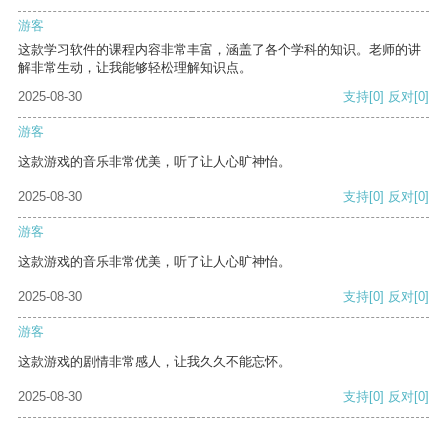
游客
这款学习软件的课程内容非常丰富，涵盖了各个学科的知识。老师的讲
解非常生动，让我能够轻松理解知识点。
2025-08-30
支持
[0]
反对
[0]
游客
这款游戏的音乐非常优美，听了让人心旷神怡。
2025-08-30
支持
[0]
反对
[0]
游客
这款游戏的音乐非常优美，听了让人心旷神怡。
2025-08-30
支持
[0]
反对
[0]
游客
这款游戏的剧情非常感人，让我久久不能忘怀。
2025-08-30
支持
[0]
反对
[0]